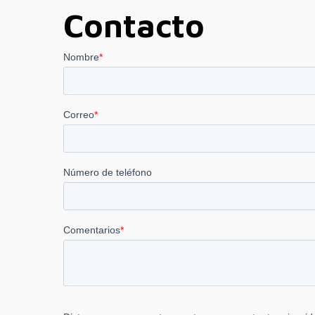
Contacto