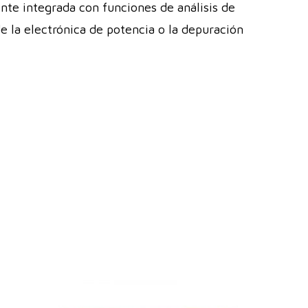
te integrada con funciones de análisis de
e la electrónica de potencia o la depuración