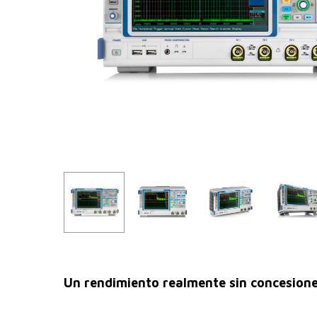
Un rendimiento realmente sin concesion