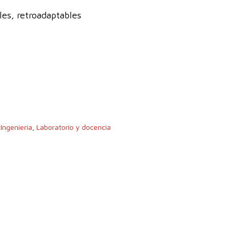
les, retroadaptables
,
Ingeniería
,
Laboratorio y docencia