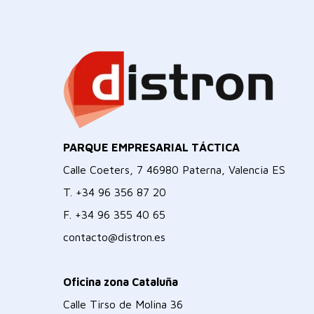
PARQUE EMPRESARIAL TÁCTICA
Calle Coeters, 7 46980 Paterna, Valencia ES
T.
+34 96 356 87 20
F.
+34 96 355 40 65
contacto@distron.es
Oficina zona Cataluña
Calle Tirso de Molina 36