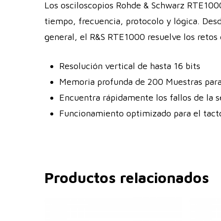
Los osciloscopios Rohde & Schwarz RTE1000 
tiempo, frecuencia, protocolo y lógica. Desd
general, el R&S RTE1000 resuelve los retos 
Resolución vertical de hasta 16 bits
Memoria profunda de 200 Muestras para 
Encuentra rápidamente los fallos de la 
Funcionamiento optimizado para el tact
Productos relacionados