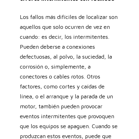
Los fallos más difíciles de localizar son
aquellos que solo ocurren de vez en
cuando: es decir, los intermitentes.
Pueden deberse a conexiones
defectuosas, al polvo, la suciedad, la
corrosión o, simplemente, a
conectores o cables rotos. Otros
factores, como cortes y caídas de
línea, o el arranque y la parada de un
motor, también pueden provocar
eventos intermitentes que provoquen
que los equipos se apaguen. Cuando se
produzcan estos eventos, puede que