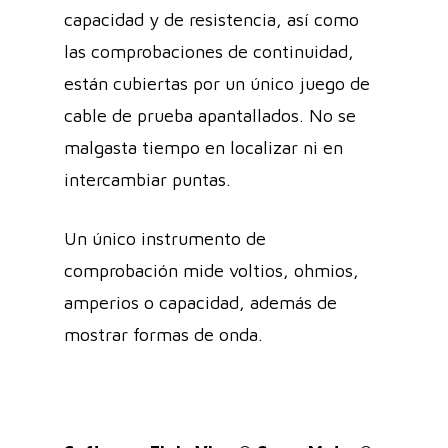
capacidad y de resistencia, así como
las comprobaciones de continuidad,
están cubiertas por un único juego de
cable de prueba apantallados. No se
malgasta tiempo en localizar ni en
intercambiar puntas.
Un único instrumento de
comprobación mide voltios, ohmios,
amperios o capacidad, además de
mostrar formas de onda.