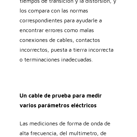
tiempos de transición y la distorsión, y
los compara con las normas
correspondientes para ayudarle a
encontrar errores como malas
conexiones de cables, contactos
incorrectos, puesta a tierra incorrecta
o terminaciones inadecuadas.
Un cable de prueba para medir
varios parámetros eléctricos
Las mediciones de forma de onda de
alta frecuencia, del multímetro, de