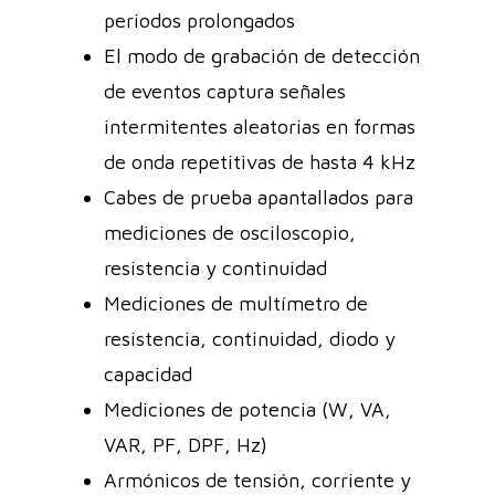
periodos prolongados
El modo de grabación de detección
de eventos captura señales
intermitentes aleatorias en formas
de onda repetitivas de hasta 4 kHz
Cabes de prueba apantallados para
mediciones de osciloscopio,
resistencia y continuidad
Mediciones de multímetro de
resistencia, continuidad, diodo y
capacidad
Mediciones de potencia (W, VA,
VAR, PF, DPF, Hz)
Armónicos de tensión, corriente y