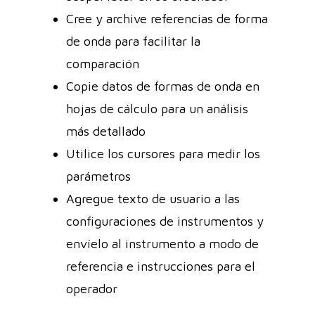
Cree y archive referencias de forma
de onda para facilitar la
comparación
Copie datos de formas de onda en
hojas de cálculo para un análisis
más detallado
Utilice los cursores para medir los
parámetros
Agregue texto de usuario a las
configuraciones de instrumentos y
envíelo al instrumento a modo de
referencia e instrucciones para el
operador