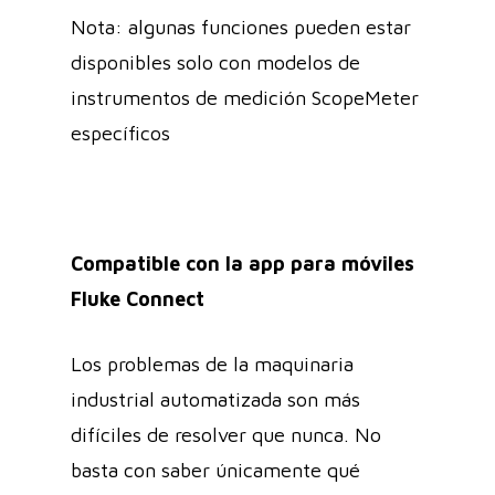
Nota: algunas funciones pueden estar
disponibles solo con modelos de
instrumentos de medición ScopeMeter
específicos
Compatible con la app para móviles
Fluke Connect
Los problemas de la maquinaria
industrial automatizada son más
difíciles de resolver que nunca. No
basta con saber únicamente qué