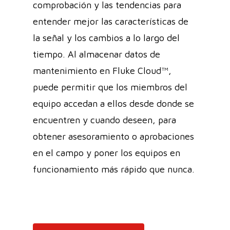
comprobación y las tendencias para
entender mejor las características de
la señal y los cambios a lo largo del
tiempo. Al almacenar datos de
mantenimiento en Fluke Cloud™,
puede permitir que los miembros del
equipo accedan a ellos desde donde se
encuentren y cuando deseen, para
obtener asesoramiento o aprobaciones
en el campo y poner los equipos en
funcionamiento más rápido que nunca.