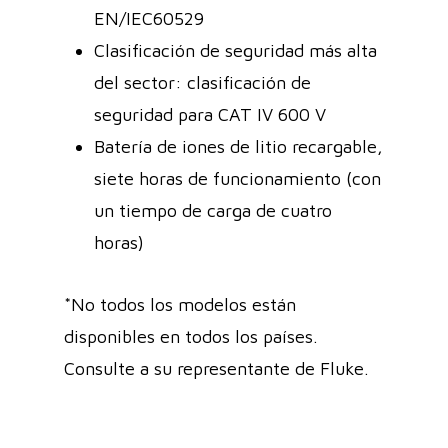
EN/IEC60529
Clasificación de seguridad más alta
del sector: clasificación de
seguridad para CAT IV 600 V
Batería de iones de litio recargable,
siete horas de funcionamiento (con
un tiempo de carga de cuatro
horas)
*No todos los modelos están
disponibles en todos los países.
Consulte a su representante de Fluke.