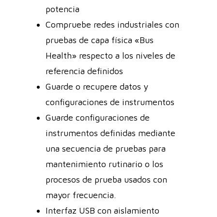
potencia
Compruebe redes industriales con
pruebas de capa física «Bus
Health» respecto a los niveles de
referencia definidos
Guarde o recupere datos y
configuraciones de instrumentos
Guarde configuraciones de
instrumentos definidas mediante
una secuencia de pruebas para
mantenimiento rutinario o los
procesos de prueba usados con
mayor frecuencia.
Interfaz USB con aislamiento