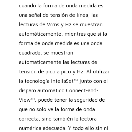
cuando la forma de onda medida es
una señal de tensión de línea, las
lecturas de Vrms y Hz se muestran
automáticamente, mientras que si la
forma de onda medida es una onda
cuadrada, se muestran
automáticamente las lecturas de
tensión de pico a pico y Hz. Al utilizar
la tecnología IntellaSet™ junto con el
disparo automático Connect-and-
View™, puede tener la seguridad de
que no solo ve la forma de onda
correcta, sino también la lectura
numérica adecuada. Y todo ello sin ni