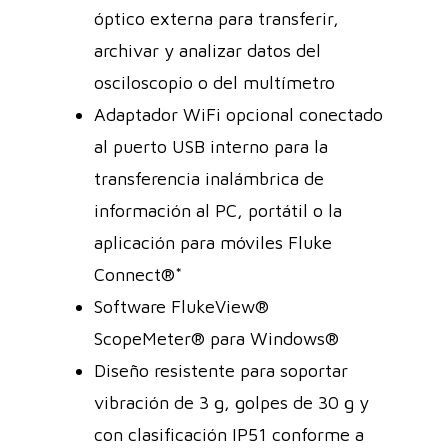
óptico externa para transferir,
archivar y analizar datos del
osciloscopio o del multímetro
Adaptador WiFi opcional conectado
al puerto USB interno para la
transferencia inalámbrica de
información al PC, portátil o la
aplicación para móviles Fluke
Connect®*
Software FlukeView®
ScopeMeter® para Windows®
Diseño resistente para soportar
vibración de 3 g, golpes de 30 g y
con clasificación IP51 conforme a