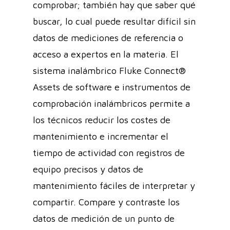
comprobar; también hay que saber qué
buscar, lo cual puede resultar difícil sin
datos de mediciones de referencia o
acceso a expertos en la materia. El
sistema inalámbrico Fluke Connect®
Assets de software e instrumentos de
comprobación inalámbricos permite a
los técnicos reducir los costes de
mantenimiento e incrementar el
tiempo de actividad con registros de
equipo precisos y datos de
mantenimiento fáciles de interpretar y
compartir. Compare y contraste los
datos de medición de un punto de