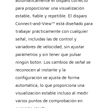
automáticamente el disparo correcto
para proporcionar una visualización
estable, fiable y repetible. El disparo
Connect-and-View™ está diseñado para
trabajar prácticamente con cualquier
señal, incluidas las de control y
variadores de velocidad, sin ajustar
parámetros y sin tener que pulsar
ningún botón. Los cambios de señal se
reconocen al instante y la
configuración se ajusta de forma
automática, lo que proporciona una
visualización estable incluso al medir
varios puntos de comprobación en