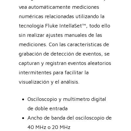
vea automáticamente mediciones
numéricas relacionadas utilizando la
tecnología Fluke IntellaSet™, todo ello
sin realizar ajustes manuales de las
mediciones. Con las características de
grabación de detección de eventos, se
capturan y registran eventos aleatorios
intermitentes para facilitar la
visualización y el análisis.
Osciloscopio y multímetro digital
de doble entrada
Ancho de banda del osciloscopio de
40 MHz o 20 MHz