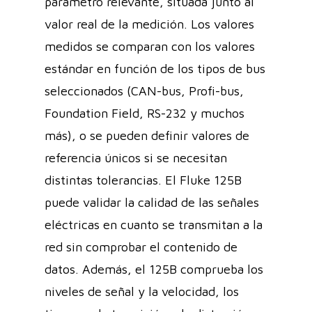
parámetro relevante, situada junto al
valor real de la medición. Los valores
medidos se comparan con los valores
estándar en función de los tipos de bus
seleccionados (CAN-bus, Profi-bus,
Foundation Field, RS-232 y muchos
más), o se pueden definir valores de
referencia únicos si se necesitan
distintas tolerancias. El Fluke 125B
puede validar la calidad de las señales
eléctricas en cuanto se transmitan a la
red sin comprobar el contenido de
datos. Además, el 125B comprueba los
niveles de señal y la velocidad, los