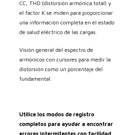
CC, THD (distorsión armónica total) y
el factor K se miden para proporcionar
una información completa en el estado
de salud eléctrico de las cargas.
Visión general del espectro de
armónicos con cursores para medir la
distorsión como un porcentaje del
fundamental.
Utilice los modos de registro
completos para ayudar a encontrar
errores intermitentes con facilidad