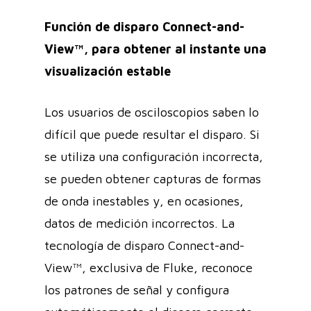
Función de disparo Connect-and-
View™, para obtener al instante una
visualización estable
Los usuarios de osciloscopios saben lo
difícil que puede resultar el disparo. Si
se utiliza una configuración incorrecta,
se pueden obtener capturas de formas
de onda inestables y, en ocasiones,
datos de medición incorrectos. La
tecnología de disparo Connect-and-
View™, exclusiva de Fluke, reconoce
los patrones de señal y configura