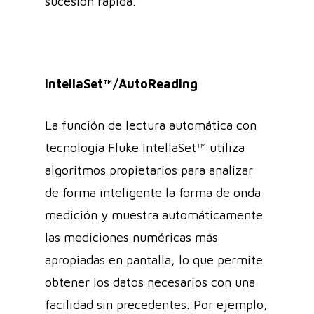
sucesión rápida.
IntellaSet™/AutoReading
La función de lectura automática con
tecnología Fluke IntellaSet™ utiliza
algoritmos propietarios para analizar
de forma inteligente la forma de onda
medición y muestra automáticamente
las mediciones numéricas más
apropiadas en pantalla, lo que permite
obtener los datos necesarios con una
facilidad sin precedentes. Por ejemplo,