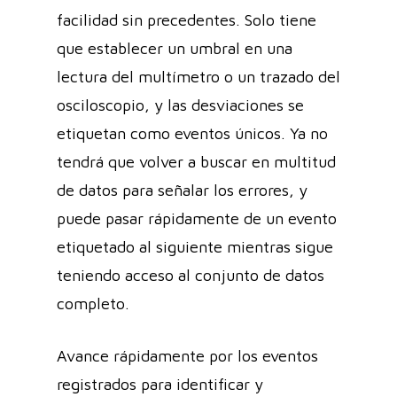
facilidad sin precedentes. Solo tiene
que establecer un umbral en una
lectura del multímetro o un trazado del
osciloscopio, y las desviaciones se
etiquetan como eventos únicos. Ya no
tendrá que volver a buscar en multitud
de datos para señalar los errores, y
puede pasar rápidamente de un evento
etiquetado al siguiente mientras sigue
teniendo acceso al conjunto de datos
completo.
Avance rápidamente por los eventos
registrados para identificar y