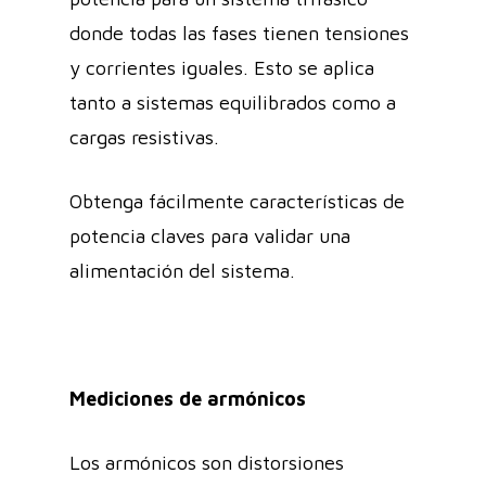
donde todas las fases tienen tensiones
y corrientes iguales. Esto se aplica
tanto a sistemas equilibrados como a
cargas resistivas.
Obtenga fácilmente características de
potencia claves para validar una
alimentación del sistema.
Mediciones de armónicos
Los armónicos son distorsiones