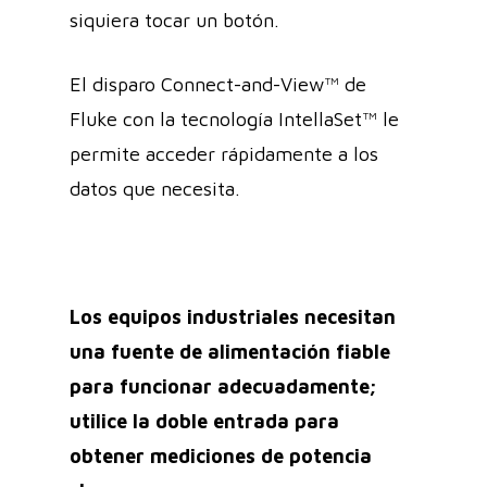
siquiera tocar un botón.
El disparo Connect-and-View™ de
Fluke con la tecnología IntellaSet™ le
permite acceder rápidamente a los
datos que necesita.
Los equipos industriales necesitan
una fuente de alimentación fiable
para funcionar adecuadamente;
utilice la doble entrada para
obtener mediciones de potencia