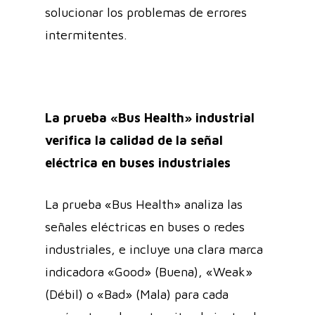
solucionar los problemas de errores
intermitentes.
La prueba «Bus Health» industrial
verifica la calidad de la señal
eléctrica en buses industriales
La prueba «Bus Health» analiza las
señales eléctricas en buses o redes
industriales, e incluye una clara marca
indicadora «Good» (Buena), «Weak»
(Débil) o «Bad» (Mala) para cada