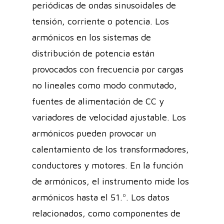
periódicas de ondas sinusoidales de
tensión, corriente o potencia. Los
armónicos en los sistemas de
distribución de potencia están
provocados con frecuencia por cargas
no lineales como modo conmutado,
fuentes de alimentación de CC y
variadores de velocidad ajustable. Los
armónicos pueden provocar un
calentamiento de los transformadores,
conductores y motores. En la función
de armónicos, el instrumento mide los
armónicos hasta el 51.º. Los datos
relacionados, como componentes de