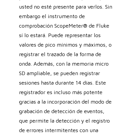
usted no esté presente para verlos. Sin
embargo el instrumento de
comprobación ScopeMeter® de Fluke
sí lo estará. Puede representar los
valores de pico mínimos y máximos, o
registrar el trazado de la forma de
onda. Además, con la memoria micro
SD ampliable, se pueden registrar
sesiones hasta durante 14 días. Este
registrador es incluso más potente
gracias a la incorporación del modo de
grabación de detección de eventos,
que permite la detección y el registro
de errores intermitentes con una