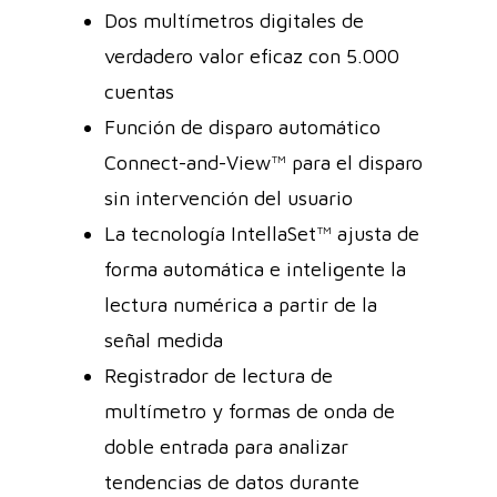
Dos multímetros digitales de
verdadero valor eficaz con 5.000
cuentas
Función de disparo automático
Connect-and-View™ para el disparo
sin intervención del usuario
La tecnología IntellaSet™ ajusta de
forma automática e inteligente la
lectura numérica a partir de la
señal medida
Registrador de lectura de
multímetro y formas de onda de
doble entrada para analizar
tendencias de datos durante