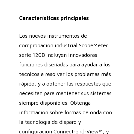
Características principales
Los nuevos instrumentos de
comprobación industrial ScopeMeter
serie 120B incluyen innovadoras
funciones diseñadas para ayudar a los
técnicos a resolver los problemas más
rápido, y a obtener las respuestas que
necesitan para mantener sus sistemas
siempre disponibles. Obtenga
información sobre formas de onda con
la tecnología de disparo y
configuración Connect-and-View™, y