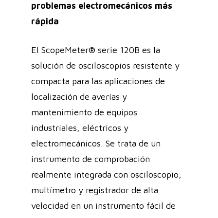
problemas electromecánicos más
rápida
El ScopeMeter® serie 120B es la
solución de osciloscopios resistente y
compacta para las aplicaciones de
localización de averías y
mantenimiento de equipos
industriales, eléctricos y
electromecánicos. Se trata de un
instrumento de comprobación
realmente integrada con osciloscopio,
multímetro y registrador de alta
velocidad en un instrumento fácil de