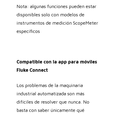
Nota: algunas funciones pueden estar
disponibles solo con modelos de
instrumentos de medición ScopeMeter
específicos
Compatible con la app para móviles
Fluke Connect
Los problemas de la maquinaria
industrial automatizada son más
difíciles de resolver que nunca. No
basta con saber únicamente qué