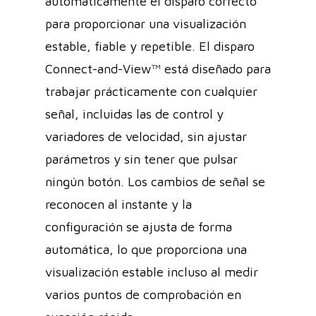
automáticamente el disparo correcto
para proporcionar una visualización
estable, fiable y repetible. El disparo
Connect-and-View™ está diseñado para
trabajar prácticamente con cualquier
señal, incluidas las de control y
variadores de velocidad, sin ajustar
parámetros y sin tener que pulsar
ningún botón. Los cambios de señal se
reconocen al instante y la
configuración se ajusta de forma
automática, lo que proporciona una
visualización estable incluso al medir
varios puntos de comprobación en