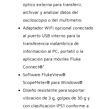
óptico externa para transferir,
archivar y analizar datos del
osciloscopio o del multímetro
Adaptador WiFi opcional conectado
al puerto USB interno para la
transferencia inalámbrica de
información al PC, portátil o la
aplicación para móviles Fluke
Connect®*
Software FlukeView®
ScopeMeter® para Windows®
Diseño resistente para soportar
vibración de 3 g, golpes de 30 g y
con clasificación IP51 conforme a