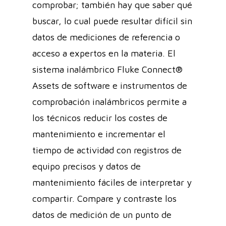
comprobar; también hay que saber qué
buscar, lo cual puede resultar difícil sin
datos de mediciones de referencia o
acceso a expertos en la materia. El
sistema inalámbrico Fluke Connect®
Assets de software e instrumentos de
comprobación inalámbricos permite a
los técnicos reducir los costes de
mantenimiento e incrementar el
tiempo de actividad con registros de
equipo precisos y datos de
mantenimiento fáciles de interpretar y
compartir. Compare y contraste los
datos de medición de un punto de