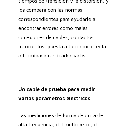
tiempos de transición y la distorsión, y
los compara con las normas
correspondientes para ayudarle a
encontrar errores como malas
conexiones de cables, contactos
incorrectos, puesta a tierra incorrecta
o terminaciones inadecuadas.
Un cable de prueba para medir
varios parámetros eléctricos
Las mediciones de forma de onda de
alta frecuencia, del multímetro, de