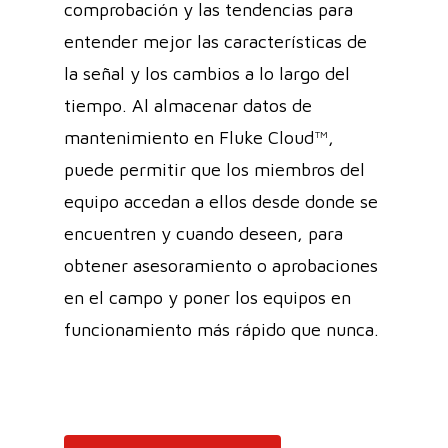
comprobación y las tendencias para
entender mejor las características de
la señal y los cambios a lo largo del
tiempo. Al almacenar datos de
mantenimiento en Fluke Cloud™,
puede permitir que los miembros del
equipo accedan a ellos desde donde se
encuentren y cuando deseen, para
obtener asesoramiento o aprobaciones
en el campo y poner los equipos en
funcionamiento más rápido que nunca.