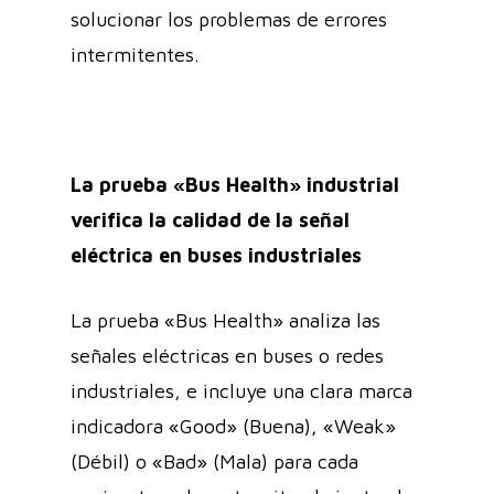
solucionar los problemas de errores
intermitentes.
La prueba «Bus Health» industrial
verifica la calidad de la señal
eléctrica en buses industriales
La prueba «Bus Health» analiza las
señales eléctricas en buses o redes
industriales, e incluye una clara marca
indicadora «Good» (Buena), «Weak»
(Débil) o «Bad» (Mala) para cada