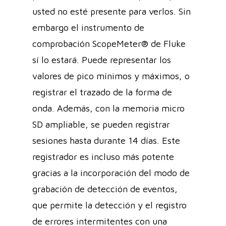
usted no esté presente para verlos. Sin
embargo el instrumento de
comprobación ScopeMeter® de Fluke
sí lo estará. Puede representar los
valores de pico mínimos y máximos, o
registrar el trazado de la forma de
onda. Además, con la memoria micro
SD ampliable, se pueden registrar
sesiones hasta durante 14 días. Este
registrador es incluso más potente
gracias a la incorporación del modo de
grabación de detección de eventos,
que permite la detección y el registro
de errores intermitentes con una