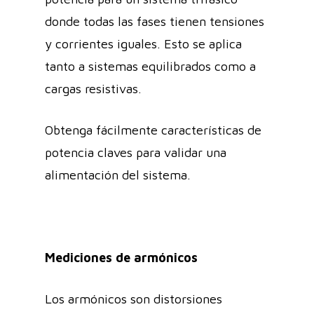
donde todas las fases tienen tensiones
y corrientes iguales. Esto se aplica
tanto a sistemas equilibrados como a
cargas resistivas.
Obtenga fácilmente características de
potencia claves para validar una
alimentación del sistema.
Mediciones de armónicos
Los armónicos son distorsiones