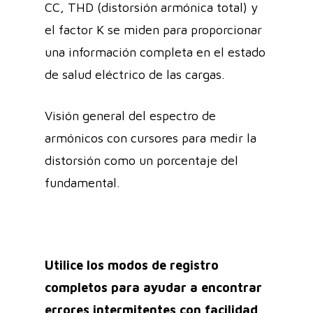
CC, THD (distorsión armónica total) y
el factor K se miden para proporcionar
una información completa en el estado
de salud eléctrico de las cargas.
Visión general del espectro de
armónicos con cursores para medir la
distorsión como un porcentaje del
fundamental.
Utilice los modos de registro
completos para ayudar a encontrar
errores intermitentes con facilidad