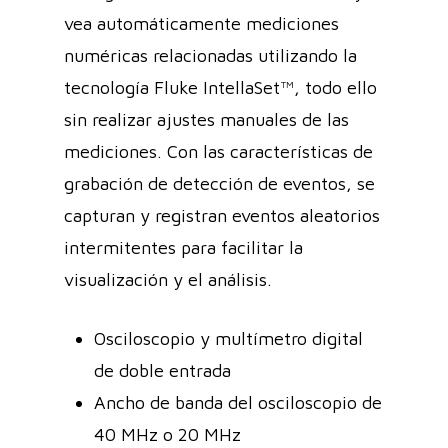
vea automáticamente mediciones
numéricas relacionadas utilizando la
tecnología Fluke IntellaSet™, todo ello
sin realizar ajustes manuales de las
mediciones. Con las características de
grabación de detección de eventos, se
capturan y registran eventos aleatorios
intermitentes para facilitar la
visualización y el análisis.
Osciloscopio y multímetro digital
de doble entrada
Ancho de banda del osciloscopio de
40 MHz o 20 MHz