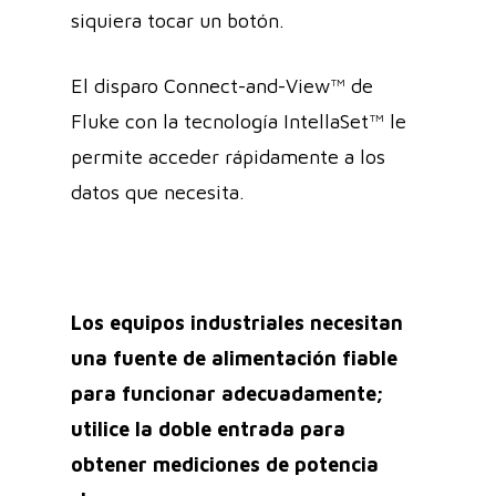
siquiera tocar un botón.
El disparo Connect-and-View™ de
Fluke con la tecnología IntellaSet™ le
permite acceder rápidamente a los
datos que necesita.
Los equipos industriales necesitan
una fuente de alimentación fiable
para funcionar adecuadamente;
utilice la doble entrada para
obtener mediciones de potencia