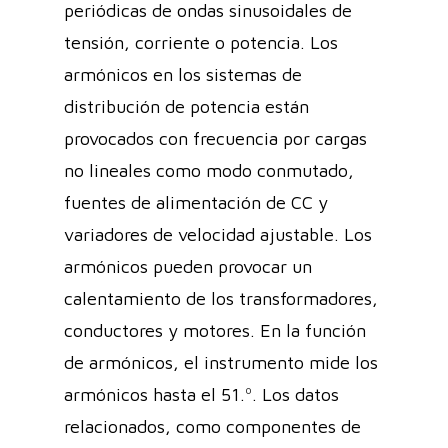
periódicas de ondas sinusoidales de
tensión, corriente o potencia. Los
armónicos en los sistemas de
distribución de potencia están
provocados con frecuencia por cargas
no lineales como modo conmutado,
fuentes de alimentación de CC y
variadores de velocidad ajustable. Los
armónicos pueden provocar un
calentamiento de los transformadores,
conductores y motores. En la función
de armónicos, el instrumento mide los
armónicos hasta el 51.º. Los datos
relacionados, como componentes de