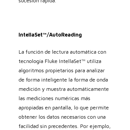
sucesión rápida.
IntellaSet™/AutoReading
La función de lectura automática con
tecnología Fluke IntellaSet™ utiliza
algoritmos propietarios para analizar
de forma inteligente la forma de onda
medición y muestra automáticamente
las mediciones numéricas más
apropiadas en pantalla, lo que permite
obtener los datos necesarios con una
facilidad sin precedentes. Por ejemplo,