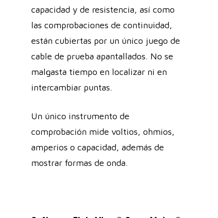
capacidad y de resistencia, así como
las comprobaciones de continuidad,
están cubiertas por un único juego de
cable de prueba apantallados. No se
malgasta tiempo en localizar ni en
intercambiar puntas.
Un único instrumento de
comprobación mide voltios, ohmios,
amperios o capacidad, además de
mostrar formas de onda.