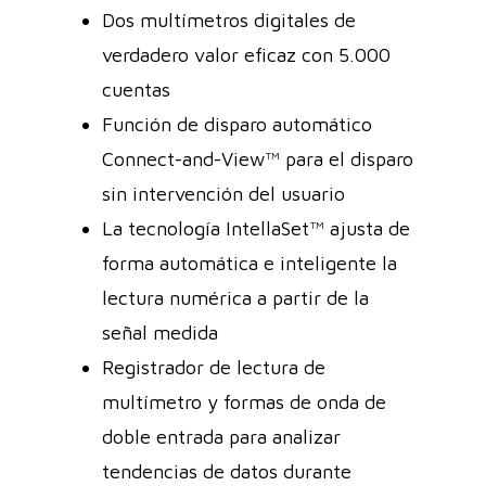
Dos multímetros digitales de
verdadero valor eficaz con 5.000
cuentas
Función de disparo automático
Connect-and-View™ para el disparo
sin intervención del usuario
La tecnología IntellaSet™ ajusta de
forma automática e inteligente la
lectura numérica a partir de la
señal medida
Registrador de lectura de
multímetro y formas de onda de
doble entrada para analizar
tendencias de datos durante