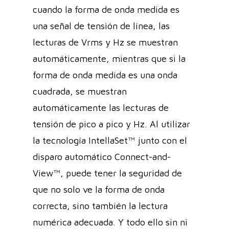
cuando la forma de onda medida es
una señal de tensión de línea, las
lecturas de Vrms y Hz se muestran
automáticamente, mientras que si la
forma de onda medida es una onda
cuadrada, se muestran
automáticamente las lecturas de
tensión de pico a pico y Hz. Al utilizar
la tecnología IntellaSet™ junto con el
disparo automático Connect-and-
View™, puede tener la seguridad de
que no solo ve la forma de onda
correcta, sino también la lectura
numérica adecuada. Y todo ello sin ni