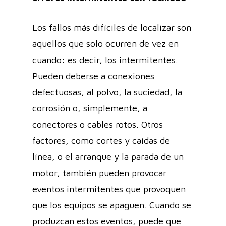
Los fallos más difíciles de localizar son
aquellos que solo ocurren de vez en
cuando: es decir, los intermitentes.
Pueden deberse a conexiones
defectuosas, al polvo, la suciedad, la
corrosión o, simplemente, a
conectores o cables rotos. Otros
factores, como cortes y caídas de
línea, o el arranque y la parada de un
motor, también pueden provocar
eventos intermitentes que provoquen
que los equipos se apaguen. Cuando se
produzcan estos eventos, puede que