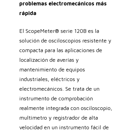
problemas electromecánicos más
rápida
El ScopeMeter® serie 120B es la
solución de osciloscopios resistente y
compacta para las aplicaciones de
localización de averías y
mantenimiento de equipos
industriales, eléctricos y
electromecánicos. Se trata de un
instrumento de comprobación
realmente integrada con osciloscopio,
multímetro y registrador de alta
velocidad en un instrumento fácil de