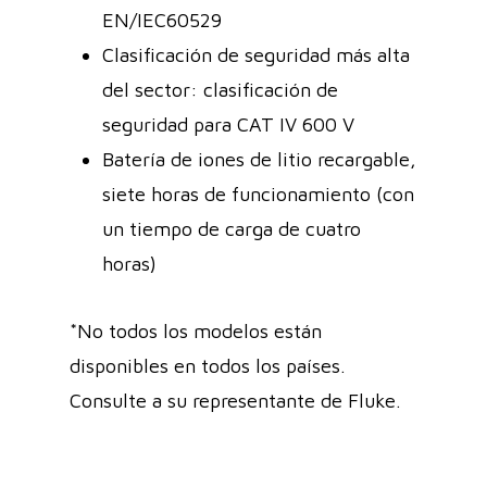
EN/IEC60529
Clasificación de seguridad más alta
del sector: clasificación de
seguridad para CAT IV 600 V
Batería de iones de litio recargable,
siete horas de funcionamiento (con
un tiempo de carga de cuatro
horas)
*No todos los modelos están
disponibles en todos los países.
Consulte a su representante de Fluke.