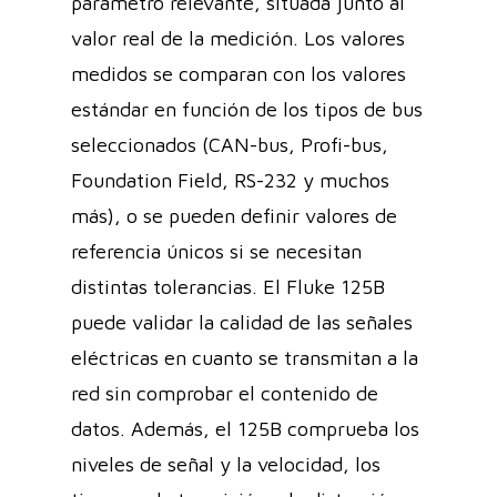
parámetro relevante, situada junto al
valor real de la medición. Los valores
medidos se comparan con los valores
estándar en función de los tipos de bus
seleccionados (CAN-bus, Profi-bus,
Foundation Field, RS-232 y muchos
más), o se pueden definir valores de
referencia únicos si se necesitan
distintas tolerancias. El Fluke 125B
puede validar la calidad de las señales
eléctricas en cuanto se transmitan a la
red sin comprobar el contenido de
datos. Además, el 125B comprueba los
niveles de señal y la velocidad, los