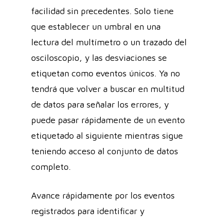
facilidad sin precedentes. Solo tiene
que establecer un umbral en una
lectura del multímetro o un trazado del
osciloscopio, y las desviaciones se
etiquetan como eventos únicos. Ya no
tendrá que volver a buscar en multitud
de datos para señalar los errores, y
puede pasar rápidamente de un evento
etiquetado al siguiente mientras sigue
teniendo acceso al conjunto de datos
completo.
Avance rápidamente por los eventos
registrados para identificar y