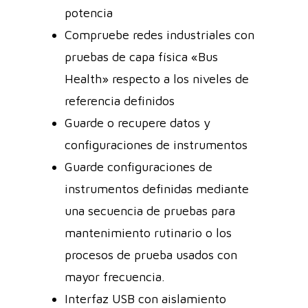
potencia
Compruebe redes industriales con
pruebas de capa física «Bus
Health» respecto a los niveles de
referencia definidos
Guarde o recupere datos y
configuraciones de instrumentos
Guarde configuraciones de
instrumentos definidas mediante
una secuencia de pruebas para
mantenimiento rutinario o los
procesos de prueba usados con
mayor frecuencia.
Interfaz USB con aislamiento