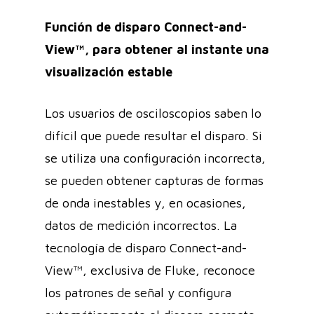
Función de disparo Connect-and-
View™, para obtener al instante una
visualización estable
Los usuarios de osciloscopios saben lo
difícil que puede resultar el disparo. Si
se utiliza una configuración incorrecta,
se pueden obtener capturas de formas
de onda inestables y, en ocasiones,
datos de medición incorrectos. La
tecnología de disparo Connect-and-
View™, exclusiva de Fluke, reconoce
los patrones de señal y configura