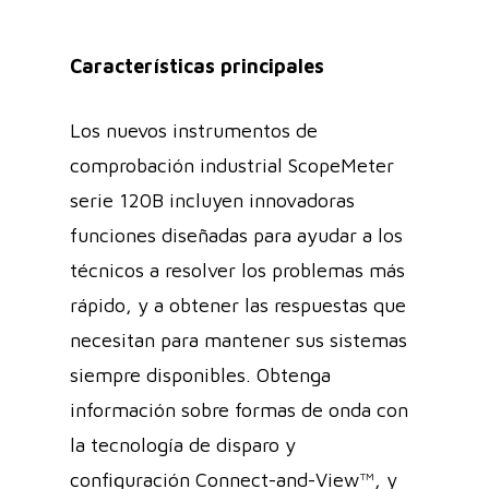
Características principales
Los nuevos instrumentos de
comprobación industrial ScopeMeter
serie 120B incluyen innovadoras
funciones diseñadas para ayudar a los
técnicos a resolver los problemas más
rápido, y a obtener las respuestas que
necesitan para mantener sus sistemas
siempre disponibles. Obtenga
información sobre formas de onda con
la tecnología de disparo y
configuración Connect-and-View™, y