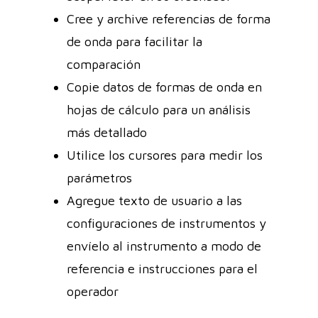
Cree y archive referencias de forma
de onda para facilitar la
comparación
Copie datos de formas de onda en
hojas de cálculo para un análisis
más detallado
Utilice los cursores para medir los
parámetros
Agregue texto de usuario a las
configuraciones de instrumentos y
envíelo al instrumento a modo de
referencia e instrucciones para el
operador