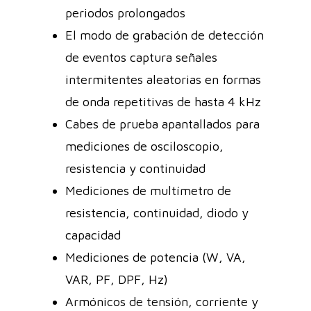
periodos prolongados
El modo de grabación de detección
de eventos captura señales
intermitentes aleatorias en formas
de onda repetitivas de hasta 4 kHz
Cabes de prueba apantallados para
mediciones de osciloscopio,
resistencia y continuidad
Mediciones de multímetro de
resistencia, continuidad, diodo y
capacidad
Mediciones de potencia (W, VA,
VAR, PF, DPF, Hz)
Armónicos de tensión, corriente y