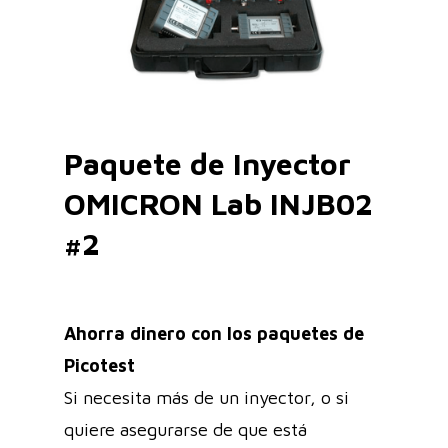
Paquete de Inyector
OMICRON Lab INJB02
#2
Ahorra dinero con los paquetes de
Picotest
Si necesita más de un inyector, o si
quiere asegurarse de que está