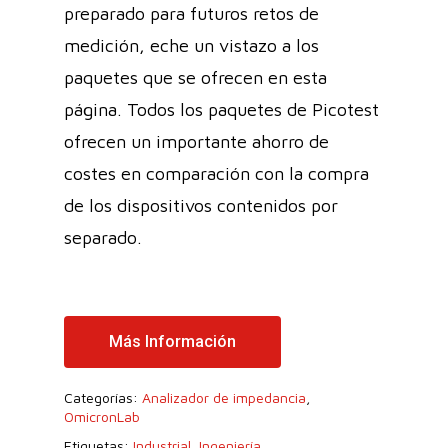
preparado para futuros retos de
medición, eche un vistazo a los
paquetes que se ofrecen en esta
página. Todos los paquetes de Picotest
ofrecen un importante ahorro de
costes en comparación con la compra
de los dispositivos contenidos por
separado.
Más Información
Categorías:
Analizador de impedancia
,
OmicronLab
Etiquetas:
Industrial
,
Ingeniería