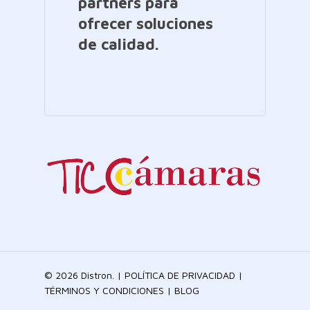
partners para
ofrecer soluciones
de calidad.
© 2026 Distron. |
POLÍTICA DE PRIVACIDAD
|
TÉRMINOS Y CONDICIONES
|
BLOG