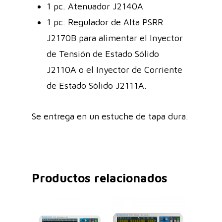
1 pc. Atenuador J2140A
1 pc. Regulador de Alta PSRR
J2170B para alimentar el Inyector
de Tensión de Estado Sólido
J2110A o el Inyector de Corriente
de Estado Sólido J2111A.
Se entrega en un estuche de tapa dura.
Productos relacionados