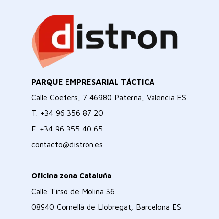
PARQUE EMPRESARIAL TÁCTICA
Calle Coeters, 7 46980 Paterna, Valencia ES
T.
+34 96 356 87 20
F.
+34 96 355 40 65
contacto@distron.es
Oficina zona Cataluña
Calle Tirso de Molina 36
08940 Cornellà de Llobregat, Barcelona ES