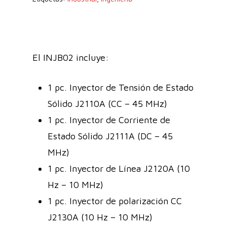
El INJB02 incluye:
1 pc. Inyector de Tensión de Estado
Sólido J2110A (CC – 45 MHz)
1 pc. Inyector de Corriente de
Estado Sólido J2111A (DC – 45
MHz)
1 pc. Inyector de Línea J2120A (10
Hz – 10 MHz)
1 pc. Inyector de polarización CC
J2130A (10 Hz – 10 MHz)