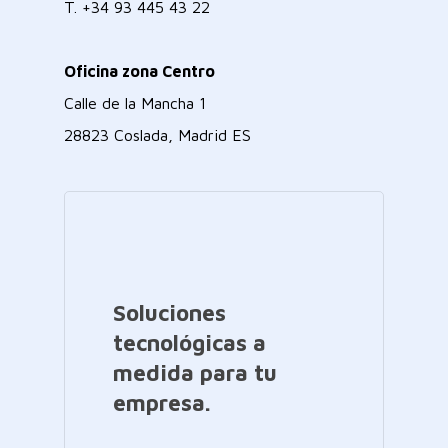
T.
+34 93 445 43 22
Oficina zona Centro
Calle de la Mancha 1
28823 Coslada, Madrid ES
Soluciones
tecnológicas a
medida para tu
empresa.