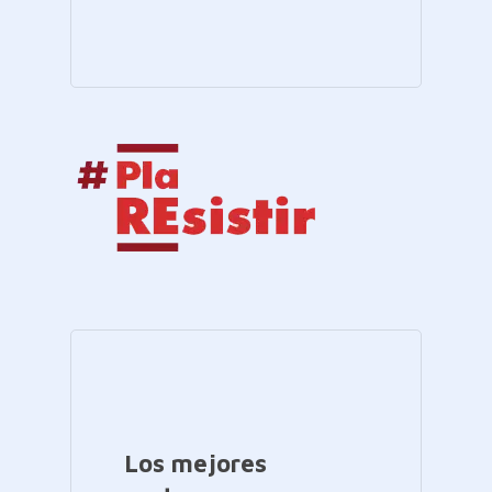
Los mejores