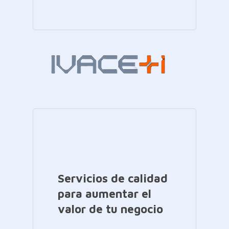
Servicios de calidad
para aumentar el
valor de tu negocio