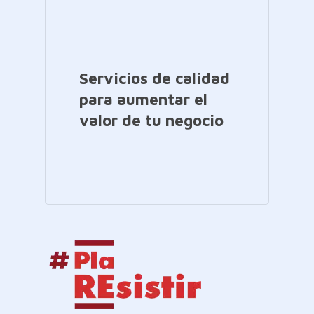
Servicios de calidad
para aumentar el
valor de tu negocio