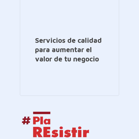
Servicios de calidad
para aumentar el
valor de tu negocio