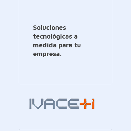
Soluciones
tecnológicas a
medida para tu
empresa.