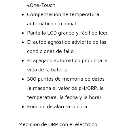
«One-Touch
Compensación de temperatura
automática o manual
Pantalla LCD grande y fácil de leer
El autodiagnóstico advierte de las
condiciones de fallo
El apagado automático prolonga la
vida de la batería
300 puntos de memoria de datos
(almacena el valor de pH/ORP, la
temperatura, la fecha y la hora)
Función de alarma sonora
Medición de ORP con el electrodo