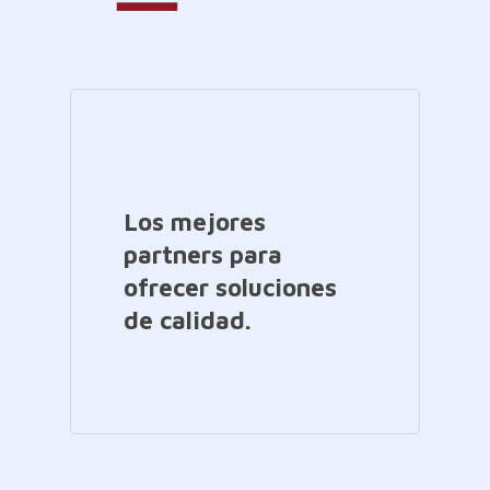
Los mejores
partners para
ofrecer soluciones
de calidad.