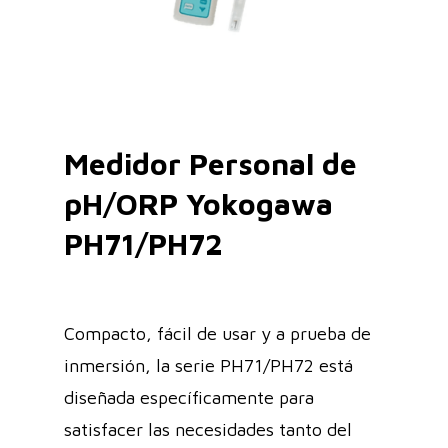
Medidor Personal de
pH/ORP Yokogawa
PH71/PH72
Compacto, fácil de usar y a prueba de
inmersión, la serie PH71/PH72 está
diseñada específicamente para
satisfacer las necesidades tanto del