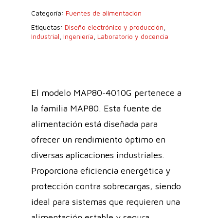
Categoría:
Fuentes de alimentación
Etiquetas:
Diseño electrónico y producción
,
Industrial
,
Ingeniería
,
Laboratorio y docencia
El modelo MAP80-4010G pertenece a
la familia MAP80. Esta fuente de
alimentación está diseñada para
ofrecer un rendimiento óptimo en
diversas aplicaciones industriales.
Proporciona eficiencia energética y
protección contra sobrecargas, siendo
ideal para sistemas que requieren una
alimentación estable y segura.