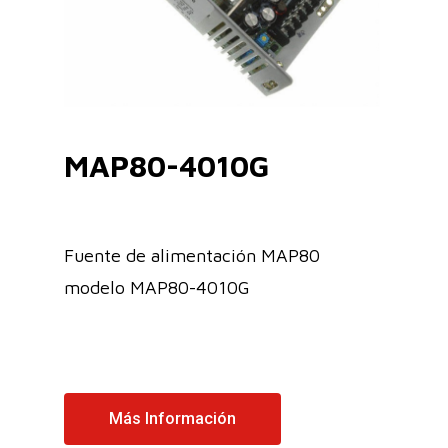
MAP80-4010G
Fuente de alimentación MAP80
modelo MAP80-4010G
Más Información