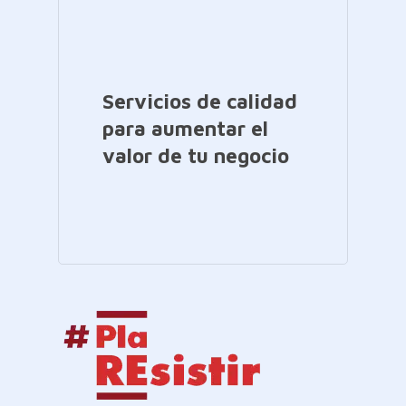
Servicios de calidad
para aumentar el
valor de tu negocio