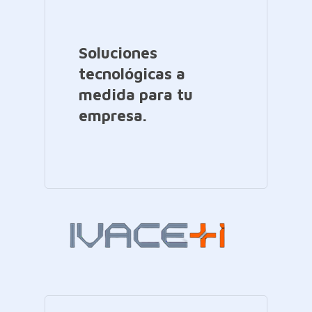
Soluciones
tecnológicas a
medida para tu
empresa.