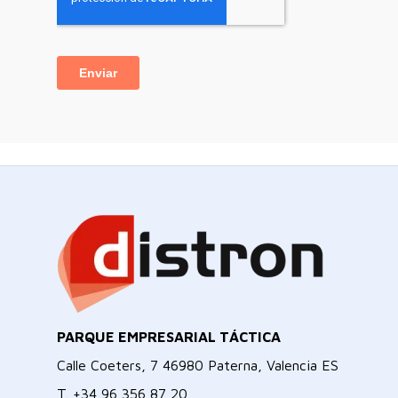
PARQUE EMPRESARIAL TÁCTICA
Calle Coeters, 7 46980 Paterna, Valencia ES
T.
+34 96 356 87 20