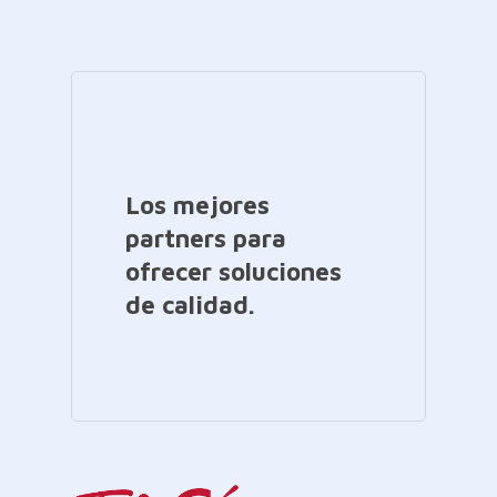
Los mejores
partners para
ofrecer soluciones
de calidad.