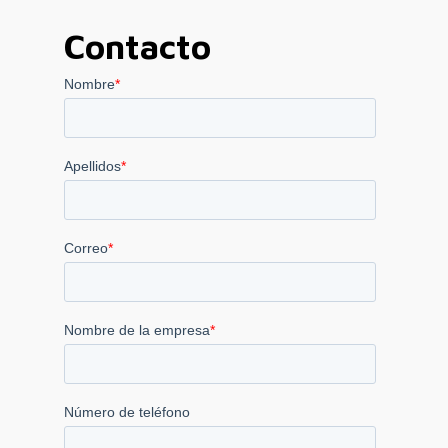
Contacto