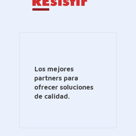
Los mejores
partners para
ofrecer soluciones
de calidad.