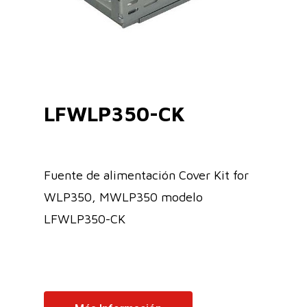
LFWLP350-CK
Fuente de alimentación Cover Kit for
WLP350, MWLP350 modelo
LFWLP350-CK