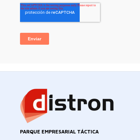
PARQUE EMPRESARIAL TÁCTICA