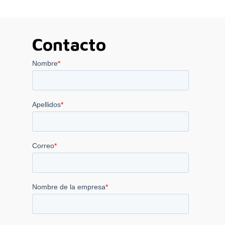
Contacto