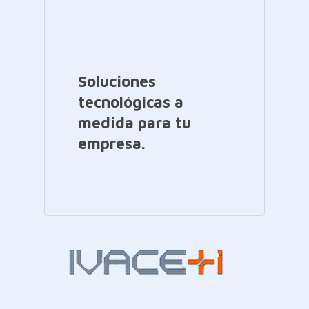
Soluciones
tecnológicas a
medida para tu
empresa.