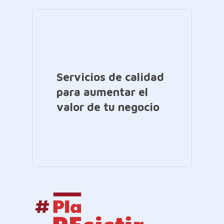
Servicios de calidad
para aumentar el
valor de tu negocio