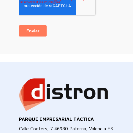
PARQUE EMPRESARIAL TÁCTICA
Calle Coeters, 7 46980 Paterna, Valencia ES