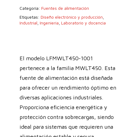
Categoría:
Fuentes de alimentación
Etiquetas:
Diseño electrónico y producción
,
Industrial
,
Ingeniería
,
Laboratorio y docencia
El modelo LFMWLT450-1001
pertenece a la familia MWLT450. Esta
fuente de alimentación está diseñada
para ofrecer un rendimiento óptimo en
diversas aplicaciones industriales.
Proporciona eficiencia energética y
protección contra sobrecargas, siendo
ideal para sistemas que requieren una
alimentación estable y segura.