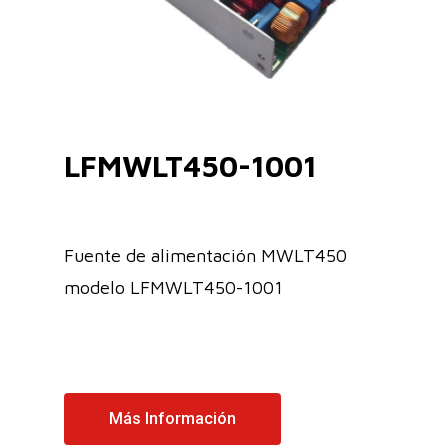
LFMWLT450-1001
Fuente de alimentación MWLT450
modelo LFMWLT450-1001
Más Información