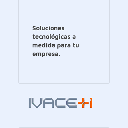
Soluciones
tecnológicas a
medida para tu
empresa.