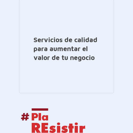
Servicios de calidad
para aumentar el
valor de tu negocio