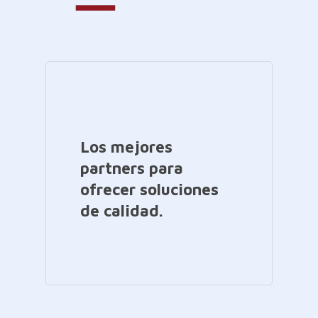
Los mejores
partners para
ofrecer soluciones
de calidad.