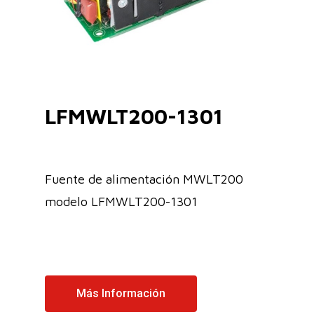
LFMWLT200-1301
Fuente de alimentación MWLT200
modelo LFMWLT200-1301
Más Información