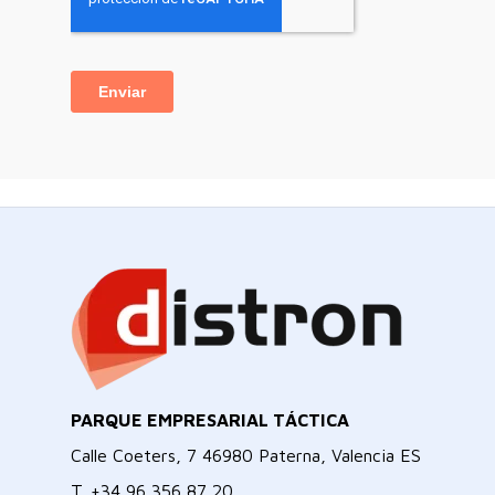
PARQUE EMPRESARIAL TÁCTICA
Calle Coeters, 7 46980 Paterna, Valencia ES
T.
+34 96 356 87 20