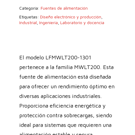
Categoría:
Fuentes de alimentación
Etiquetas:
Diseño electrónico y producción
,
Industrial
,
Ingeniería
,
Laboratorio y docencia
El modelo LFMWLT200-1301
pertenece a la familia MWLT200. Esta
fuente de alimentación está diseñada
para ofrecer un rendimiento óptimo en
diversas aplicaciones industriales.
Proporciona eficiencia energética y
protección contra sobrecargas, siendo
ideal para sistemas que requieren una
alimentación estable y segura.