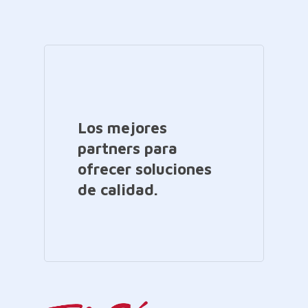
Los mejores
partners para
ofrecer soluciones
de calidad.