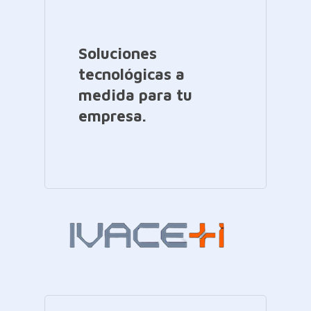
Soluciones
tecnológicas a
medida para tu
empresa.