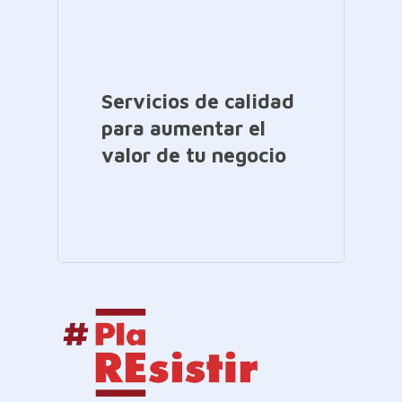
Servicios de calidad
para aumentar el
valor de tu negocio