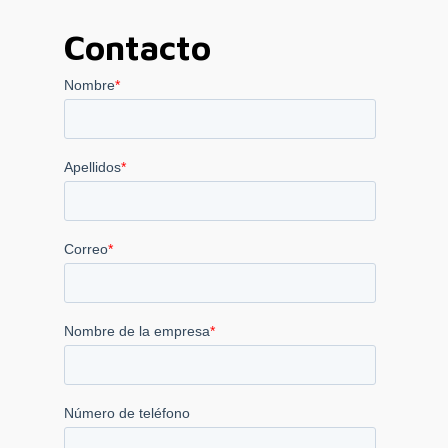
Contacto