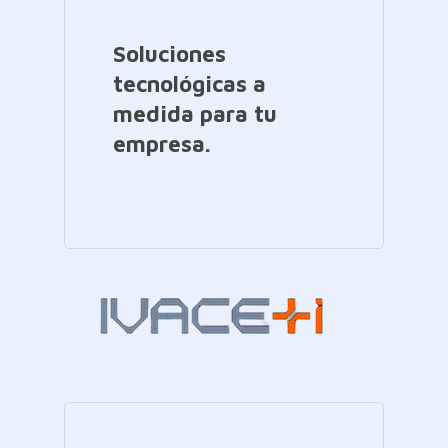
Soluciones
tecnológicas a
medida para tu
empresa.