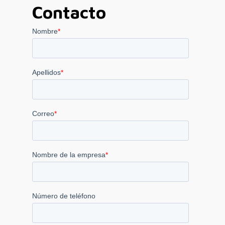
Contacto