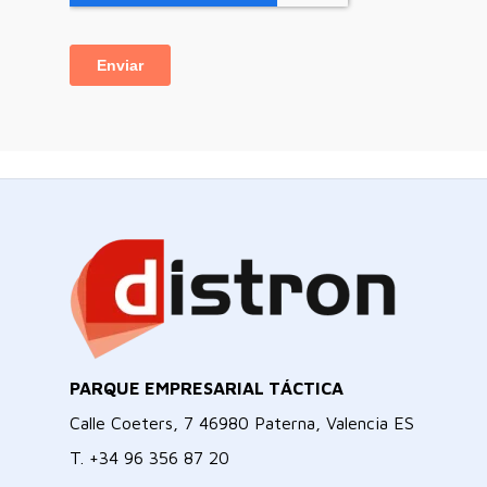
PARQUE EMPRESARIAL TÁCTICA
Calle Coeters, 7 46980 Paterna, Valencia ES
T.
+34 96 356 87 20