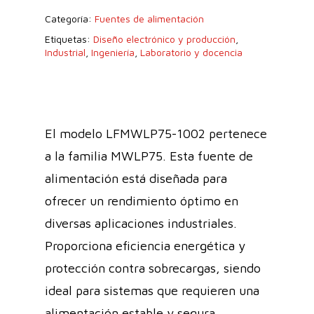
Categoría:
Fuentes de alimentación
Etiquetas:
Diseño electrónico y producción
,
Industrial
,
Ingeniería
,
Laboratorio y docencia
El modelo LFMWLP75-1002 pertenece
a la familia MWLP75. Esta fuente de
alimentación está diseñada para
ofrecer un rendimiento óptimo en
diversas aplicaciones industriales.
Proporciona eficiencia energética y
protección contra sobrecargas, siendo
ideal para sistemas que requieren una
alimentación estable y segura.