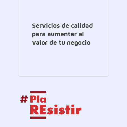
Servicios de calidad
para aumentar el
valor de tu negocio