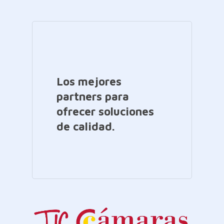
Los mejores
partners para
ofrecer soluciones
de calidad.