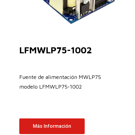
LFMWLP75-1002
Fuente de alimentación MWLP75
modelo LFMWLP75-1002
Más Información