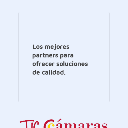
Los mejores
partners para
ofrecer soluciones
de calidad.