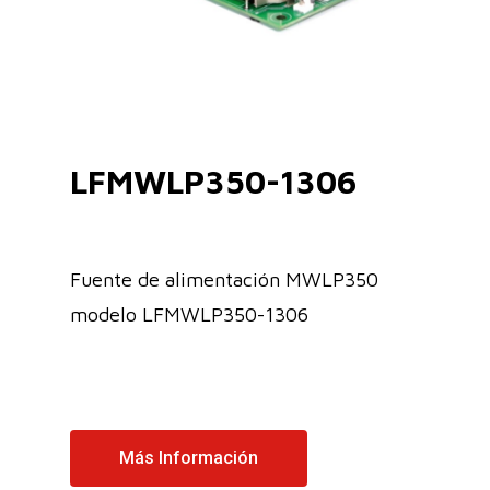
LFMWLP350-1306
Fuente de alimentación MWLP350
modelo LFMWLP350-1306
Más Información