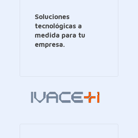
Soluciones
tecnológicas a
medida para tu
empresa.