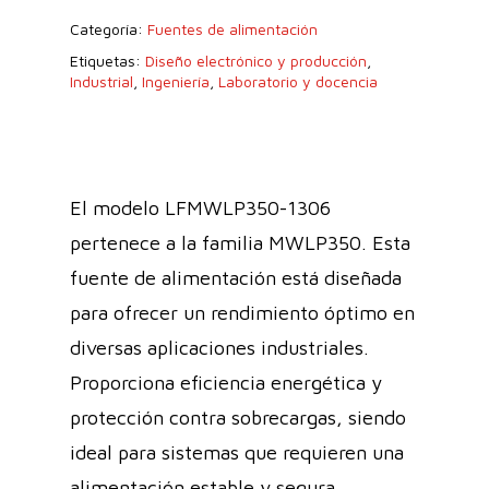
Categoría:
Fuentes de alimentación
Etiquetas:
Diseño electrónico y producción
,
Industrial
,
Ingeniería
,
Laboratorio y docencia
El modelo LFMWLP350-1306
pertenece a la familia MWLP350. Esta
fuente de alimentación está diseñada
para ofrecer un rendimiento óptimo en
diversas aplicaciones industriales.
Proporciona eficiencia energética y
protección contra sobrecargas, siendo
ideal para sistemas que requieren una
alimentación estable y segura.