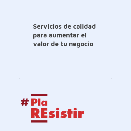
Servicios de calidad
para aumentar el
valor de tu negocio