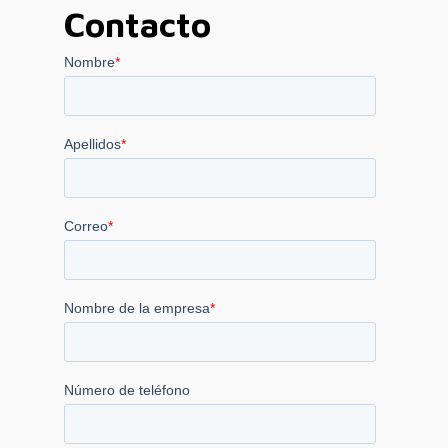
Contacto