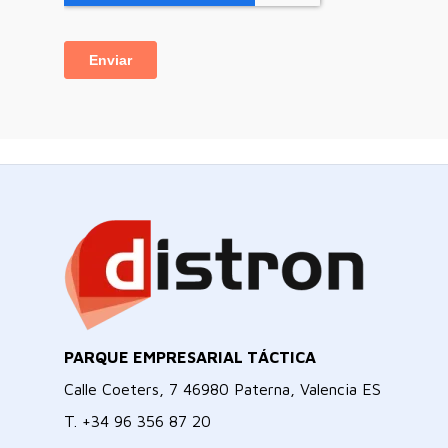
PARQUE EMPRESARIAL TÁCTICA
Calle Coeters, 7 46980 Paterna, Valencia ES
T.
+34 96 356 87 20