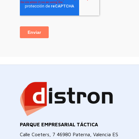
PARQUE EMPRESARIAL TÁCTICA
Calle Coeters, 7 46980 Paterna, Valencia ES