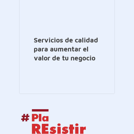
Servicios de calidad
para aumentar el
valor de tu negocio