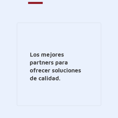
Los mejores
partners para
ofrecer soluciones
de calidad.