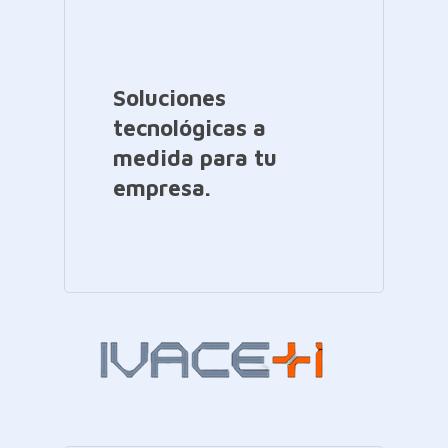
Soluciones
tecnológicas a
medida para tu
empresa.