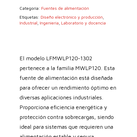
Categoría:
Fuentes de alimentación
Etiquetas:
Diseño electrónico y producción
,
Industrial
,
Ingeniería
,
Laboratorio y docencia
El modelo LFMWLP120-1302
pertenece a la familia MWLP120. Esta
fuente de alimentación está diseñada
para ofrecer un rendimiento óptimo en
diversas aplicaciones industriales.
Proporciona eficiencia energética y
protección contra sobrecargas, siendo
ideal para sistemas que requieren una
alimentación estable y segura.