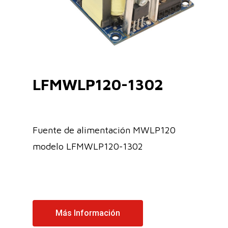
LFMWLP120-1302
Fuente de alimentación MWLP120
modelo LFMWLP120-1302
Más Información