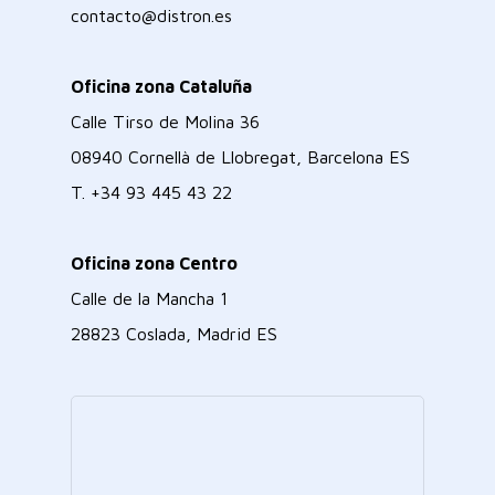
contacto@distron.es
Oficina zona Cataluña
Calle Tirso de Molina 36
08940 Cornellà de Llobregat, Barcelona ES
T.
+34 93 445 43 22
Oficina zona Centro
Calle de la Mancha 1
28823 Coslada, Madrid ES