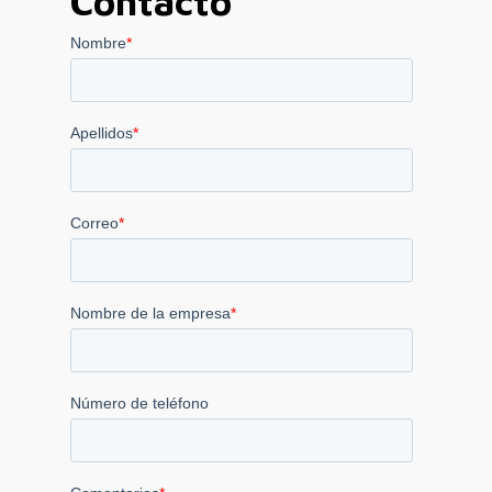
Contacto