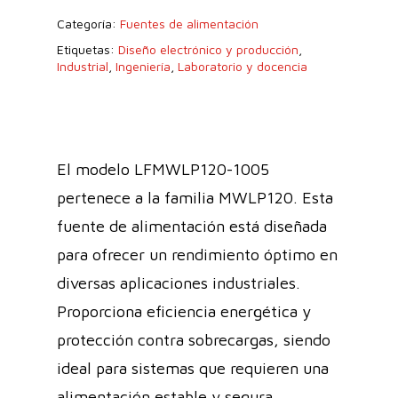
Categoría:
Fuentes de alimentación
Etiquetas:
Diseño electrónico y producción
,
Industrial
,
Ingeniería
,
Laboratorio y docencia
El modelo LFMWLP120-1005
pertenece a la familia MWLP120. Esta
fuente de alimentación está diseñada
para ofrecer un rendimiento óptimo en
diversas aplicaciones industriales.
Proporciona eficiencia energética y
protección contra sobrecargas, siendo
ideal para sistemas que requieren una
alimentación estable y segura.