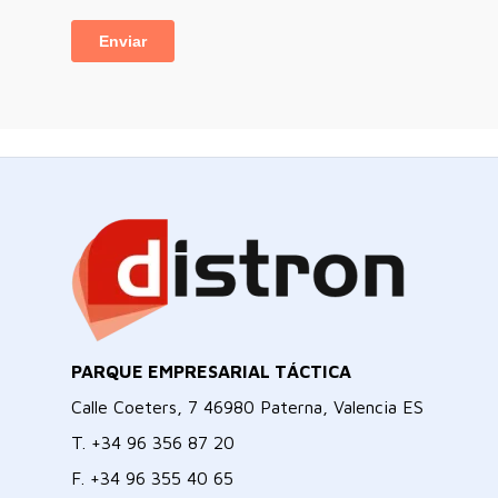
PARQUE EMPRESARIAL TÁCTICA
Calle Coeters, 7 46980 Paterna, Valencia ES
T.
+34 96 356 87 20
F.
+34 96 355 40 65