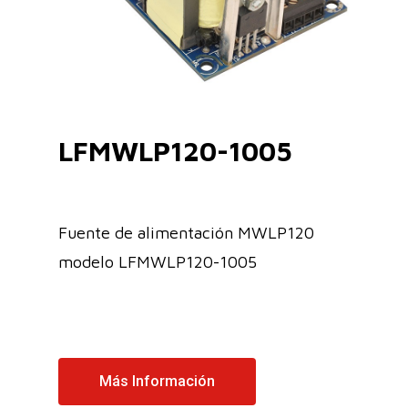
LFMWLP120-1005
Fuente de alimentación MWLP120
modelo LFMWLP120-1005
Más Información