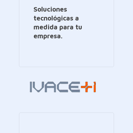
Soluciones
tecnológicas a
medida para tu
empresa.