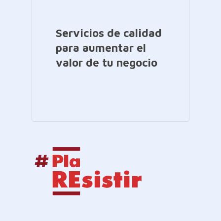
Servicios de calidad
para aumentar el
valor de tu negocio