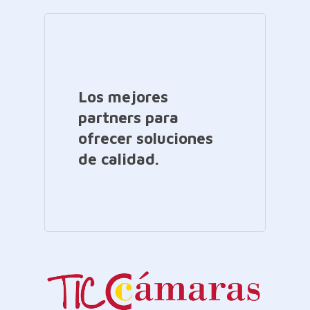
Los mejores
partners para
ofrecer soluciones
de calidad.