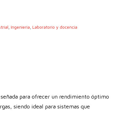
trial
,
Ingeniería
,
Laboratorio y docencia
señada para ofrecer un rendimiento óptimo
argas, siendo ideal para sistemas que