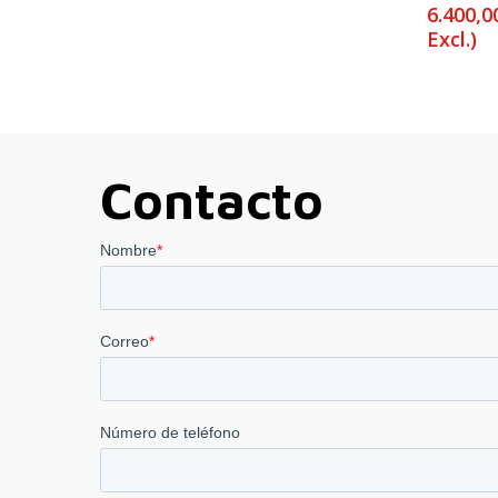
6.400,
Excl.)
Contacto