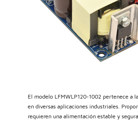
El modelo LFMWLP120-1002 pertenece a la f
en diversas aplicaciones industriales. Propo
requieren una alimentación estable y segura