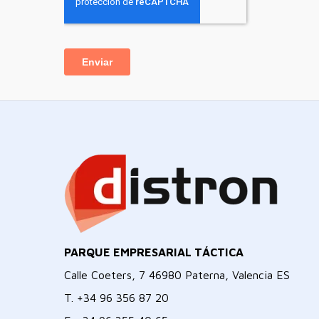
PARQUE EMPRESARIAL TÁCTICA
Calle Coeters, 7 46980 Paterna, Valencia ES
T.
+34 96 356 87 20