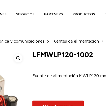
NES
SERVICIOS
PARTNERS
PRODUCTOS
ónica y comunicaciones
Fuentes de alimentación
LFMWLP120-1002
Fuente de alimentación MWLP120 m