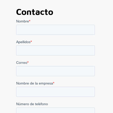
19.000,00 €
Contacto