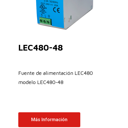
LEC480-48
Fuente de alimentación LEC480
modelo LEC480-48
Más Información