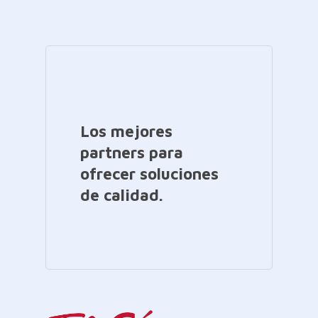
Los mejores
partners para
ofrecer soluciones
de calidad.