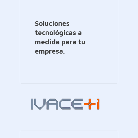
Soluciones
tecnológicas a
medida para tu
empresa.