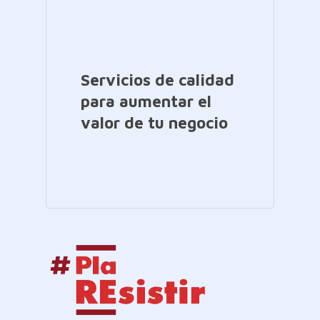
Servicios de calidad
para aumentar el
valor de tu negocio