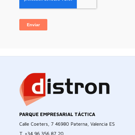
PARQUE EMPRESARIAL TÁCTICA
Calle Coeters, 7 46980 Paterna, Valencia ES
T.
+34 96 356 87 20