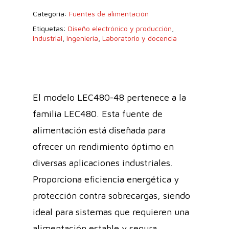
Categoría:
Fuentes de alimentación
Etiquetas:
Diseño electrónico y producción
,
Industrial
,
Ingeniería
,
Laboratorio y docencia
El modelo LEC480-48 pertenece a la
familia LEC480. Esta fuente de
alimentación está diseñada para
ofrecer un rendimiento óptimo en
diversas aplicaciones industriales.
Proporciona eficiencia energética y
protección contra sobrecargas, siendo
ideal para sistemas que requieren una
alimentación estable y segura.