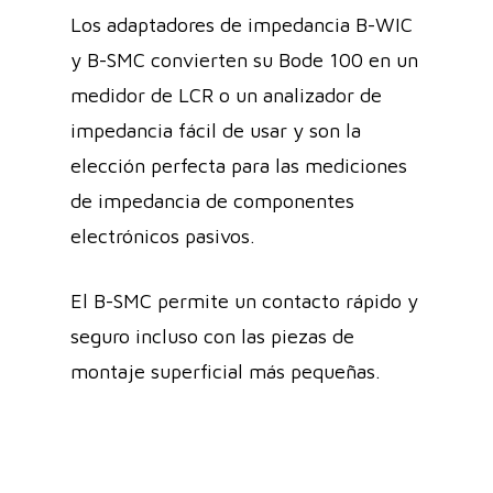
Los adaptadores de impedancia B-WIC
y B-SMC convierten su Bode 100 en un
medidor de LCR o un analizador de
impedancia fácil de usar y son la
elección perfecta para las mediciones
de impedancia de componentes
electrónicos pasivos.
El B-SMC permite un contacto rápido y
seguro incluso con las piezas de
montaje superficial más pequeñas.