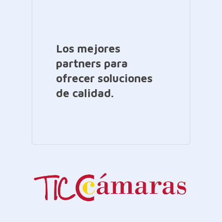
Los mejores
partners para
ofrecer soluciones
de calidad.