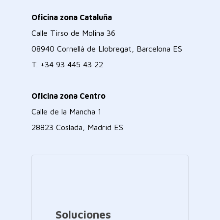
Oficina zona Cataluña
Calle Tirso de Molina 36
08940 Cornellà de Llobregat, Barcelona ES
T.
+34 93 445 43 22
Oficina zona Centro
Calle de la Mancha 1
28823 Coslada, Madrid ES
Soluciones