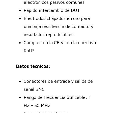
electrónicos pasivos comunes
Rápido intercambio de DUT
Electrodos chapados en oro para
una baja resistencia de contacto y
resultados reproducibles
Cumple con la CE y con la directiva
RoHS
Datos técnicos:
Conectores de entrada y salida de
señal BNC
Rango de frecuencia utilizable: 1
Hz – 50 MHz