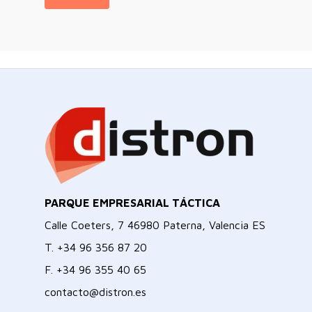
PARQUE EMPRESARIAL TÁCTICA
Calle Coeters, 7 46980 Paterna, Valencia ES
T.
+34 96 356 87 20
F.
+34 96 355 40 65
contacto@distron.es