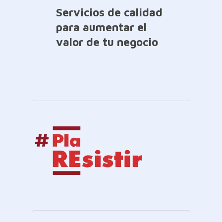
Servicios de calidad
para aumentar el
valor de tu negocio