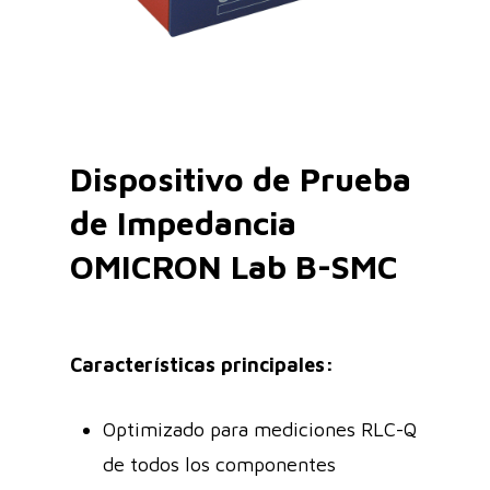
Dispositivo de Prueba
de Impedancia
OMICRON Lab B-SMC
Características principales:
Optimizado para mediciones RLC-Q
de todos los componentes