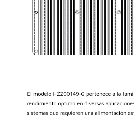
El modelo HZZ00149-G pertenece a la famili
rendimiento óptimo en diversas aplicaciones 
sistemas que requieren una alimentación es