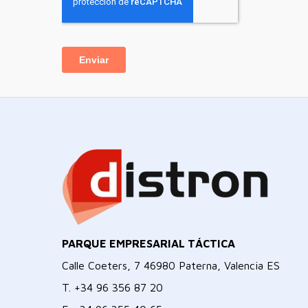
PARQUE EMPRESARIAL TÁCTICA
Calle Coeters, 7 46980 Paterna, Valencia ES
T.
+34 96 356 87 20