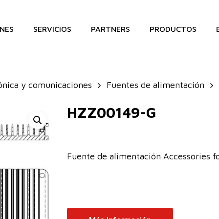
NES
SERVICIOS
PARTNERS
PRODUCTOS
ónica y comunicaciones
Fuentes de alimentación
HZZ00149-G
Fuente de alimentación Accessories 