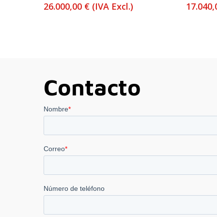
26.000,00
€
(IVA Excl.)
17.040
Contacto