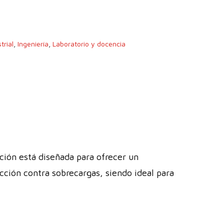
trial
,
Ingeniería
,
Laboratorio y docencia
ión está diseñada para ofrecer un
cción contra sobrecargas, siendo ideal para