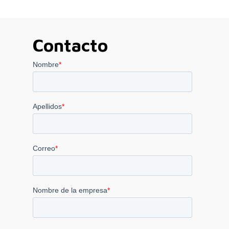
Contacto