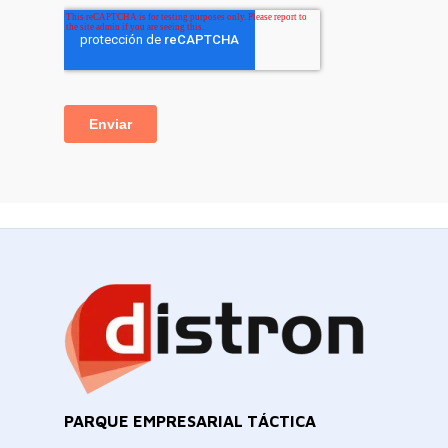
PARQUE EMPRESARIAL TÁCTICA