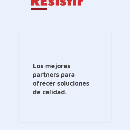
Los mejores
partners para
ofrecer soluciones
de calidad.