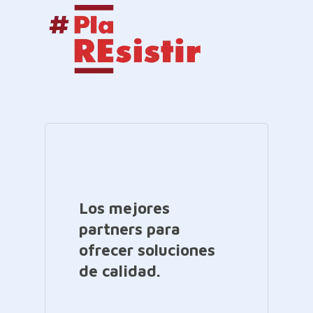
Los mejores
partners para
ofrecer soluciones
de calidad.