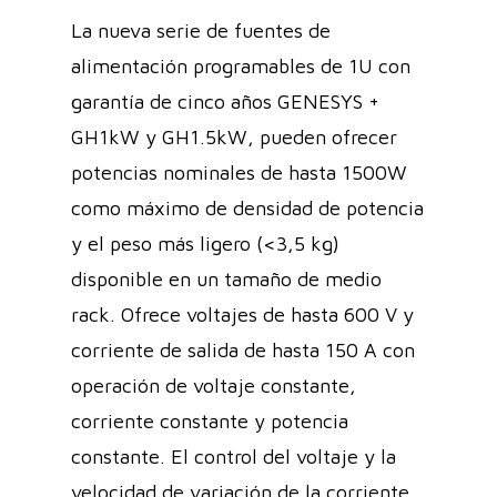
La nueva serie de fuentes de
alimentación programables de 1U con
garantía de cinco años GENESYS +
GH1kW y GH1.5kW, pueden ofrecer
potencias nominales de hasta 1500W
como máximo de densidad de potencia
y el peso más ligero (<3,5 kg)
disponible en un tamaño de medio
rack. Ofrece voltajes de hasta 600 V y
corriente de salida de hasta 150 A con
operación de voltaje constante,
corriente constante y potencia
constante. El control del voltaje y la
velocidad de variación de la corriente,