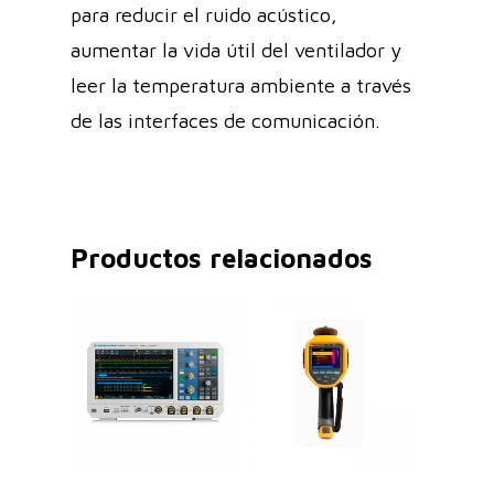
para reducir el ruido acústico,
aumentar la vida útil del ventilador y
leer la temperatura ambiente a través
de las interfaces de comunicación.
Productos relacionados
Leer Más
Leer Más