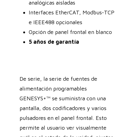
analógicas aisladas
Interfaces EtherCAT, Modbus-TCP
e IEEE488 opcionales
Opción de panel frontal en blanco
5 años de garantía
De serie, la serie de fuentes de
alimentación programables
GENESYS+™ se suministra con una
pantalla, dos codificadores y varios
pulsadores en el panel frontal. Esto
permite al usuario ver visualmente