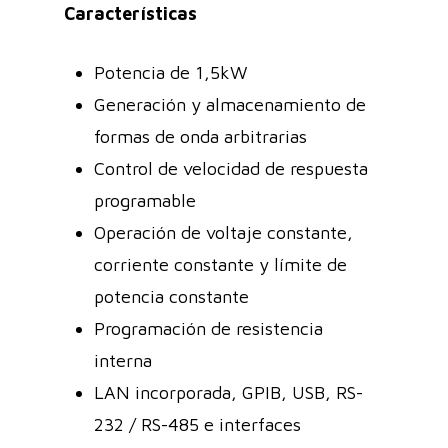
Características
Potencia de 1,5kW
Generación y almacenamiento de
formas de onda arbitrarias
Control de velocidad de respuesta
programable
Operación de voltaje constante,
corriente constante y límite de
potencia constante
Programación de resistencia
interna
LAN incorporada, GPIB, USB, RS-
232 / RS-485 e interfaces