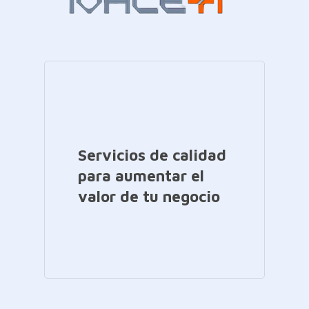
Servicios de calidad
para aumentar el
valor de tu negocio