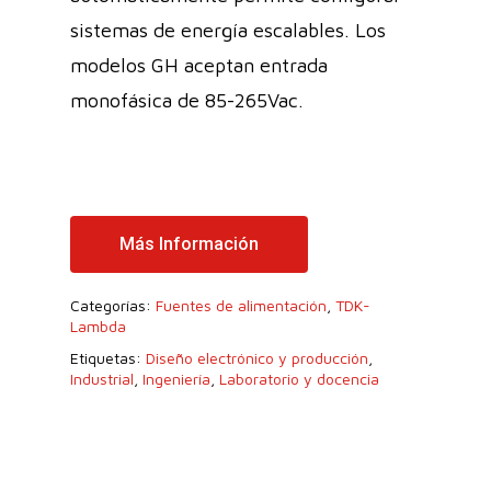
sistemas de energía escalables. Los
modelos GH aceptan entrada
monofásica de 85-265Vac.
Más Información
Categorías:
Fuentes de alimentación
,
TDK-
Lambda
Etiquetas:
Diseño electrónico y producción
,
Industrial
,
Ingeniería
,
Laboratorio y docencia