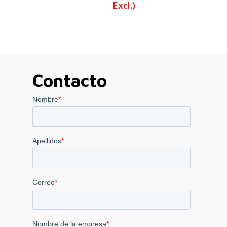
Excl.)
Contacto