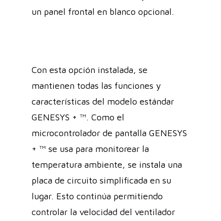
un panel frontal en blanco opcional.
Con esta opción instalada, se
mantienen todas las funciones y
características del modelo estándar
GENESYS + ™. Como el
microcontrolador de pantalla GENESYS
+ ™ se usa para monitorear la
temperatura ambiente, se instala una
placa de circuito simplificada en su
lugar. Esto continúa permitiendo
controlar la velocidad del ventilador