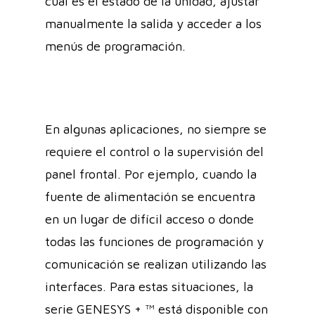
cuál es el estado de la unidad, ajustar
manualmente la salida y acceder a los
menús de programación.
En algunas aplicaciones, no siempre se
requiere el control o la supervisión del
panel frontal. Por ejemplo, cuando la
fuente de alimentación se encuentra
en un lugar de difícil acceso o donde
todas las funciones de programación y
comunicación se realizan utilizando las
interfaces. Para estas situaciones, la
serie GENESYS + ™ está disponible con