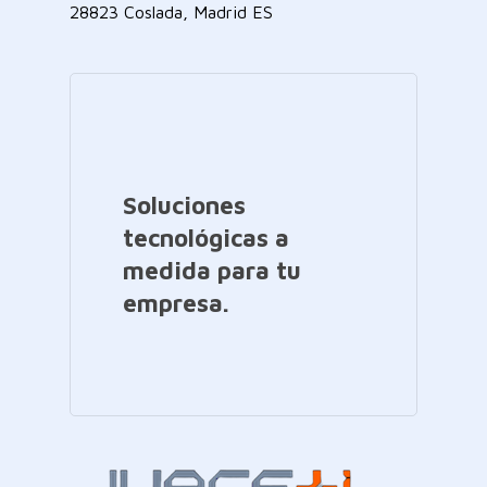
28823 Coslada, Madrid ES
Soluciones
tecnológicas a
medida para tu
empresa.