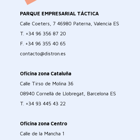
PARQUE EMPRESARIAL TÁCTICA
Calle Coeters, 7 46980 Paterna, Valencia ES
T.
+34 96 356 87 20
F.
+34 96 355 40 65
contacto@distron.es
Oficina zona Cataluña
Calle Tirso de Molina 36
08940 Cornellà de Llobregat, Barcelona ES
T.
+34 93 445 43 22
Oficina zona Centro
Calle de la Mancha 1