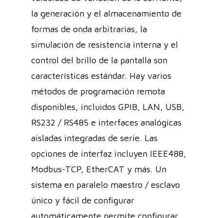
la generación y el almacenamiento de
formas de onda arbitrarias, la
simulación de resistencia interna y el
control del brillo de la pantalla son
características estándar. Hay varios
métodos de programación remota
disponibles, incluidos GPIB, LAN, USB,
RS232 / RS485 e interfaces analógicas
aisladas integradas de serie. Las
opciones de interfaz incluyen IEEE488,
Modbus-TCP, EtherCAT y más. Un
sistema en paralelo maestro / esclavo
único y fácil de configurar
automáticamente permite configurar