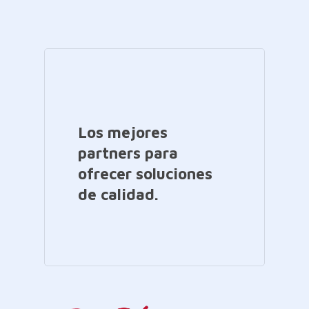
Los mejores
partners para
ofrecer soluciones
de calidad.