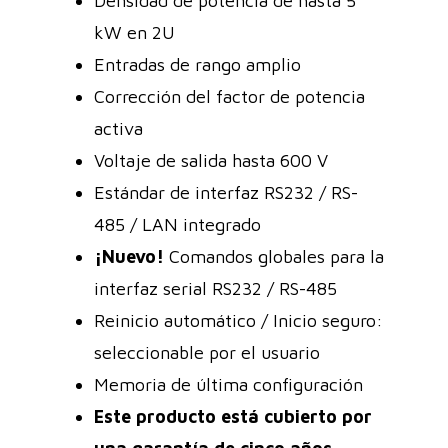
Densidad de potencia de hasta 5
kW en 2U
Entradas de rango amplio
Corrección del factor de potencia
activa
Voltaje de salida hasta 600 V
Estándar de interfaz RS232 / RS-
485 / LAN integrado
¡Nuevo!
Comandos globales para la
interfaz serial RS232 / RS-485
Reinicio automático / Inicio seguro:
seleccionable por el usuario
Memoria de última configuración
Este producto está cubierto por