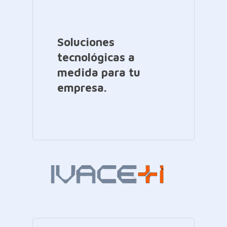
Soluciones
tecnológicas a
medida para tu
empresa.