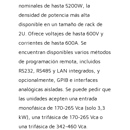
nominales de hasta 5200W, la
densidad de potencia más alta
disponible en un tamaño de rack de
2U. Ofrece voltajes de hasta 600V y
corrientes de hasta 600A. Se
encuentran disponibles varios métodos
de programación remota, incluidos
RS232, RS485 y LAN integrados, y
opcionalmente, GPIB e interfaces
analógicas aisladas. Se puede pedir que
las unidades acepten una entrada
monofásica de 170-265 Vca (solo 3,3
kW), una trifásica de 170-265 Vca o
una trifásica de 342-460 Vca.