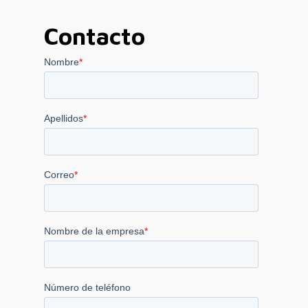
Contacto