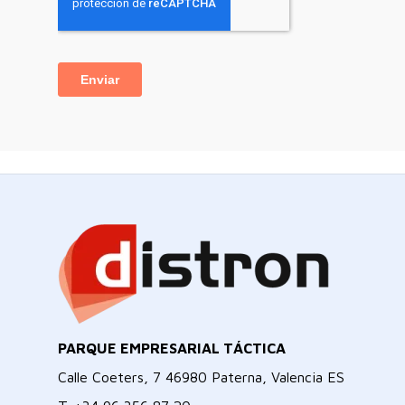
PARQUE EMPRESARIAL TÁCTICA
Calle Coeters, 7 46980 Paterna, Valencia ES