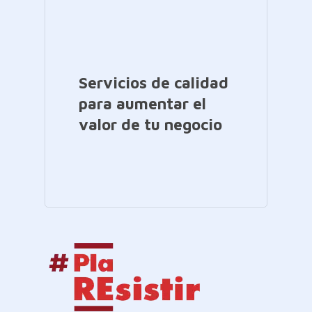
Servicios de calidad
para aumentar el
valor de tu negocio