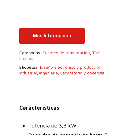
Más Información
Categorías:
Fuentes de alimentación
,
TDK-
Lambda
Etiquetas:
Diseño electrónico y producción
,
Industrial
,
Ingeniería
,
Laboratorio y docencia
Características
Potencia de 3,3 kW