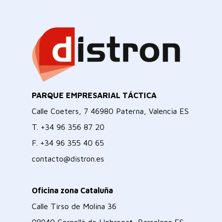
PARQUE EMPRESARIAL TÁCTICA
Calle Coeters, 7 46980 Paterna, Valencia ES
T.
+34 96 356 87 20
F.
+34 96 355 40 65
contacto@distron.es
Oficina zona Cataluña
Calle Tirso de Molina 36