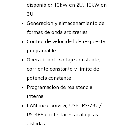
disponible: 10kW en 2U, 15kW en
3U
Generación y almacenamiento de
formas de onda arbitrarias
Control de velocidad de respuesta
programable
Operación de voltaje constante,
corriente constante y límite de
potencia constante
Programación de resistencia
interna
LAN incorporada, USB, RS-232 /
RS-485 e interfaces analógicas
aisladas