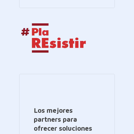
Los mejores
partners para
ofrecer soluciones