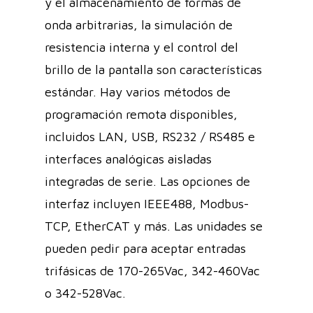
y el almacenamiento de formas de
onda arbitrarias, la simulación de
resistencia interna y el control del
brillo de la pantalla son características
estándar. Hay varios métodos de
programación remota disponibles,
incluidos LAN, USB, RS232 / RS485 e
interfaces analógicas aisladas
integradas de serie. Las opciones de
interfaz incluyen IEEE488, Modbus-
TCP, EtherCAT y más. Las unidades se
pueden pedir para aceptar entradas
trifásicas de 170-265Vac, 342-460Vac
o 342-528Vac.