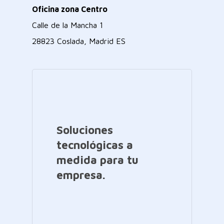
Oficina zona Centro
Calle de la Mancha 1
28823 Coslada, Madrid ES
Soluciones
tecnológicas a
medida para tu
empresa.