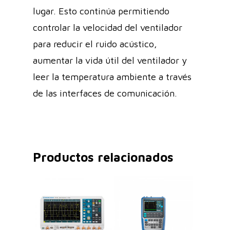
lugar. Esto continúa permitiendo
controlar la velocidad del ventilador
para reducir el ruido acústico,
aumentar la vida útil del ventilador y
leer la temperatura ambiente a través
de las interfaces de comunicación.
Productos relacionados