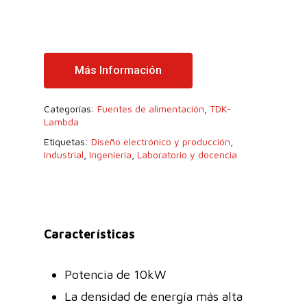
Más Información
Categorías:
Fuentes de alimentación
,
TDK-
Lambda
Etiquetas:
Diseño electrónico y producción
,
Industrial
,
Ingeniería
,
Laboratorio y docencia
Características
Potencia de 10kW
La densidad de energía más alta