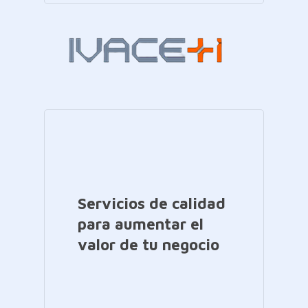
Servicios de calidad
para aumentar el
valor de tu negocio