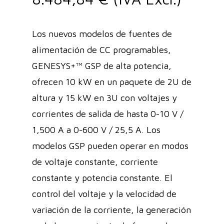
Los nuevos modelos de fuentes de
alimentación de CC programables,
GENESYS+™ GSP de alta potencia,
ofrecen 10 kW en un paquete de 2U de
altura y 15 kW en 3U con voltajes y
corrientes de salida de hasta 0-10 V /
1,500 A a 0-600 V / 25,5 A. Los
modelos GSP pueden operar en modos
de voltaje constante, corriente
constante y potencia constante. El
control del voltaje y la velocidad de
variación de la corriente, la generación