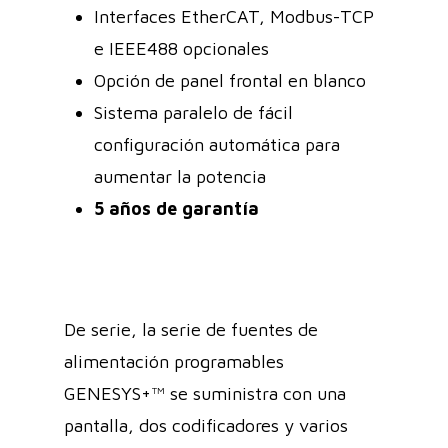
Interfaces EtherCAT, Modbus-TCP
e IEEE488 opcionales
Opción de panel frontal en blanco
Sistema paralelo de fácil
configuración automática para
aumentar la potencia
5 años de garantía
De serie, la serie de fuentes de
alimentación programables
GENESYS+™ se suministra con una
pantalla, dos codificadores y varios