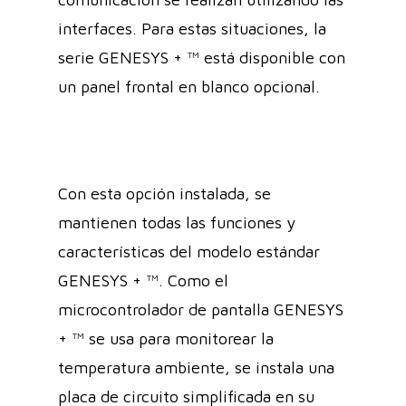
interfaces. Para estas situaciones, la
serie GENESYS + ™ está disponible con
un panel frontal en blanco opcional.
Con esta opción instalada, se
mantienen todas las funciones y
características del modelo estándar
GENESYS + ™. Como el
microcontrolador de pantalla GENESYS
+ ™ se usa para monitorear la
temperatura ambiente, se instala una
placa de circuito simplificada en su