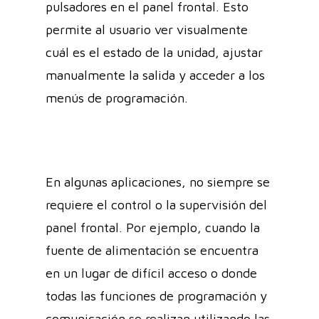
pulsadores en el panel frontal. Esto
permite al usuario ver visualmente
cuál es el estado de la unidad, ajustar
manualmente la salida y acceder a los
menús de programación.
En algunas aplicaciones, no siempre se
requiere el control o la supervisión del
panel frontal. Por ejemplo, cuando la
fuente de alimentación se encuentra
en un lugar de difícil acceso o donde
todas las funciones de programación y
comunicación se realizan utilizando las