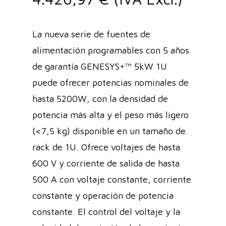
La nueva serie de fuentes de
alimentación programables con 5 años
de garantía GENESYS+™ 5kW 1U
puede ofrecer potencias nominales de
hasta 5200W, con la densidad de
potencia más alta y el peso más ligero
(<7,5 kg) disponible en un tamaño de
rack de 1U. Ofrece voltajes de hasta
600 V y corriente de salida de hasta
500 A con voltaje constante, corriente
constante y operación de potencia
constante. El control del voltaje y la