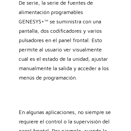
De serie, la serie de fuentes de
alimentación programables
GENESYS+™ se suministra con una
pantalla, dos codificadores y varios
pulsadores en el panel frontal. Esto
permite al usuario ver visualmente
cuál es el estado de la unidad, ajustar
manualmente la salida y acceder a los
menús de programación.
En algunas aplicaciones, no siempre se
requiere el control o la supervisión del
panel frontal. Por ejemplo, cuando la