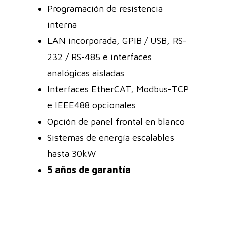
Programación de resistencia
interna
LAN incorporada, GPIB / USB, RS-
232 / RS-485 e interfaces
analógicas aisladas
Interfaces EtherCAT, Modbus-TCP
e IEEE488 opcionales
Opción de panel frontal en blanco
Sistemas de energía escalables
hasta 30kW
5 años de garantía