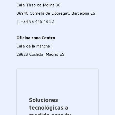
Calle Tirso de Molina 36
08940 Cornellà de Llobregat, Barcelona ES
T.
+34 93 445 43 22
Oficina zona Centro
Calle de la Mancha 1
28823 Coslada, Madrid ES
Soluciones
tecnológicas a