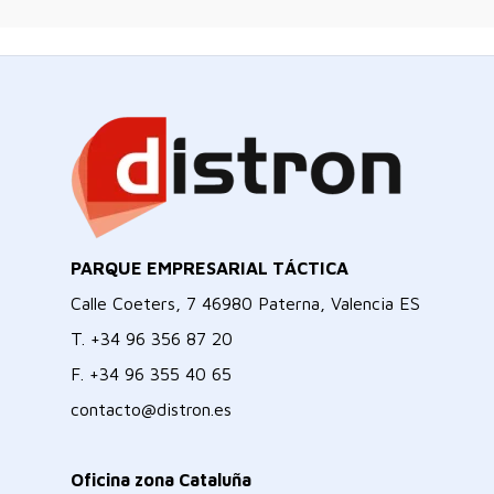
PARQUE EMPRESARIAL TÁCTICA
Calle Coeters, 7 46980 Paterna, Valencia ES
T.
+34 96 356 87 20
F.
+34 96 355 40 65
contacto@distron.es
Oficina zona Cataluña