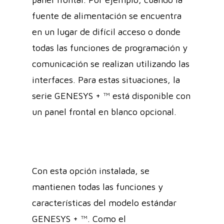
fuente de alimentación se encuentra
en un lugar de difícil acceso o donde
todas las funciones de programación y
comunicación se realizan utilizando las
interfaces. Para estas situaciones, la
serie GENESYS + ™ está disponible con
un panel frontal en blanco opcional.
Con esta opción instalada, se
mantienen todas las funciones y
características del modelo estándar
GENESYS + ™. Como el