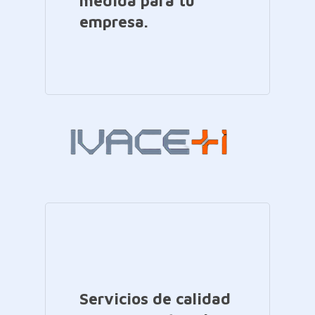
medida para tu
empresa.
Servicios de calidad