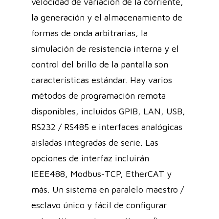
velocidad de variación de la corriente,
la generación y el almacenamiento de
formas de onda arbitrarias, la
simulación de resistencia interna y el
control del brillo de la pantalla son
características estándar. Hay varios
métodos de programación remota
disponibles, incluidos GPIB, LAN, USB,
RS232 / RS485 e interfaces analógicas
aisladas integradas de serie. Las
opciones de interfaz incluirán
IEEE488, Modbus-TCP, EtherCAT y
más. Un sistema en paralelo maestro /
esclavo único y fácil de configurar