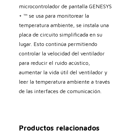
microcontrolador de pantalla GENESYS
+ ™ se usa para monitorear la
temperatura ambiente, se instala una
placa de circuito simplificada en su
lugar. Esto continúa permitiendo
controlar la velocidad del ventilador
para reducir el ruido acústico,
aumentar la vida útil del ventilador y
leer la temperatura ambiente a través
de las interfaces de comunicación.
Productos relacionados