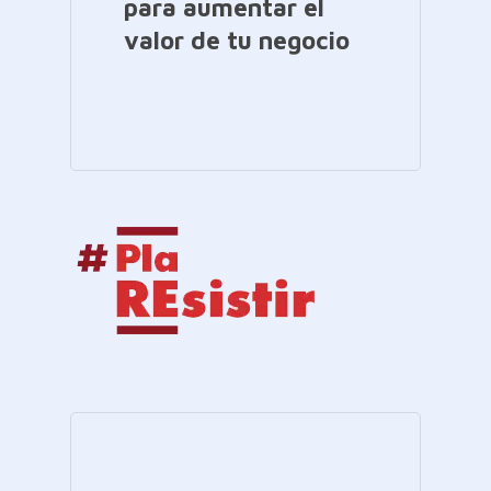
para aumentar el
valor de tu negocio