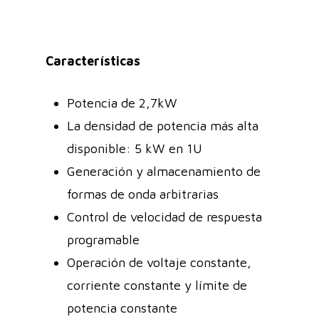
Características
Potencia de 2,7kW
La densidad de potencia más alta
disponible: 5 kW en 1U
Generación y almacenamiento de
formas de onda arbitrarias
Control de velocidad de respuesta
programable
Operación de voltaje constante,
corriente constante y límite de
potencia constante