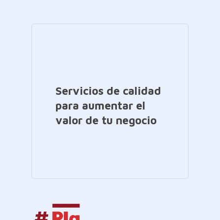
Servicios de calidad
para aumentar el
valor de tu negocio