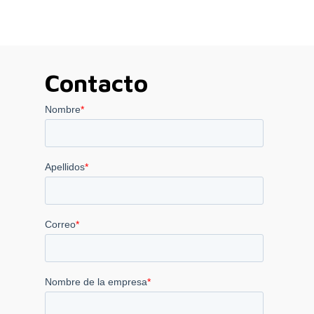
Contacto