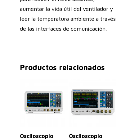
aumentar la vida útil del ventilador y
leer la temperatura ambiente a través
de las interfaces de comunicación.
Productos relacionados
Leer Más
Leer Más
Osciloscopio
Osciloscopio