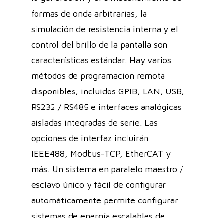
formas de onda arbitrarias, la
simulación de resistencia interna y el
control del brillo de la pantalla son
características estándar. Hay varios
métodos de programación remota
disponibles, incluidos GPIB, LAN, USB,
RS232 / RS485 e interfaces analógicas
aisladas integradas de serie. Las
opciones de interfaz incluirán
IEEE488, Modbus-TCP, EtherCAT y
más. Un sistema en paralelo maestro /
esclavo único y fácil de configurar
automáticamente permite configurar
sistemas de energía escalables de