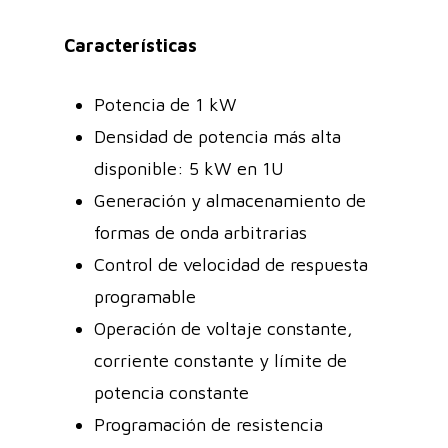
Características
Potencia de 1 kW
Densidad de potencia más alta
disponible: 5 kW en 1U
Generación y almacenamiento de
formas de onda arbitrarias
Control de velocidad de respuesta
programable
Operación de voltaje constante,
corriente constante y límite de
potencia constante
Programación de resistencia