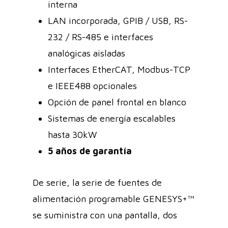
interna
LAN incorporada, GPIB / USB, RS-
232 / RS-485 e interfaces
analógicas aisladas
Interfaces EtherCAT, Modbus-TCP
e IEEE488 opcionales
Opción de panel frontal en blanco
Sistemas de energía escalables
hasta 30kW
5 años de garantía
De serie, la serie de fuentes de
alimentación programable GENESYS+™
se suministra con una pantalla, dos