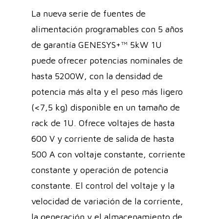
La nueva serie de fuentes de
alimentación programables con 5 años
de garantía GENESYS+™ 5kW 1U
puede ofrecer potencias nominales de
hasta 5200W, con la densidad de
potencia más alta y el peso más ligero
(<7,5 kg) disponible en un tamaño de
rack de 1U. Ofrece voltajes de hasta
600 V y corriente de salida de hasta
500 A con voltaje constante, corriente
constante y operación de potencia
constante. El control del voltaje y la
velocidad de variación de la corriente,
la generación y el almacenamiento de