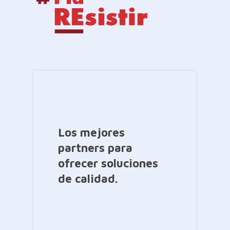
Los mejores
partners para
ofrecer soluciones
de calidad.