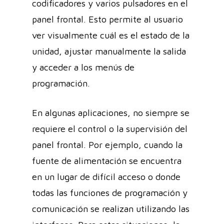
codificadores y varios pulsadores en el
panel frontal. Esto permite al usuario
ver visualmente cuál es el estado de la
unidad, ajustar manualmente la salida
y acceder a los menús de
programación.
En algunas aplicaciones, no siempre se
requiere el control o la supervisión del
panel frontal. Por ejemplo, cuando la
fuente de alimentación se encuentra
en un lugar de difícil acceso o donde
todas las funciones de programación y
comunicación se realizan utilizando las