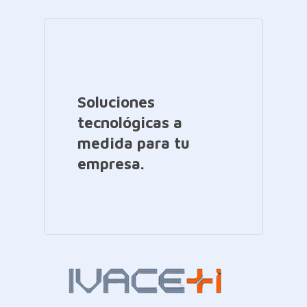
Soluciones
tecnológicas a
medida para tu
empresa.