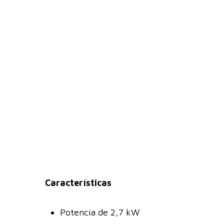
Características
Potencia de 2,7 kW