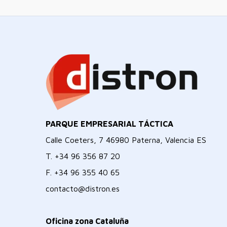
PARQUE EMPRESARIAL TÁCTICA
Calle Coeters, 7 46980 Paterna, Valencia ES
T.
+34 96 356 87 20
F.
+34 96 355 40 65
contacto@distron.es
Oficina zona Cataluña