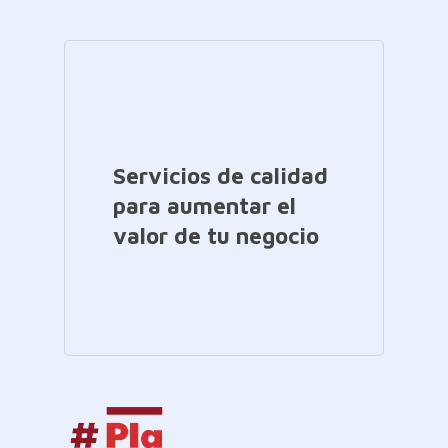
Servicios de calidad
para aumentar el
valor de tu negocio