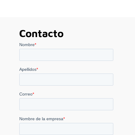
Contacto