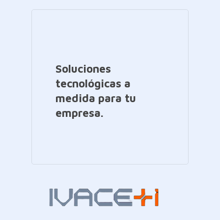
Soluciones
tecnológicas a
medida para tu
empresa.