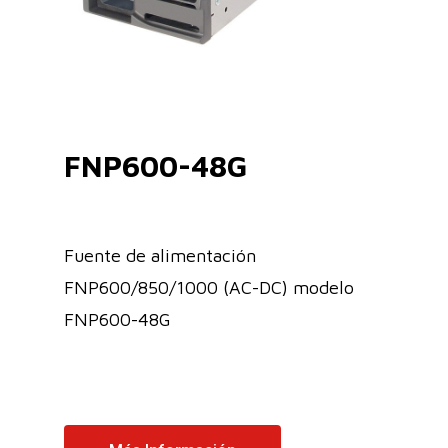
FNP600-48G
Fuente de alimentación
FNP600/850/1000 (AC-DC) modelo
FNP600-48G