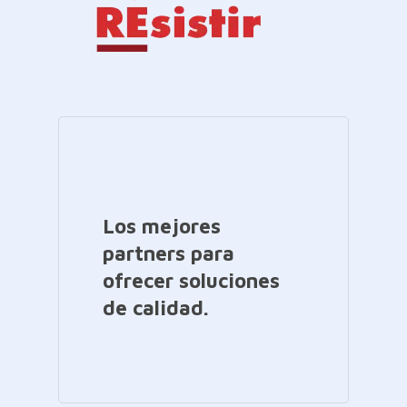
Los mejores
partners para
ofrecer soluciones
de calidad.