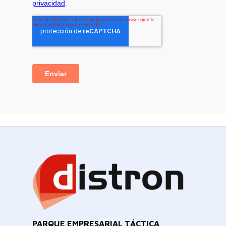
PARQUE EMPRESARIAL TÁCTICA