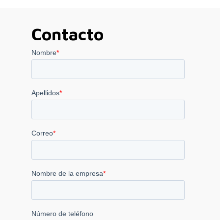
Contacto