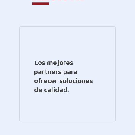
Los mejores
partners para
ofrecer soluciones
de calidad.