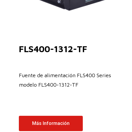
FLS400-1312-TF
Fuente de alimentación FLS400 Series
modelo FLS400-1312-TF
Más Información