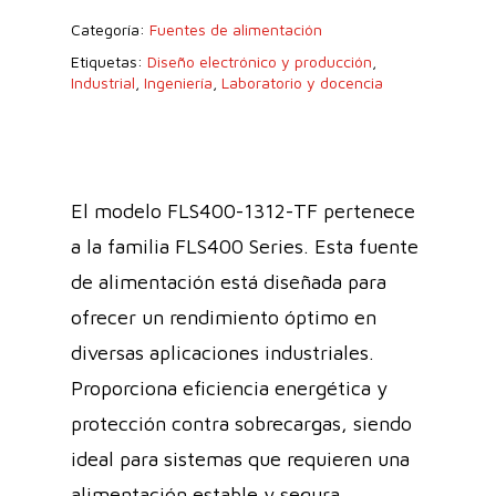
Categoría:
Fuentes de alimentación
Etiquetas:
Diseño electrónico y producción
,
Industrial
,
Ingeniería
,
Laboratorio y docencia
El modelo FLS400-1312-TF pertenece
a la familia FLS400 Series. Esta fuente
de alimentación está diseñada para
ofrecer un rendimiento óptimo en
diversas aplicaciones industriales.
Proporciona eficiencia energética y
protección contra sobrecargas, siendo
ideal para sistemas que requieren una
alimentación estable y segura.