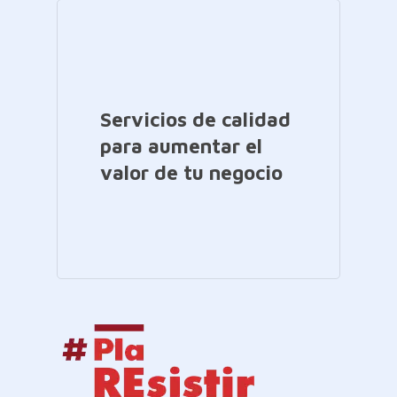
Servicios de calidad
para aumentar el
valor de tu negocio