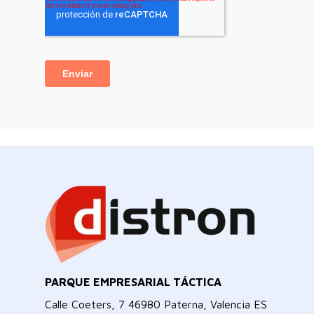
PARQUE EMPRESARIAL TÁCTICA
Calle Coeters, 7 46980 Paterna, Valencia ES