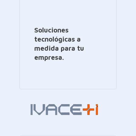
Soluciones
tecnológicas a
medida para tu
empresa.