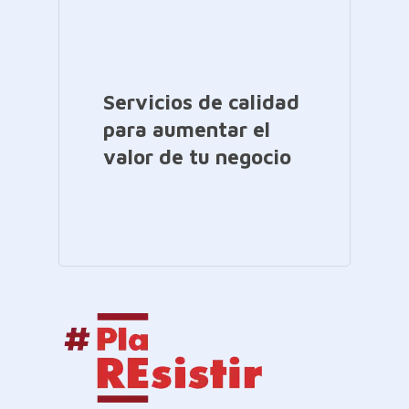
Servicios de calidad
para aumentar el
valor de tu negocio