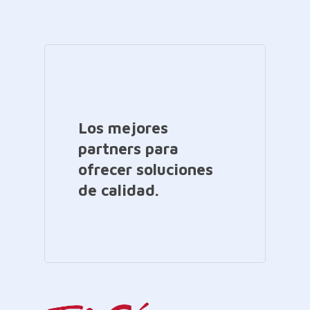
Los mejores
partners para
ofrecer soluciones
de calidad.