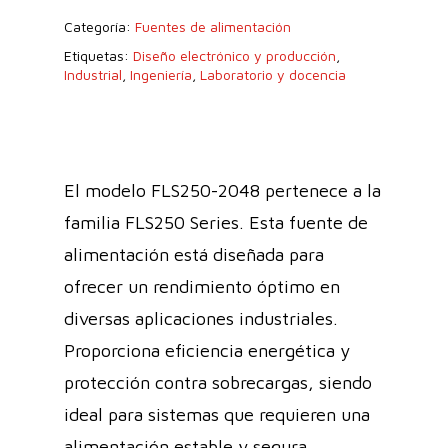
Categoría:
Fuentes de alimentación
Etiquetas:
Diseño electrónico y producción
,
Industrial
,
Ingeniería
,
Laboratorio y docencia
El modelo FLS250-2048 pertenece a la
familia FLS250 Series. Esta fuente de
alimentación está diseñada para
ofrecer un rendimiento óptimo en
diversas aplicaciones industriales.
Proporciona eficiencia energética y
protección contra sobrecargas, siendo
ideal para sistemas que requieren una
alimentación estable y segura.