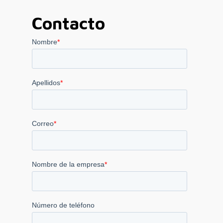
Contacto