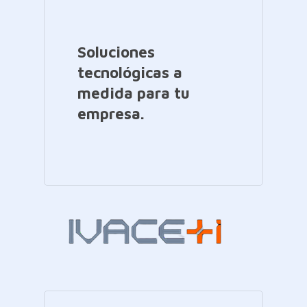
Soluciones
tecnológicas a
medida para tu
empresa.