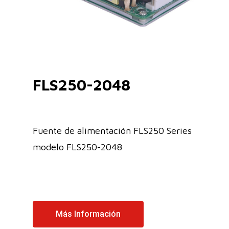
FLS250-2048
Fuente de alimentación FLS250 Series
modelo FLS250-2048
Más Información