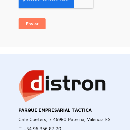
PARQUE EMPRESARIAL TÁCTICA
Calle Coeters, 7 46980 Paterna, Valencia ES
T.
+34 96 356 87 20