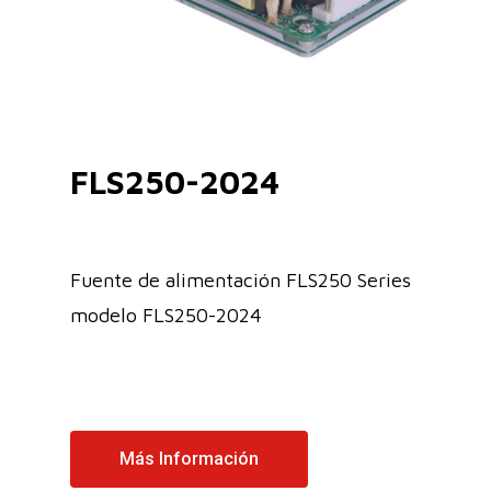
FLS250-2024
Fuente de alimentación FLS250 Series
modelo FLS250-2024
Más Información