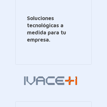
Soluciones
tecnológicas a
medida para tu
empresa.