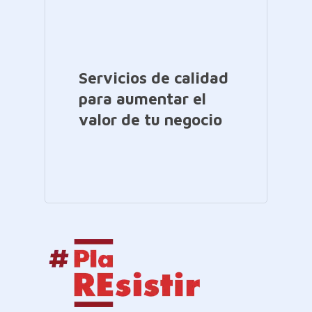
Servicios de calidad
para aumentar el
valor de tu negocio