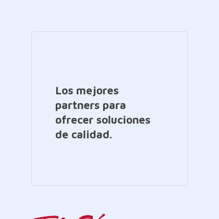
Los mejores
partners para
ofrecer soluciones
de calidad.