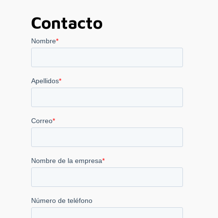
Contacto