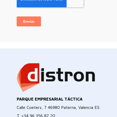
PARQUE EMPRESARIAL TÁCTICA
Calle Coeters, 7 46980 Paterna, Valencia ES
T.
+34 96 356 87 20