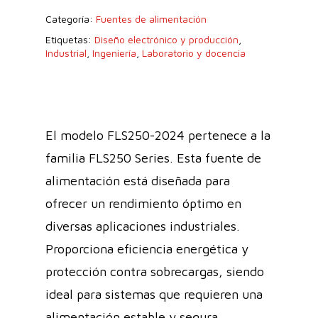
Categoría:
Fuentes de alimentación
Etiquetas:
Diseño electrónico y producción
,
Industrial
,
Ingeniería
,
Laboratorio y docencia
El modelo FLS250-2024 pertenece a la
familia FLS250 Series. Esta fuente de
alimentación está diseñada para
ofrecer un rendimiento óptimo en
diversas aplicaciones industriales.
Proporciona eficiencia energética y
protección contra sobrecargas, siendo
ideal para sistemas que requieren una
alimentación estable y segura.