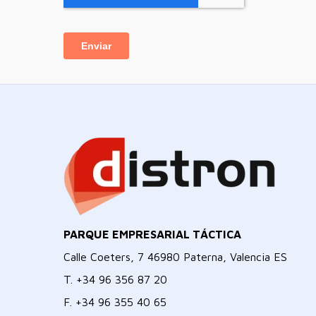
PARQUE EMPRESARIAL TÁCTICA
Calle Coeters, 7 46980 Paterna, Valencia ES
T.
+34 96 356 87 20
F.
+34 96 355 40 65