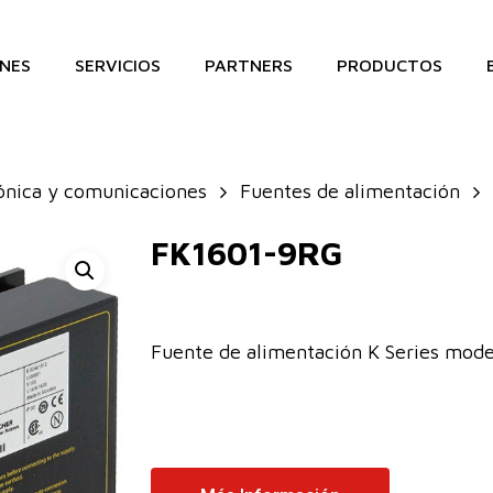
NES
SERVICIOS
PARTNERS
PRODUCTOS
ónica y comunicaciones
Fuentes de alimentación
FK1601-9RG
Fuente de alimentación K Series mod