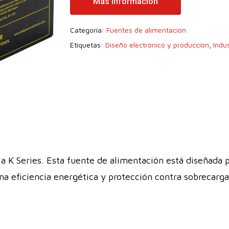
Más Información
Categoría:
Fuentes de alimentación
Etiquetas:
Diseño electrónico y producción
,
Indus
a K Series. Esta fuente de alimentación está diseñada 
ona eficiencia energética y protección contra sobrecarg