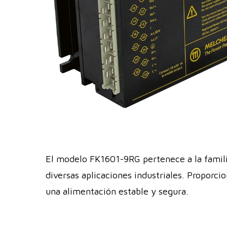
El modelo FK1601-9RG pertenece a la famili
diversas aplicaciones industriales. Proporci
una alimentación estable y segura.