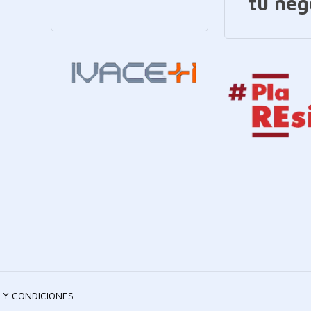
tu neg
 Y CONDICIONES