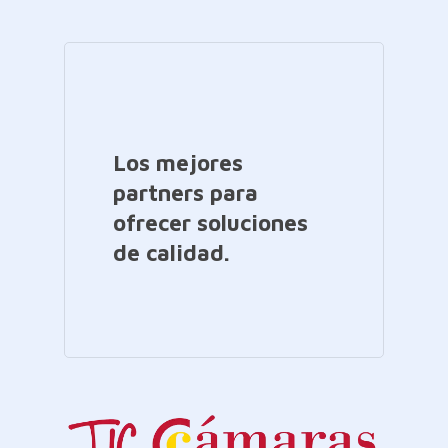
Los mejores
partners para
ofrecer soluciones
de calidad.