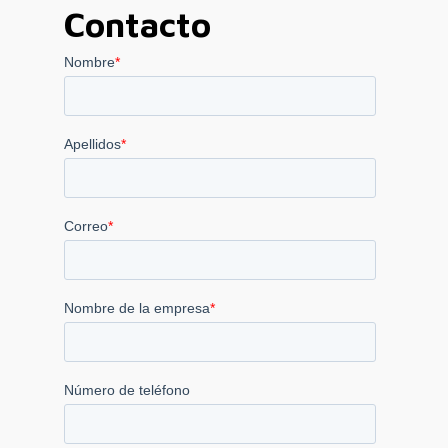
Contacto