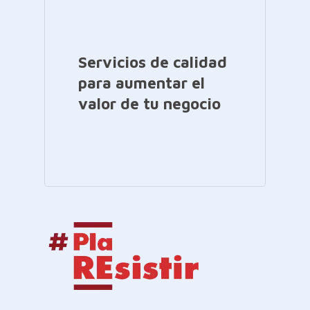
Servicios de calidad
para aumentar el
valor de tu negocio