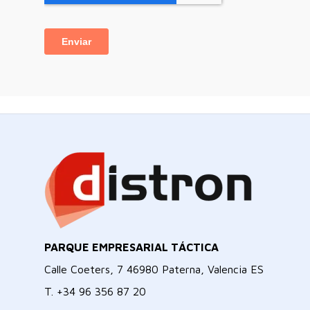
PARQUE EMPRESARIAL TÁCTICA
Calle Coeters, 7 46980 Paterna, Valencia ES
T.
+34 96 356 87 20