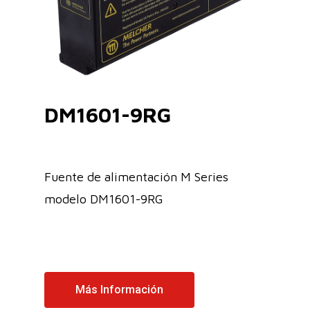
DM1601-9RG
Fuente de alimentación M Series
modelo DM1601-9RG
Más Información