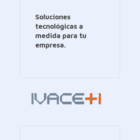
Soluciones
tecnológicas a
medida para tu
empresa.