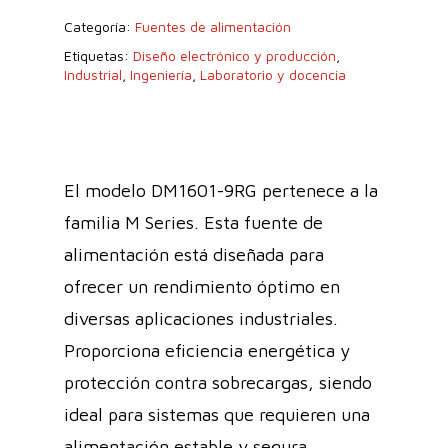
Categoría:
Fuentes de alimentación
Etiquetas:
Diseño electrónico y producción
,
Industrial
,
Ingeniería
,
Laboratorio y docencia
El modelo DM1601-9RG pertenece a la
familia M Series. Esta fuente de
alimentación está diseñada para
ofrecer un rendimiento óptimo en
diversas aplicaciones industriales.
Proporciona eficiencia energética y
protección contra sobrecargas, siendo
ideal para sistemas que requieren una
alimentación estable y segura.