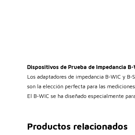
Dispositivos de Prueba de Impedancia B
Los adaptadores de impedancia B-WIC y B-S
son la elección perfecta para las medicion
El B-WIC se ha diseñado especialmente para
Productos relacionados