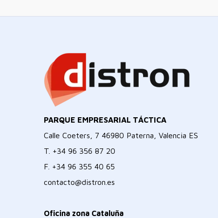
PARQUE EMPRESARIAL TÁCTICA
Calle Coeters, 7 46980 Paterna, Valencia ES
T.
+34 96 356 87 20
F.
+34 96 355 40 65
contacto@distron.es
Oficina zona Cataluña