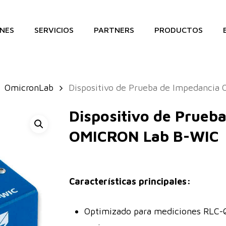
NES
SERVICIOS
PARTNERS
PRODUCTOS
OmicronLab
Dispositivo de Prueba de Impedanci
Dispositivo de Prueb
OMICRON Lab B-WIC
Características principales:
Optimizado para mediciones RLC-Q