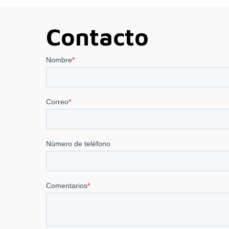
Contacto