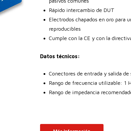
pasivos comunes
Rápido intercambio de DUT
Electrodos chapados en oro para un
reproducibles
Cumple con la CE y con la directi
Datos técnicos:
Conectores de entrada y salida de
Rango de frecuencia utilizable: 1
Rango de impedancia recomendad