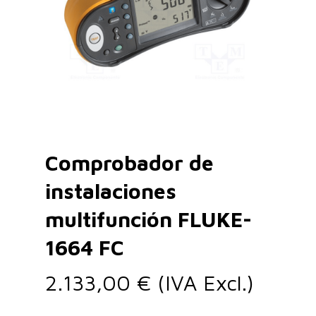
Comprobador de
instalaciones
multifunción FLUKE-
1664 FC
2.133,00
€
(IVA Excl.)