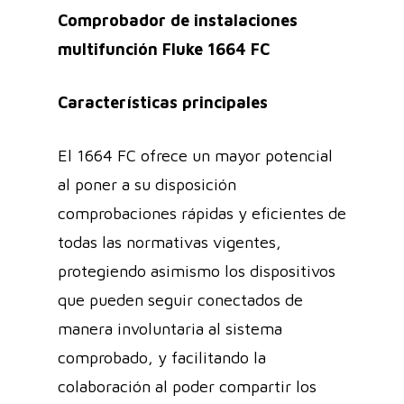
Comprobador de instalaciones
multifunción Fluke 1664 FC
Características principales
El 1664 FC ofrece un mayor potencial
al poner a su disposición
comprobaciones rápidas y eficientes de
todas las normativas vigentes,
protegiendo asimismo los dispositivos
que pueden seguir conectados de
manera involuntaria al sistema
comprobado, y facilitando la
colaboración al poder compartir los