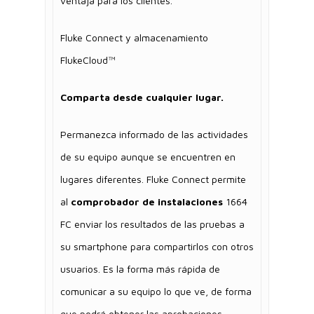
ventaja para los clientes.
Fluke Connect y almacenamiento
FlukeCloud™
Comparta desde cualquier lugar.
Permanezca informado de las actividades
de su equipo aunque se encuentren en
lugares diferentes. Fluke Connect permite
al
comprobador de instalaciones
1664
FC enviar los resultados de las pruebas a
su smartphone para compartirlos con otros
usuarios. Es la forma más rápida de
comunicar a su equipo lo que ve, de forma
que podrá obtener las aprobaciones