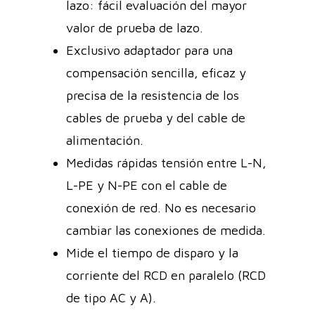
lazo: fácil evaluación del mayor
valor de prueba de lazo.
Exclusivo adaptador para una
compensación sencilla, eficaz y
precisa de la resistencia de los
cables de prueba y del cable de
alimentación.
Medidas rápidas tensión entre L-N,
L-PE y N-PE con el cable de
conexión de red. No es necesario
cambiar las conexiones de medida.
Mide el tiempo de disparo y la
corriente del RCD en paralelo (RCD
de tipo AC y A).