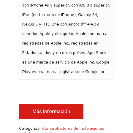
con iPhone 4s y superior, con iOS 8 o superior,
iPad (en formato de iPhone), Galaxy S4,
Nexus 5 y HTC One con Android™ 4.4.x o
superior. Apple y el logotipo Apple son marcas
registradas de Apple Inc., registradas en
Estados Unidos y en otros países. App Store
es una marca de servicio de Apple Inc. Google
Play es una marca registrada de Google Inc.
Más Información
Categorías:
Comprobadores de instalaciones