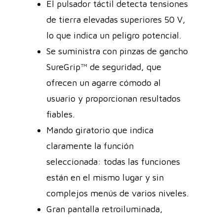
El pulsador táctil detecta tensiones
de tierra elevadas superiores 50 V,
lo que indica un peligro potencial.
Se suministra con pinzas de gancho
SureGrip™ de seguridad, que
ofrecen un agarre cómodo al
usuario y proporcionan resultados
fiables.
Mando giratorio que indica
claramente la función
seleccionada: todas las funciones
están en el mismo lugar y sin
complejos menús de varios niveles.
Gran pantalla retroiluminada,