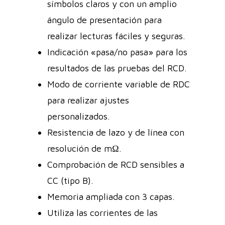
símbolos claros y con un amplio
ángulo de presentación para
realizar lecturas fáciles y seguras.
Indicación «pasa/no pasa» para los
resultados de las pruebas del RCD.
Modo de corriente variable de RDC
para realizar ajustes
personalizados.
Resistencia de lazo y de línea con
resolución de mΩ.
Comprobación de RCD sensibles a
CC (tipo B).
Memoria ampliada con 3 capas.
Utiliza las corrientes de las