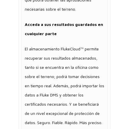
necesarias sobre el terreno.
Acceda a sus resultados guardados en
cualquier parte
El almacenamiento FlukeCloud™ permite
recuperar sus resultados almacenados,
tanto si se encuentra en la oficina como
sobre el terreno; podrá tomar decisiones
en tiempo real. Además, podrá importar los
datos a Fluke DMS y obtener los
certificados necesarios. Y se beneficiará
de un nivel excepcional de protección de
datos. Seguro. Fiable. Rápido. Más preciso.