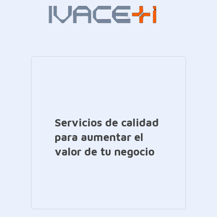
Servicios de calidad
para aumentar el
valor de tu negocio