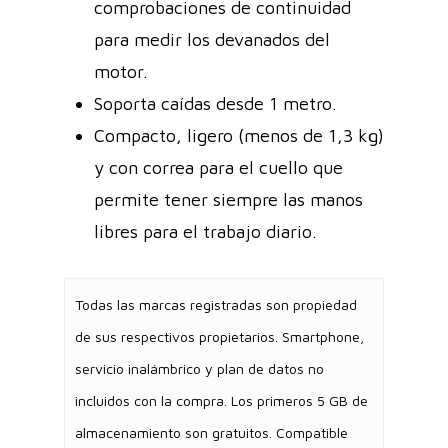
comprobaciones de continuidad
para medir los devanados del
motor.
Soporta caídas desde 1 metro.
Compacto, ligero (menos de 1,3 kg)
y con correa para el cuello que
permite tener siempre las manos
libres para el trabajo diario.
Todas las marcas registradas son propiedad
de sus respectivos propietarios. Smartphone,
servicio inalámbrico y plan de datos no
incluidos con la compra. Los primeros 5 GB de
almacenamiento son gratuitos. Compatible