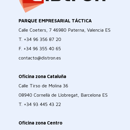
PARQUE EMPRESARIAL TÁCTICA
Calle Coeters, 7 46980 Paterna, Valencia ES
T.
+34 96 356 87 20
F.
+34 96 355 40 65
contacto@distron.es
Oficina zona Cataluña
Calle Tirso de Molina 36
08940 Cornellà de Llobregat, Barcelona ES
T.
+34 93 445 43 22
Oficina zona Centro