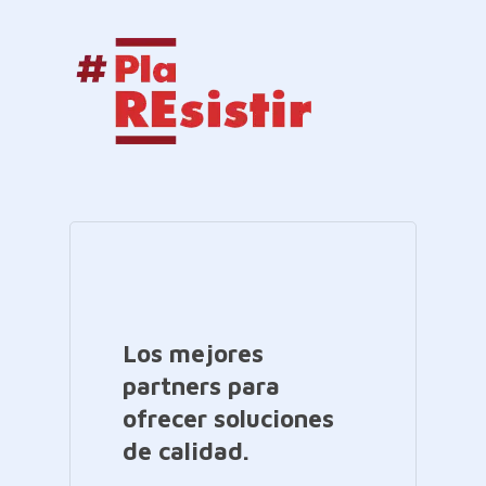
Los mejores
partners para
ofrecer soluciones
de calidad.