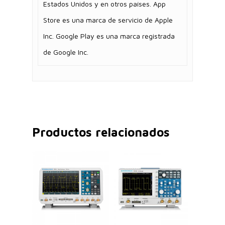
Estados Unidos y en otros países. App
Store es una marca de servicio de Apple
Inc. Google Play es una marca registrada
de Google Inc.
Productos relacionados