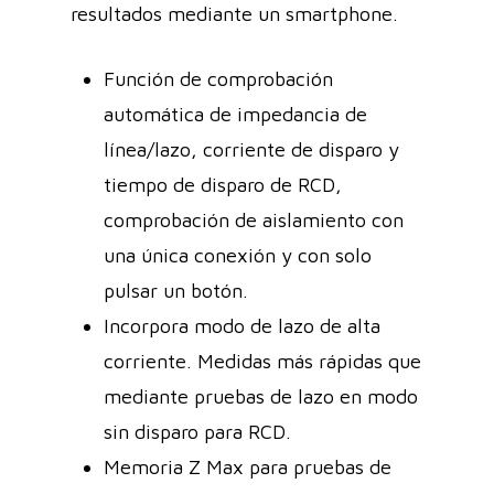
resultados mediante un smartphone.
Función de comprobación
automática de impedancia de
línea/lazo, corriente de disparo y
tiempo de disparo de RCD,
comprobación de aislamiento con
una única conexión y con solo
pulsar un botón.
Incorpora modo de lazo de alta
corriente. Medidas más rápidas que
mediante pruebas de lazo en modo
sin disparo para RCD.
Memoria Z Max para pruebas de