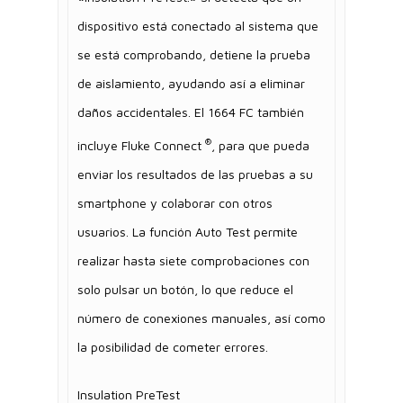
dispositivo está conectado al sistema que
se está comprobando, detiene la prueba
de aislamiento, ayudando así a eliminar
daños accidentales. El 1664 FC también
®
incluye Fluke Connect
, para que pueda
enviar los resultados de las pruebas a su
smartphone y colaborar con otros
usuarios. La función Auto Test permite
realizar hasta siete comprobaciones con
solo pulsar un botón, lo que reduce el
número de conexiones manuales, así como
la posibilidad de cometer errores.
Insulation PreTest