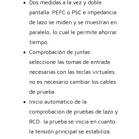
Dos medidas a la vez y doble
pantalla. PEFC o PSC e impedancia
de lazo se miden y se muestran en
paralelo, lo cual le permite ahorrar
tiempo.
Comprobación de juntas:
seleccione las tomas de entrada
necesarias con las teclas virtuales;
no es necesario cambiar los cables
de prueba.
Inicio automático de la
comprobación de pruebas de lazo y
RCD: la prueba se inicia en cuanto
la tensión principal se estabiliza.