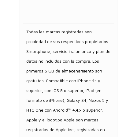
Todas las marcas registradas son
propiedad de sus respectivos propietarios.
Smartphone, servicio inalámbrico y plan de
datos no incluidos con la compra. Los
primeros 5 GB de almacenamiento son
gratuitos. Compatible con iPhone 4s y
superior, con iOS 8 o superior, iPad (en
formato de iPhone), Galaxy S4, Nexus 5 y
HTC One con Android™ 4.4.x o superior.
Apple y el logotipo Apple son marcas
registradas de Apple Inc., registradas en