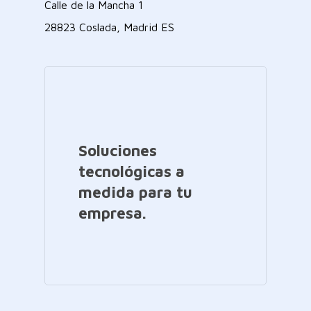
Calle de la Mancha 1
28823 Coslada, Madrid ES
Soluciones
tecnológicas a
medida para tu
empresa.