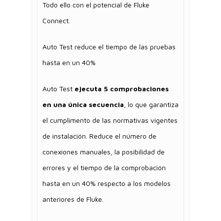
Todo ello con el potencial de Fluke
Connect.
Auto Test reduce el tiempo de las pruebas
hasta en un 40%
Auto Test
ejecuta 5 comprobaciones
en una única secuencia
, lo que garantiza
el cumplimento de las normativas vigentes
de instalación. Reduce el número de
conexiones manuales, la posibilidad de
errores y el tiempo de la comprobación
hasta en un 40% respecto a los modelos
anteriores de Fluke.