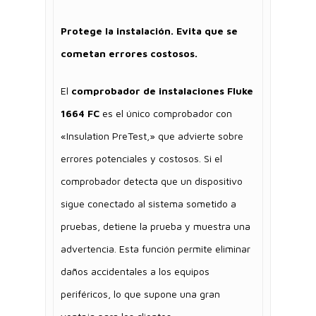
Protege la instalación. Evita que se
cometan errores costosos.
El
comprobador de instalaciones Fluke
1664 FC
es el único comprobador con
«Insulation PreTest,» que advierte sobre
errores potenciales y costosos. Si el
comprobador detecta que un dispositivo
sigue conectado al sistema sometido a
pruebas, detiene la prueba y muestra una
advertencia. Esta función permite eliminar
daños accidentales a los equipos
periféricos, lo que supone una gran