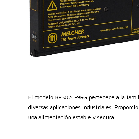
El modelo BP3020-9RG pertenece a la famili
diversas aplicaciones industriales. Proporci
una alimentación estable y segura.