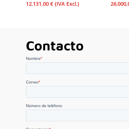
12.131,00
€
(IVA Excl.)
26.000
Contacto