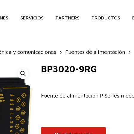
NES
SERVICIOS
PARTNERS
PRODUCTOS
ónica y comunicaciones
Fuentes de alimentación
BP3020-9RG
Fuente de alimentación P Series mo