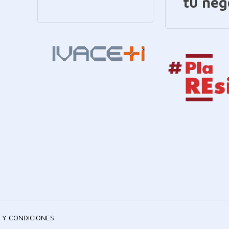
tu neg
 Y CONDICIONES