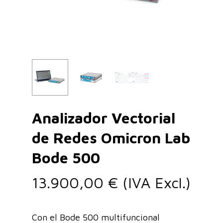
Analizador Vectorial
de Redes Omicron Lab
Bode 500
13.900,00
€
(IVA Excl.)
Con el Bode 500 multifuncional