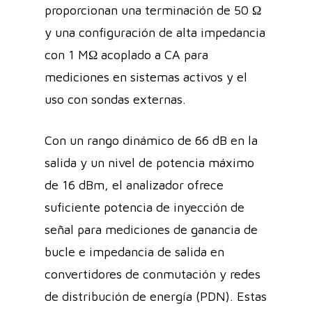
proporcionan una terminación de 50 Ω
y una configuración de alta impedancia
con 1 MΩ acoplado a CA para
mediciones en sistemas activos y el
uso con sondas externas.
Con un rango dinámico de 66 dB en la
salida y un nivel de potencia máximo
de 16 dBm, el analizador ofrece
suficiente potencia de inyección de
señal para mediciones de ganancia de
bucle e impedancia de salida en
convertidores de conmutación y redes
de distribución de energía (PDN). Estas