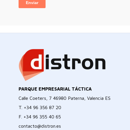
PARQUE EMPRESARIAL TÁCTICA
Calle Coeters, 7 46980 Paterna, Valencia ES
T.
+34 96 356 87 20
F.
+34 96 355 40 65
contacto@distron.es