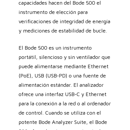
capacidades hacen del Bode 500 el
instrumento de elección para
verificaciones de integridad de energía
y mediciones de estabilidad de bucle.
El Bode 500 es un instrumento
portátil, silencioso y sin ventilador que
puede alimentarse mediante Ethernet
(PoE), USB (USB-PD) o una fuente de
alimentación estándar. El analizador
ofrece una interfaz USB-C y Ethernet
para la conexión a la red o al ordenador
de control. Cuando se utiliza con el
potente Bode Analyzer Suite, el Bode