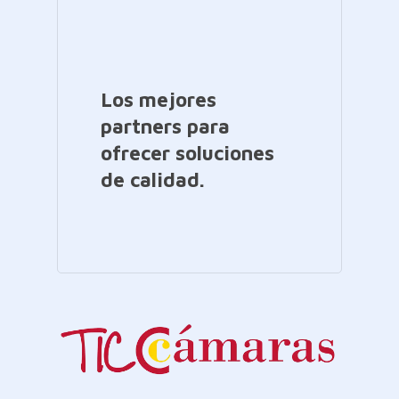
Los mejores
partners para
ofrecer soluciones
de calidad.