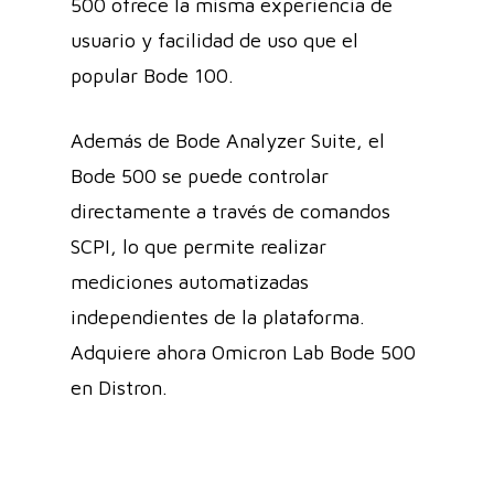
500 ofrece la misma experiencia de
usuario y facilidad de uso que el
popular Bode 100.
Además de Bode Analyzer Suite, el
Bode 500 se puede controlar
directamente a través de comandos
SCPI, lo que permite realizar
mediciones automatizadas
independientes de la plataforma.
Adquiere ahora Omicron Lab Bode 500
en Distron.