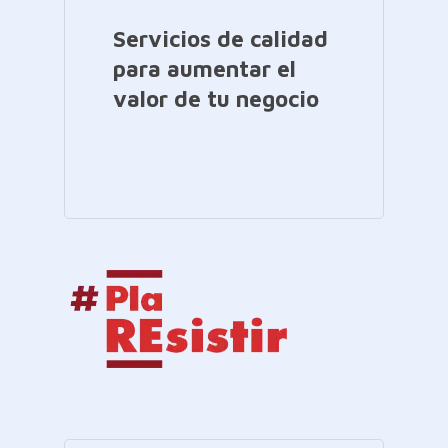
Servicios de calidad
para aumentar el
valor de tu negocio