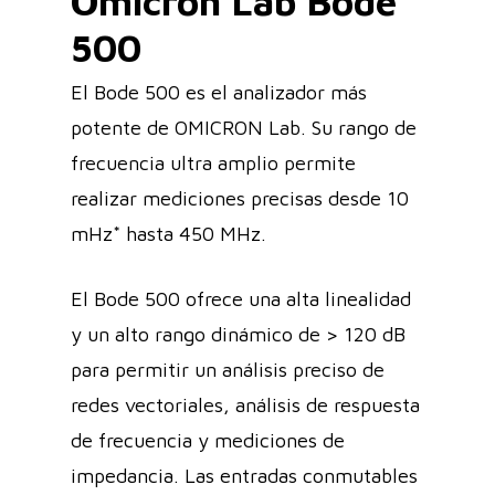
Omicron Lab Bode
500
El Bode 500 es el analizador más
potente de OMICRON Lab. Su rango de
frecuencia ultra amplio permite
realizar mediciones precisas desde 10
mHz* hasta 450 MHz.
El Bode 500 ofrece una alta linealidad
y un alto rango dinámico de > 120 dB
para permitir un análisis preciso de
redes vectoriales, análisis de respuesta
de frecuencia y mediciones de
impedancia. Las entradas conmutables