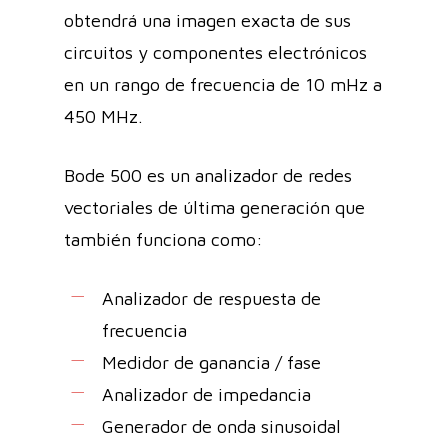
obtendrá una imagen exacta de sus
circuitos y componentes electrónicos
en un rango de frecuencia de 10 mHz a
450 MHz.
Bode 500 es un analizador de redes
vectoriales de última generación que
también funciona como:
Analizador de respuesta de
frecuencia
Medidor de ganancia / fase
Analizador de impedancia
Generador de onda sinusoidal