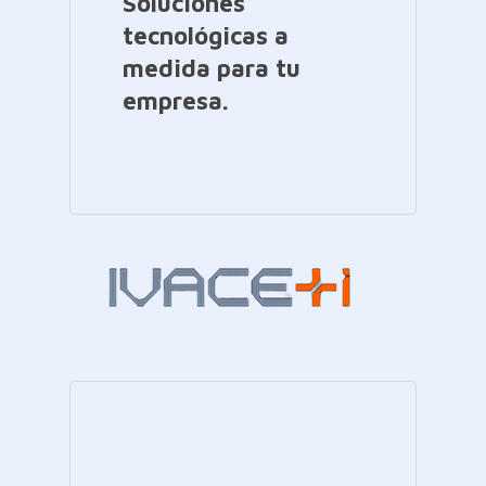
Soluciones
tecnológicas a
medida para tu
empresa.