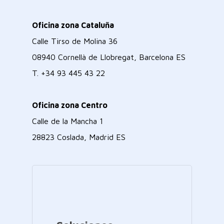
Oficina zona Cataluña
Calle Tirso de Molina 36
08940 Cornellà de Llobregat, Barcelona ES
T.
+34 93 445 43 22
Oficina zona Centro
Calle de la Mancha 1
28823 Coslada, Madrid ES