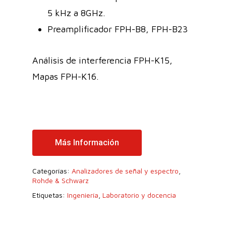
5 kHz a 8GHz.
Preamplificador FPH-B8, FPH-B23
Análisis de interferencia FPH-K15,
Mapas FPH-K16.
Más Información
Categorías:
Analizadores de señal y espectro
,
Rohde & Schwarz
Etiquetas:
Ingeniería
,
Laboratorio y docencia