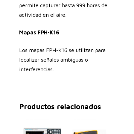
permite capturar hasta 999 horas de
actividad en el aire.
Mapas FPH-K16
Los mapas FPH-K16 se utilizan para
localizar señales ambiguas o
interferencias.
Productos relacionados