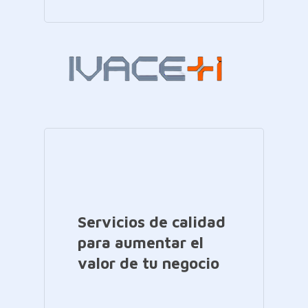
Servicios de calidad
para aumentar el
valor de tu negocio