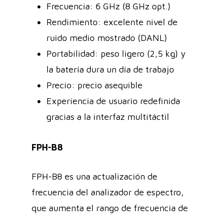
Frecuencia: 6 GHz (8 GHz opt.)
Rendimiento: excelente nivel de
ruido medio mostrado (DANL)
Portabilidad: peso ligero (2,5 kg) y
la batería dura un día de trabajo
Precio: precio asequible
Experiencia de usuario redefinida
gracias a la interfaz multitáctil
FPH-B8
FPH-B8 es una actualización de
frecuencia del analizador de espectro,
que aumenta el rango de frecuencia de