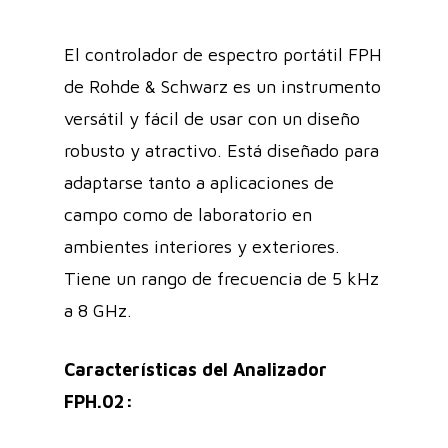
El controlador de espectro portátil FPH
de Rohde & Schwarz es un instrumento
versátil y fácil de usar con un diseño
robusto y atractivo. Está diseñado para
adaptarse tanto a aplicaciones de
campo como de laboratorio en
ambientes interiores y exteriores.
Tiene un rango de frecuencia de 5 kHz
a 8 GHz.
Características del Analizador
FPH.02: