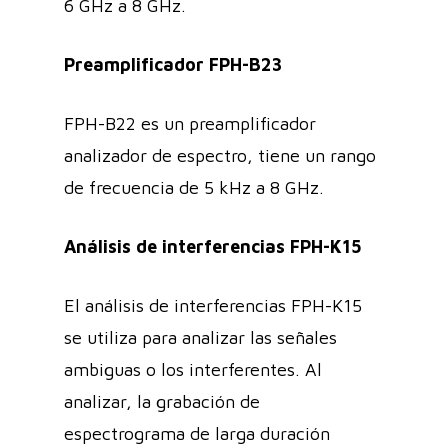
6 GHz a 8 GHz.
Preamplificador FPH-B23
FPH-B22 es un preamplificador
analizador de espectro, tiene un rango
de frecuencia de 5 kHz a 8 GHz.
Análisis de interferencias FPH-K15
El análisis de interferencias FPH-K15
se utiliza para analizar las señales
ambiguas o los interferentes. Al
analizar, la grabación de
espectrograma de larga duración