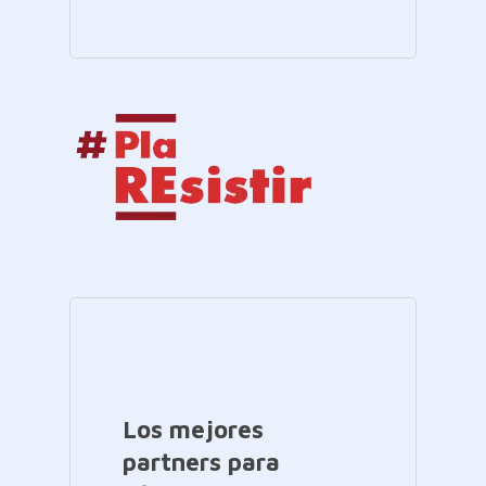
Los mejores
partners para