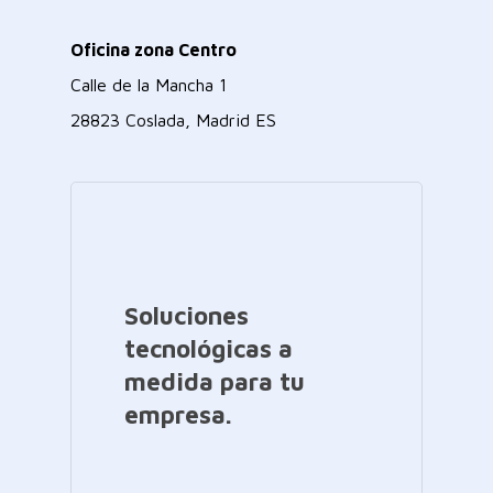
Oficina zona Centro
Calle de la Mancha 1
28823 Coslada, Madrid ES
Soluciones
tecnológicas a
medida para tu
empresa.