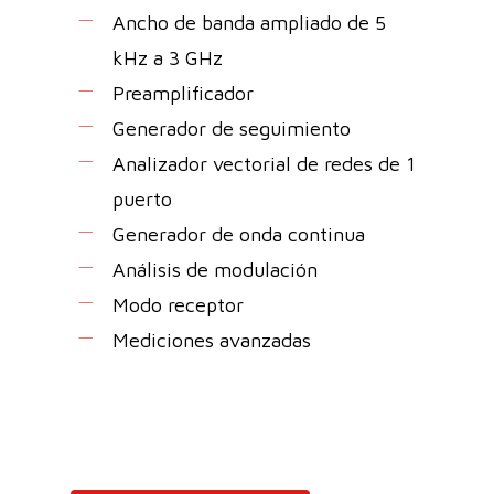
Ancho de banda ampliado de 5
kHz a 3 GHz
Preamplificador
Generador de seguimiento
Analizador vectorial de redes de 1
puerto
Generador de onda continua
Análisis de modulación
Modo receptor
Mediciones avanzadas