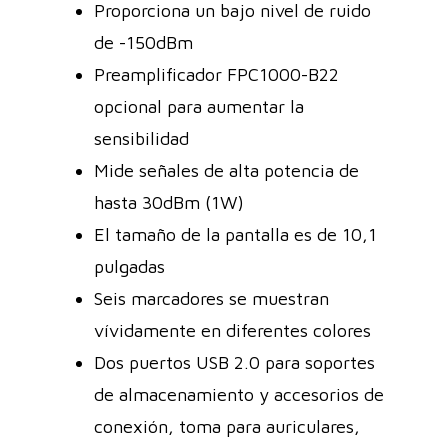
Proporciona un bajo nivel de ruido
de -150dBm
Preamplificador FPC1000-B22
opcional para aumentar la
sensibilidad
Mide señales de alta potencia de
hasta 30dBm (1W)
El tamaño de la pantalla es de 10,1
pulgadas
Seis marcadores se muestran
vívidamente en diferentes colores
Dos puertos USB 2.0 para soportes
de almacenamiento y accesorios de
conexión, toma para auriculares,