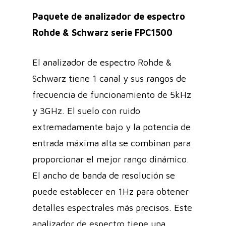
Paquete de analizador de espectro
Rohde & Schwarz serie FPC1500
El analizador de espectro Rohde &
Schwarz tiene 1 canal y sus rangos de
frecuencia de funcionamiento de 5kHz
y 3GHz. El suelo con ruido
extremadamente bajo y la potencia de
entrada máxima alta se combinan para
proporcionar el mejor rango dinámico.
El ancho de banda de resolución se
puede establecer en 1Hz para obtener
detalles espectrales más precisos. Este
analizador de espectro tiene una