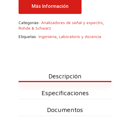
Más Información
Categorías:
Analizadores de señal y espectro
,
Rohde & Schwarz
Etiquetas:
Ingeniería
,
Laboratorio y docencia
Descripción
Especificaciones
Documentos