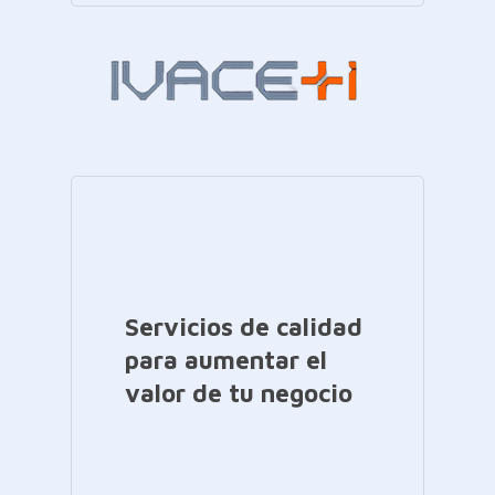
Servicios de calidad
para aumentar el
valor de tu negocio