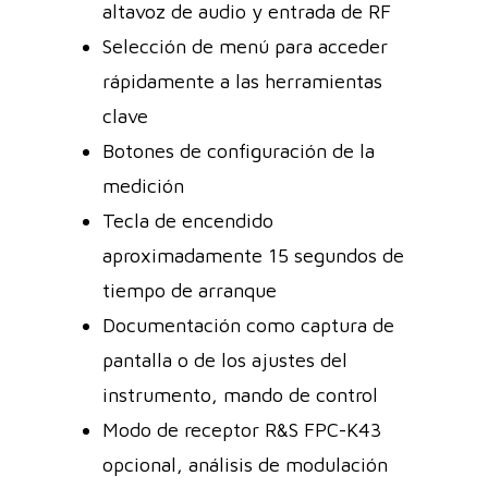
altavoz de audio y entrada de RF
Selección de menú para acceder
rápidamente a las herramientas
clave
Botones de configuración de la
medición
Tecla de encendido
aproximadamente 15 segundos de
tiempo de arranque
Documentación como captura de
pantalla o de los ajustes del
instrumento, mando de control
Modo de receptor R&S FPC-K43
opcional, análisis de modulación