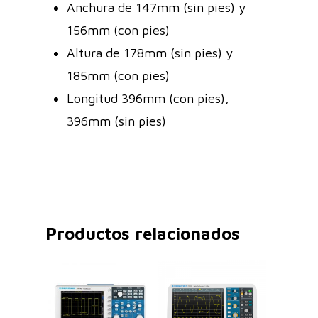
Anchura de 147mm (sin pies) y
156mm (con pies)
Altura de 178mm (sin pies) y
185mm (con pies)
Longitud 396mm (con pies),
396mm (sin pies)
Productos relacionados