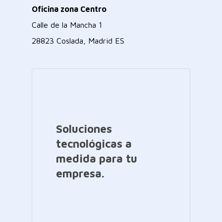
Oficina zona Centro
Calle de la Mancha 1
28823 Coslada, Madrid ES
Soluciones
tecnológicas a
medida para tu
empresa.