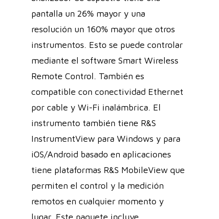
pantalla un 26% mayor y una
resolución un 160% mayor que otros
instrumentos. Esto se puede controlar
mediante el software Smart Wireless
Remote Control. También es
compatible con conectividad Ethernet
por cable y Wi-Fi inalámbrica. El
instrumento también tiene R&S
InstrumentView para Windows y para
iOS/Android basado en aplicaciones
tiene plataformas R&S MobileView que
permiten el control y la medición
remotos en cualquier momento y
lugar. Este paquete incluye