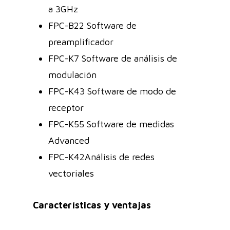
a 3GHz
FPC-B22 Software de
preamplificador
FPC-K7 Software de análisis de
modulación
FPC-K43 Software de modo de
receptor
FPC-K55 Software de medidas
Advanced
FPC-K42Análisis de redes
vectoriales
Características y ventajas