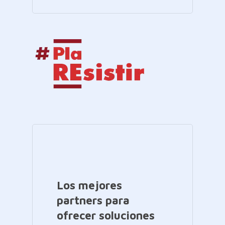
Los mejores
partners para
ofrecer soluciones