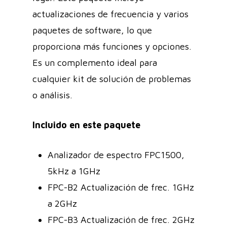
actualizaciones de frecuencia y varios
paquetes de software, lo que
proporciona más funciones y opciones.
Es un complemento ideal para
cualquier kit de solución de problemas
o análisis.
Incluido en este paquete
Analizador de espectro FPC1500,
5kHz a 1GHz
FPC-B2 Actualización de frec. 1GHz
a 2GHz
FPC-B3 Actualización de frec. 2GHz