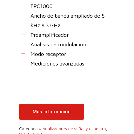
FPC1000
Ancho de banda ampliado de 5
kHz a 3 GHz
Preamplificador
Análisis de modulación
Modo receptor
Mediciones avanzadas
Más Información
Categorías:
Analizadores de señal y espectro
,