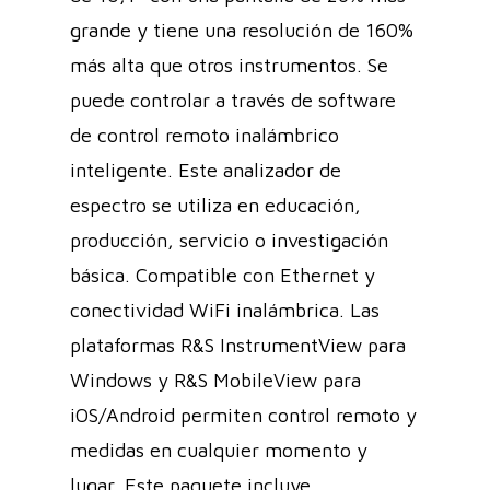
grande y tiene una resolución de 160%
más alta que otros instrumentos. Se
puede controlar a través de software
de control remoto inalámbrico
inteligente. Este analizador de
espectro se utiliza en educación,
producción, servicio o investigación
básica. Compatible con Ethernet y
conectividad WiFi inalámbrica. Las
plataformas R&S InstrumentView para
Windows y R&S MobileView para
iOS/Android permiten control remoto y
medidas en cualquier momento y
lugar. Este paquete incluye