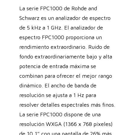
La serie FPC1000 de Rohde and
Schwarz es un analizador de espectro
de 5 kHz a 1 GHz. El analizador de
espectro FPC1000 proporciona un
rendimiento extraordinario. Ruido de
fondo extraordinariamente bajo y alta
potencia de entrada máxima se
combinan para ofrecer el mejor rango
dinámico. El ancho de banda de
resolución se ajusta a 1 Hz para
resolver detalles espectrales más finos.
La serie FPC1000 dispone de una
resolución WXGA (1366 x 768 píxeles)
de 10,1″ con una pantalla de 26% más