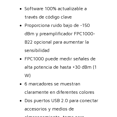
Software 100% actualizable a
través de código clave
Proporciona ruido bajo de -150
dBm y preamplificador FPC1000-
B22 opcional para aumentar la
sensibilidad
FPC1000 puede medir señales de
alta potencia de hasta +30 dBm (1
W)
6 marcadores se muestran
claramente en diferentes colores
Dos puertos USB 2.0 para conectar
accesorios y medios de