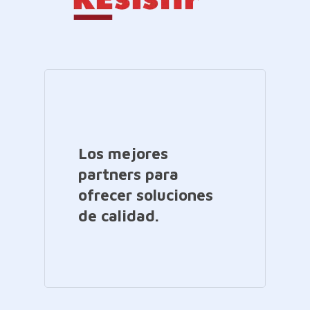
Los mejores
partners para
ofrecer soluciones
de calidad.