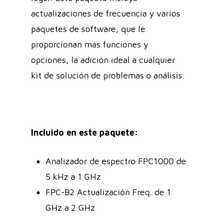
actualizaciones de frecuencia y varios
paquetes de software, que le
proporcionan más funciones y
opciones, la adición ideal a cualquier
kit de solución de problemas o análisis.
Incluido en este paquete:
Analizador de espectro FPC1000 de
5 kHz a 1 GHz
FPC-B2 Actualización Freq. de 1
GHz a 2 GHz