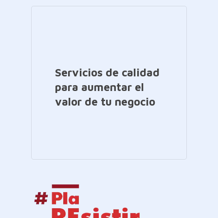
Servicios de calidad
para aumentar el
valor de tu negocio