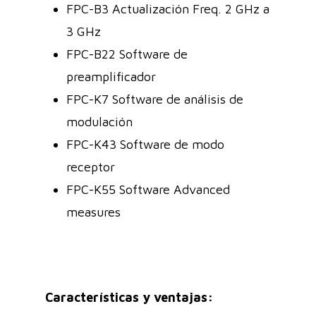
FPC-B3 Actualización Freq. 2 GHz a
3 GHz
FPC-B22 Software de
preamplificador
FPC-K7 Software de análisis de
modulación
FPC-K43 Software de modo
receptor
FPC-K55 Software Advanced
measures
Características y ventajas: