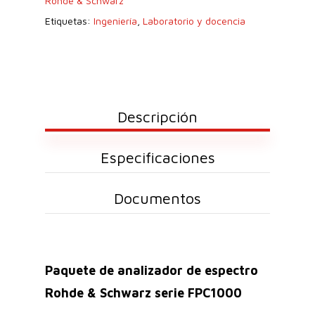
Rohde & Schwarz
Etiquetas:
Ingeniería
,
Laboratorio y docencia
Descripción
Especificaciones
Documentos
Paquete de analizador de espectro
Rohde & Schwarz serie FPC1000