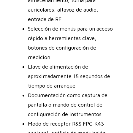
almacenamiento, toma para
auriculares, altavoz de audio,
entrada de RF
Selección de menús para un acceso
rápido a herramientas clave,
botones de configuración de
medición
Llave de alimentación de
aproximadamente 15 segundos de
tiempo de arranque
Documentación como captura de
pantalla o mando de control de
configuración de instrumentos
Modo de receptor R&S FPC-K43