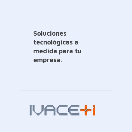
Soluciones
tecnológicas a
medida para tu
empresa.