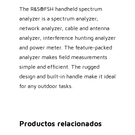
The R&S®FSH handheld spectrum
analyzer is a spectrum analyzer,
network analyzer, cable and antenna
analyzer, interference hunting analyzer
and power meter. The feature-packed
analyzer makes field measurements
simple and efficient. The rugged
design and built-in handle make it ideal
for any outdoor tasks.
Productos relacionados