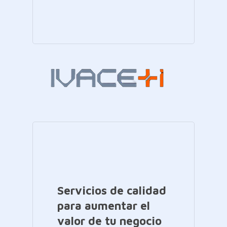
Servicios de calidad
para aumentar el
valor de tu negocio