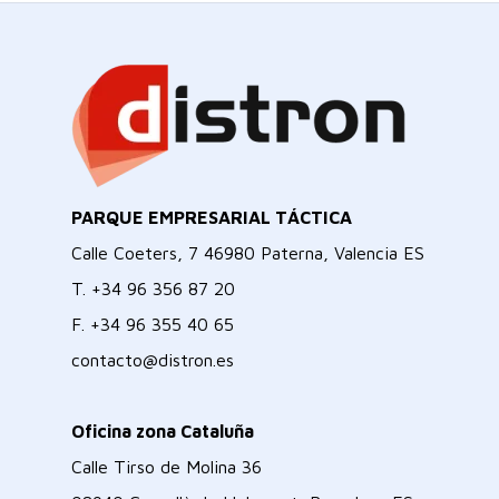
PARQUE EMPRESARIAL TÁCTICA
Calle Coeters, 7 46980 Paterna, Valencia ES
T.
+34 96 356 87 20
F.
+34 96 355 40 65
contacto@distron.es
Oficina zona Cataluña
Calle Tirso de Molina 36