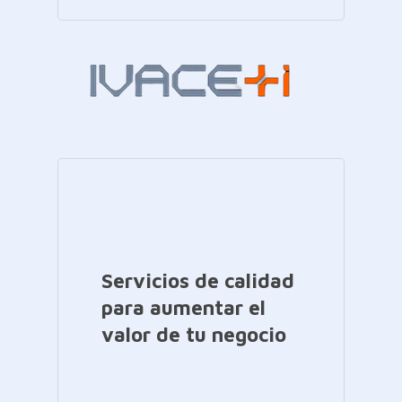
Servicios de calidad
para aumentar el
valor de tu negocio