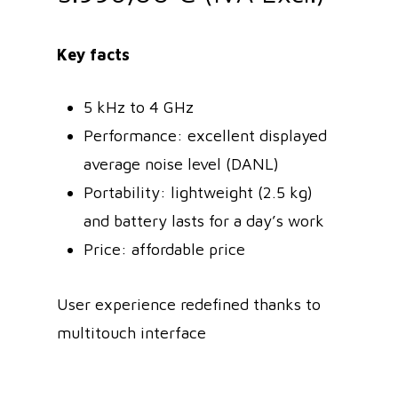
Key facts
5 kHz to 4 GHz
Performance: excellent displayed
average noise level (DANL)
Portability: lightweight (2.5 kg)
and battery lasts for a day’s work
Price: affordable price
User experience redefined thanks to
multitouch interface