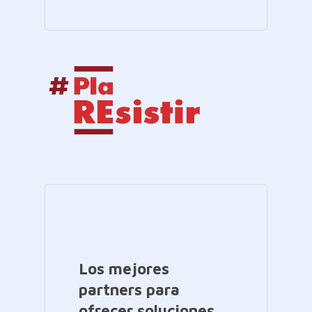
Los mejores
partners para
ofrecer soluciones