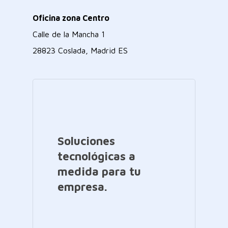
Oficina zona Centro
Calle de la Mancha 1
28823 Coslada, Madrid ES
Soluciones
tecnológicas a
medida para tu
empresa.