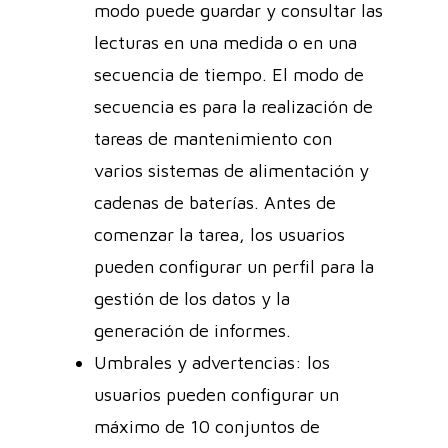
modo puede guardar y consultar las
lecturas en una medida o en una
secuencia de tiempo. El modo de
secuencia es para la realización de
tareas de mantenimiento con
varios sistemas de alimentación y
cadenas de baterías. Antes de
comenzar la tarea, los usuarios
pueden configurar un perfil para la
gestión de los datos y la
generación de informes.
Umbrales y advertencias: los
usuarios pueden configurar un
máximo de 10 conjuntos de