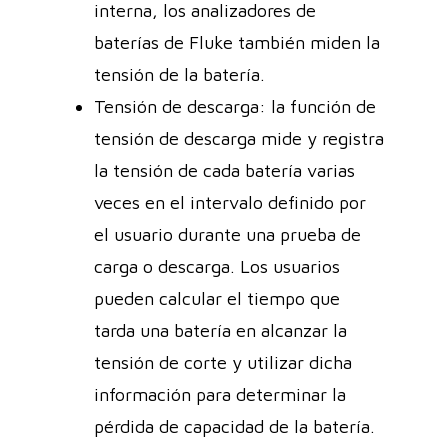
interna, los analizadores de
baterías de Fluke también miden la
tensión de la batería.
Tensión de descarga: la función de
tensión de descarga mide y registra
la tensión de cada batería varias
veces en el intervalo definido por
el usuario durante una prueba de
carga o descarga. Los usuarios
pueden calcular el tiempo que
tarda una batería en alcanzar la
tensión de corte y utilizar dicha
información para determinar la
pérdida de capacidad de la batería.