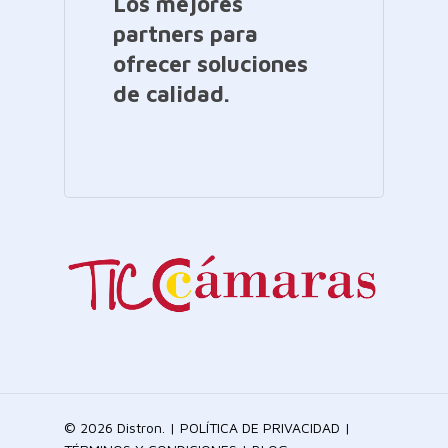
Los mejores
partners para
ofrecer soluciones
de calidad.
© 2026 Distron. |
POLÍTICA DE PRIVACIDAD
|