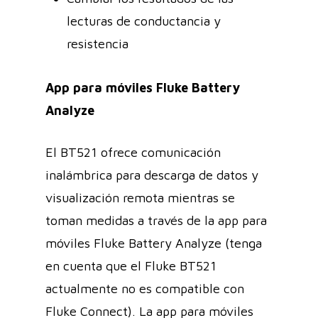
lecturas de conductancia y
resistencia
App para móviles Fluke Battery
Analyze
El BT521 ofrece comunicación
inalámbrica para descarga de datos y
visualización remota mientras se
toman medidas a través de la app para
móviles Fluke Battery Analyze (tenga
en cuenta que el Fluke BT521
actualmente no es compatible con
Fluke Connect). La app para móviles