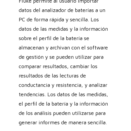
Fluke permite al usuario importar
datos del analizador de baterías a un
PC de forma rápida y sencilla. Los
datos de las medidas y la información
sobre el perfil de la batería se
almacenan y archivan con el software
de gestión y se pueden utilizar para
comparar resultados, cambiar los
resultados de las lecturas de
conductancia y resistencia, y analizar
tendencias. Los datos de las medidas,
el perfil de la batería y la información
de los análisis pueden utilizarse para
generar informes de manera sencilla.