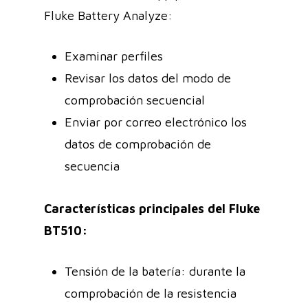
Fluke Battery Analyze:
Examinar perfiles
Revisar los datos del modo de
comprobación secuencial
Enviar por correo electrónico los
datos de comprobación de
secuencia
Características principales del Fluke
BT510:
Tensión de la batería: durante la
comprobación de la resistencia