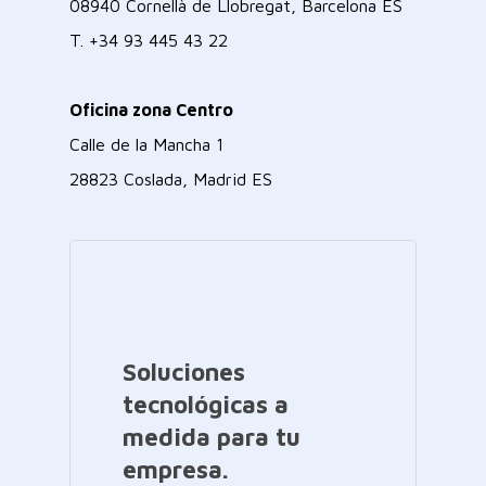
08940 Cornellà de Llobregat, Barcelona ES
T.
+34 93 445 43 22
Oficina zona Centro
Calle de la Mancha 1
28823 Coslada, Madrid ES
Soluciones
tecnológicas a
medida para tu
empresa.