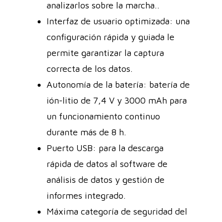
analizarlos sobre la marcha..
Interfaz de usuario optimizada: una
configuración rápida y guiada le
permite garantizar la captura
correcta de los datos.
Autonomía de la batería: batería de
ión-litio de 7,4 V y 3000 mAh para
un funcionamiento continuo
durante más de 8 h.
Puerto USB: para la descarga
rápida de datos al software de
análisis de datos y gestión de
informes integrado.
Máxima categoría de seguridad del