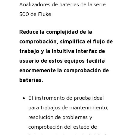
Analizadores de baterías de la serie
500 de Fluke
Reduce la complejidad de la
comprobación, simplifica el flujo de
trabajo y la intuitiva interfaz de
usuario de estos equipos facilita
enormemente la comprobación de
baterías.
El instrumento de prueba ideal
para trabajos de mantenimiento,
resolución de problemas y
comprobación del estado de