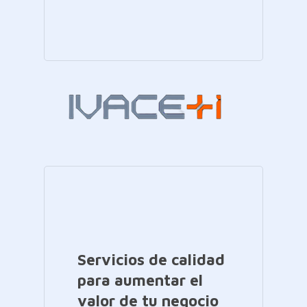
Servicios de calidad
para aumentar el
valor de tu negocio