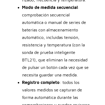
Modo de medida secuencial
:
comprobación secuencial
automática o manual de series de
baterías con almacenamiento
automático, incluidas tensión,
resistencia y temperatura (con la
sonda de prueba inteligente
BTL21), que eliminan la necesidad
de pulsar un botón cada vez que se
necesita guardar una medida.
Registro completo
: todos los
valores medidos se capturan de
forma automática durante las
comprobaciones y pueden revisarse