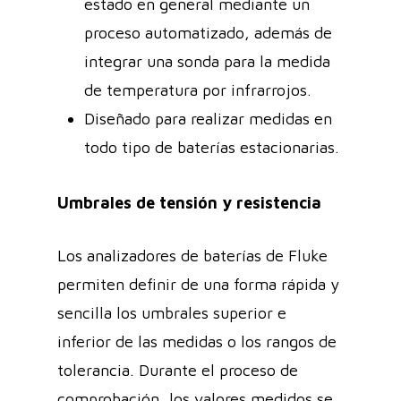
estado en general mediante un
proceso automatizado, además de
integrar una sonda para la medida
de temperatura por infrarrojos.
Diseñado para realizar medidas en
todo tipo de baterías estacionarias.
Umbrales de tensión y resistencia
Los analizadores de baterías de Fluke
permiten definir de una forma rápida y
sencilla los umbrales superior e
inferior de las medidas o los rangos de
tolerancia. Durante el proceso de
comprobación, los valores medidos se