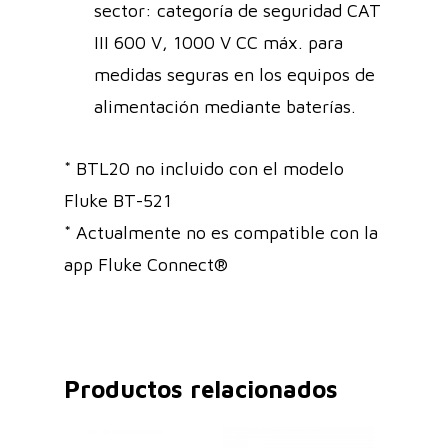
sector: categoría de seguridad CAT
III 600 V, 1000 V CC máx. para
medidas seguras en los equipos de
alimentación mediante baterías.
* BTL20 no incluido con el modelo
Fluke BT-521
* Actualmente no es compatible con la
app Fluke Connect®
Productos relacionados