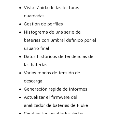
Vista rápida de las lecturas
guardadas
Gestión de perfiles
Histograma de una serie de
baterías con umbral definido por el
usuario final
Datos históricos de tendencias de
las baterías
Varias rondas de tensión de
descarga
Generación rápida de informes
Actualizar el firmware del
analizador de baterías de Fluke
Cambiar los resultados de las