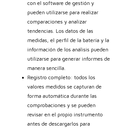
con el software de gestión y
pueden utilizarse para realizar
comparaciones y analizar
tendencias. Los datos de las
medidas, el perfil de la batería y la
información de los análisis pueden
utilizarse para generar informes de
manera sencilla.
Registro completo: todos los
valores medidos se capturan de
forma automática durante las
comprobaciones y se pueden
revisar en el propio instrumento
antes de descargarlos para