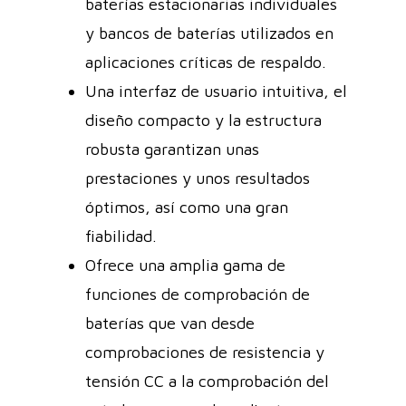
baterías estacionarias individuales
y bancos de baterías utilizados en
aplicaciones críticas de respaldo.
Una interfaz de usuario intuitiva, el
diseño compacto y la estructura
robusta garantizan unas
prestaciones y unos resultados
óptimos, así como una gran
fiabilidad.
Ofrece una amplia gama de
funciones de comprobación de
baterías que van desde
comprobaciones de resistencia y
tensión CC a la comprobación del