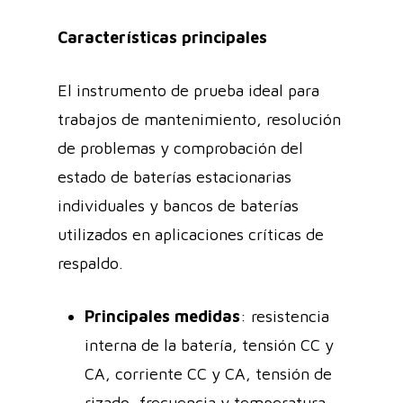
Características principales
El instrumento de prueba ideal para
trabajos de mantenimiento, resolución
de problemas y comprobación del
estado de baterías estacionarias
individuales y bancos de baterías
utilizados en aplicaciones críticas de
respaldo.
Principales medidas
: resistencia
interna de la batería, tensión CC y
CA, corriente CC y CA, tensión de
rizado, frecuencia y temperatura.