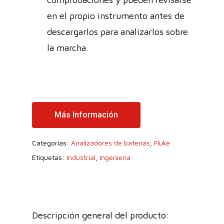
en el propio instrumento antes de
descargarlos para analizarlos sobre
la marcha.
Más Información
Categorías:
Analizadores de baterías
,
Fluke
Etiquetas:
Industrial
,
Ingeniería
Descripción general del producto: