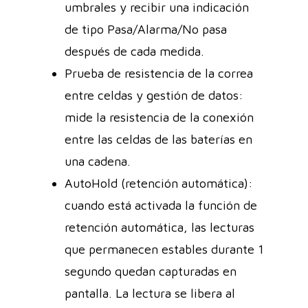
umbrales y recibir una indicación
de tipo Pasa/Alarma/No pasa
después de cada medida.
Prueba de resistencia de la correa
entre celdas y gestión de datos:
mide la resistencia de la conexión
entre las celdas de las baterías en
una cadena.
AutoHold (retención automática):
cuando está activada la función de
retención automática, las lecturas
que permanecen estables durante 1
segundo quedan capturadas en
pantalla. La lectura se libera al