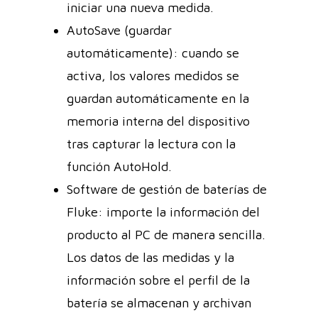
iniciar una nueva medida.
AutoSave (guardar
automáticamente): cuando se
activa, los valores medidos se
guardan automáticamente en la
memoria interna del dispositivo
tras capturar la lectura con la
función AutoHold.
Software de gestión de baterías de
Fluke: importe la información del
producto al PC de manera sencilla.
Los datos de las medidas y la
información sobre el perfil de la
batería se almacenan y archivan