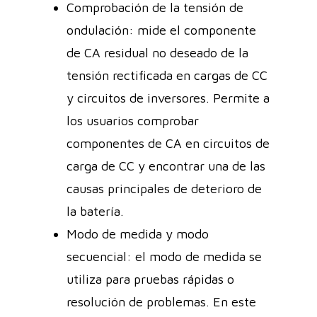
Comprobación de la tensión de
ondulación: mide el componente
de CA residual no deseado de la
tensión rectificada en cargas de CC
y circuitos de inversores. Permite a
los usuarios comprobar
componentes de CA en circuitos de
carga de CC y encontrar una de las
causas principales de deterioro de
la batería.
Modo de medida y modo
secuencial: el modo de medida se
utiliza para pruebas rápidas o
resolución de problemas. En este