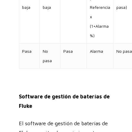
baja
baja
Referencia
pasa)
x
(1+Alarma
%)
Pasa
No
Pasa
Alarma
No pasa
pasa
Software de gestión de baterías de
Fluke
El software de gestión de baterías de