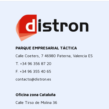
PARQUE EMPRESARIAL TÁCTICA
Calle Coeters, 7 46980 Paterna, Valencia ES
T.
+34 96 356 87 20
F.
+34 96 355 40 65
contacto@distron.es
Oficina zona Cataluña
Calle Tirso de Molina 36