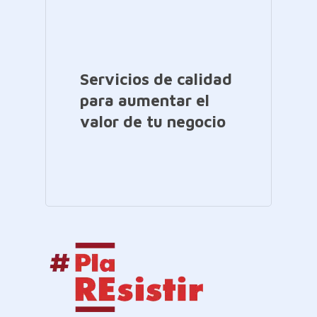
Servicios de calidad
para aumentar el
valor de tu negocio