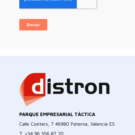
PARQUE EMPRESARIAL TÁCTICA
Calle Coeters, 7 46980 Paterna, Valencia ES
T.
+34 96 356 87 20