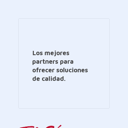
Los mejores
partners para
ofrecer soluciones
de calidad.