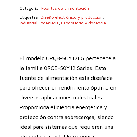
Categoría:
Fuentes de alimentación
Etiquetas:
Diseño electrónico y producción
,
Industrial
,
Ingeniería
,
Laboratorio y docencia
El modelo 0RQB-50Y12LG pertenece a
la familia 0RQB-50Y12 Series. Esta
fuente de alimentación está diseñada
para ofrecer un rendimiento óptimo en
diversas aplicaciones industriales.
Proporciona eficiencia energética y
protección contra sobrecargas, siendo
ideal para sistemas que requieren una
alimentación estable y segura.