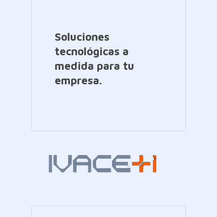
Soluciones
tecnológicas a
medida para tu
empresa.