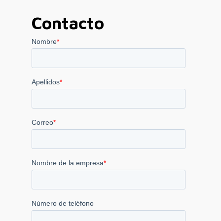
26.930,00 €
Contacto