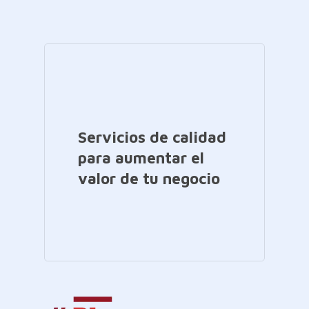
Servicios de calidad
para aumentar el
valor de tu negocio