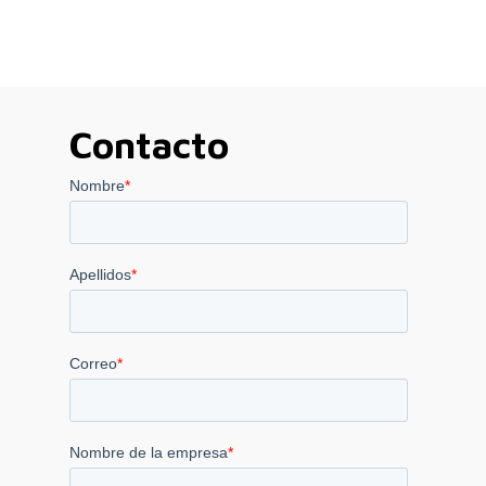
Contacto