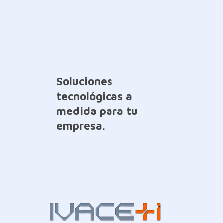
Soluciones
tecnológicas a
medida para tu
empresa.