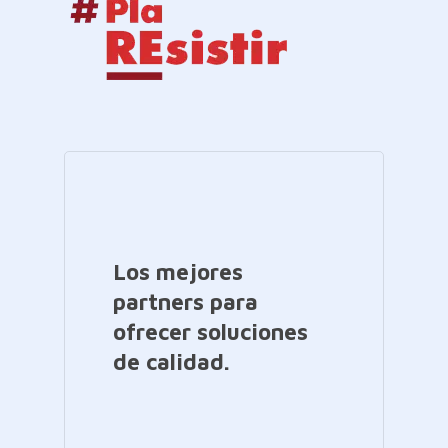
Los mejores
partners para
ofrecer soluciones
de calidad.