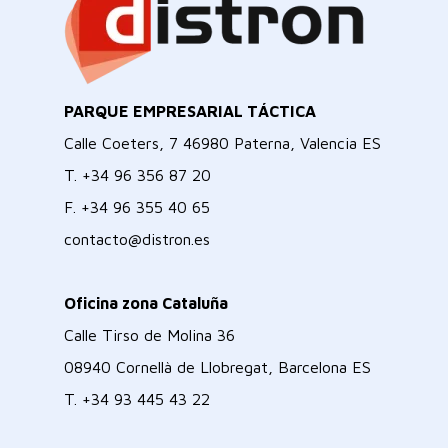
PARQUE EMPRESARIAL TÁCTICA
Calle Coeters, 7 46980 Paterna, Valencia ES
T.
+34 96 356 87 20
F.
+34 96 355 40 65
contacto@distron.es
Oficina zona Cataluña
Calle Tirso de Molina 36
08940 Cornellà de Llobregat, Barcelona ES
T.
+34 93 445 43 22