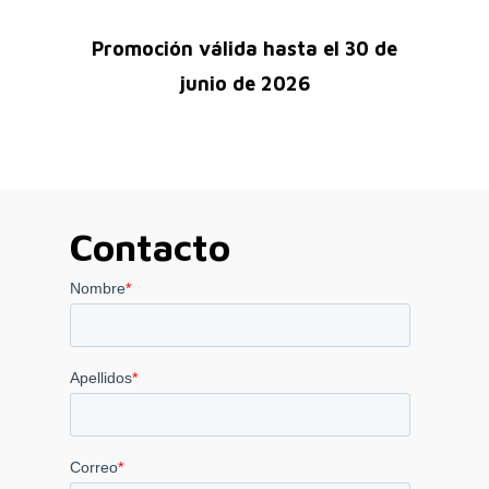
Promoción válida hasta el 30 de
junio de 2026
Contacto