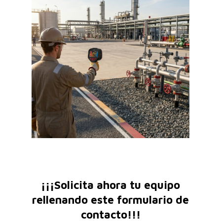
¡¡¡Solicita ahora tu equipo
rellenando este formulario de
contacto!!!