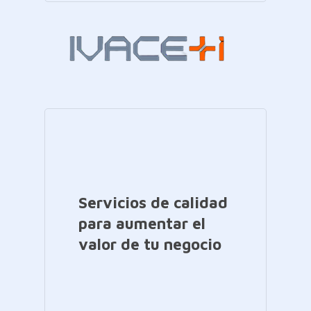
Servicios de calidad
para aumentar el
valor de tu negocio