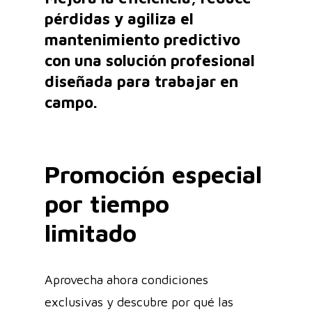
pérdidas y agiliza el
mantenimiento predictivo
con una solución profesional
diseñada para trabajar en
campo.
Promoción especial
por tiempo
limitado
Aprovecha ahora condiciones
exclusivas y descubre por qué las