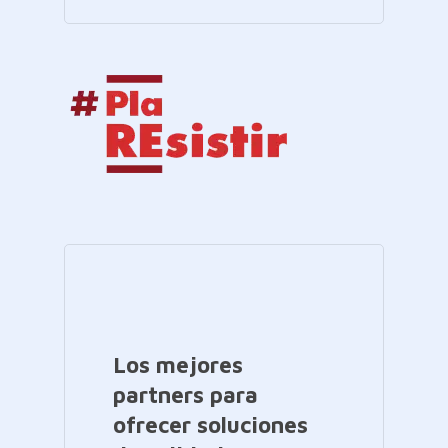
Los mejores
partners para
ofrecer soluciones