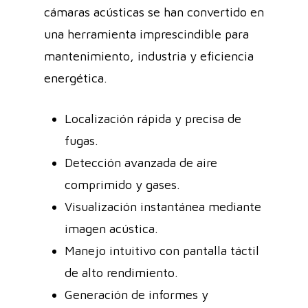
cámaras acústicas se han convertido en
una herramienta imprescindible para
mantenimiento, industria y eficiencia
energética.
Localización rápida y precisa de
fugas.
Detección avanzada de aire
comprimido y gases.
Visualización instantánea mediante
imagen acústica.
Manejo intuitivo con pantalla táctil
de alto rendimiento.
Generación de informes y