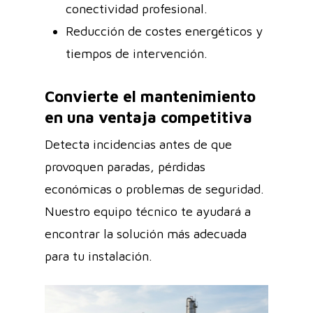
conectividad profesional.
Reducción de costes energéticos y
tiempos de intervención.
Convierte el mantenimiento
en una ventaja competitiva
Detecta incidencias antes de que
provoquen paradas, pérdidas
económicas o problemas de seguridad.
Nuestro equipo técnico te ayudará a
encontrar la solución más adecuada
para tu instalación.