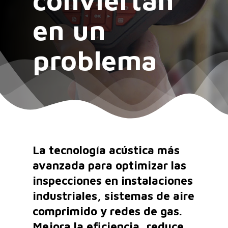
en un
problema
La tecnología acústica más
avanzada para optimizar las
inspecciones en instalaciones
industriales, sistemas de aire
comprimido y redes de gas.
Mejora la eficiencia, reduce