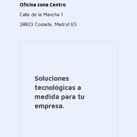
Oficina zona Centro
Calle de la Mancha 1
28823 Coslada, Madrid ES
Soluciones
tecnológicas a
medida para tu
empresa.