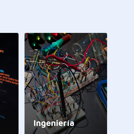
Ingeniería