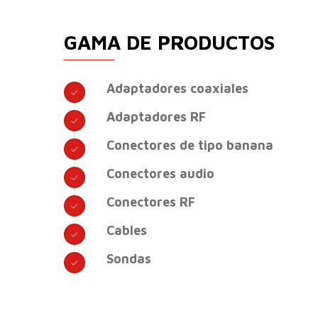
GAMA DE PRODUCTOS
Adaptadores coaxiales
Adaptadores RF
Conectores de tipo banana
Conectores audio
Conectores RF
Cables
Sondas