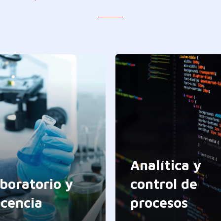
Analítica y
boratorio y
control de
cencia
procesos