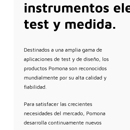
instrumentos el
test y medida.
Destinados a una amplia gama de
aplicaciones de test y de diseño, los
productos Pomona son reconocidos
mundialmente por su alta calidad y
fiabilidad.
Para satisfacer las crecientes
necesidades del mercado, Pomona
desarrolla continuamente nuevos