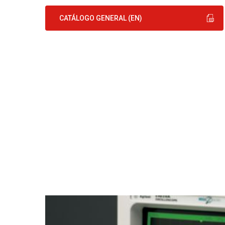
CATÁLOGO GENERAL (EN)