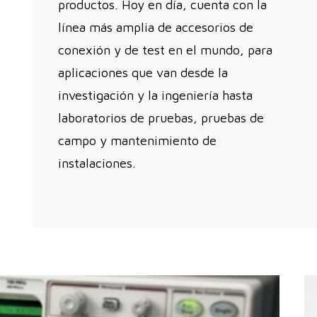
productos. Hoy en día, cuenta con la
línea más amplia de accesorios de
conexión y de test en el mundo, para
aplicaciones que van desde la
investigación y la ingeniería hasta
laboratorios de pruebas, pruebas de
campo y mantenimiento de
instalaciones.