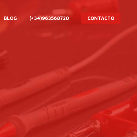
BLOG
(+34)963568720
CONTACTO