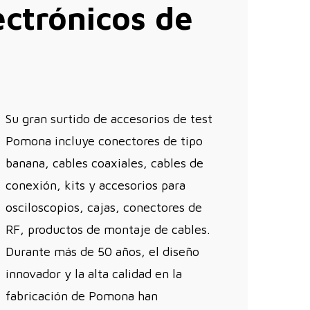
ectrónicos de
Su gran surtido de accesorios de test
Pomona incluye conectores de tipo
banana, cables coaxiales, cables de
conexión, kits y accesorios para
osciloscopios, cajas, conectores de
RF, productos de montaje de cables.
Durante más de 50 años, el diseño
innovador y la alta calidad en la
fabricación de Pomona han