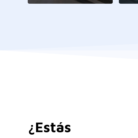
¿Estás