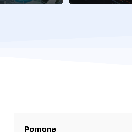
Pomona