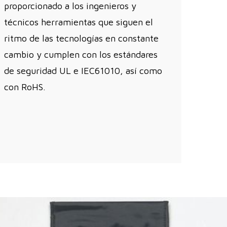
proporcionado a los ingenieros y
técnicos herramientas que siguen el
ritmo de las tecnologías en constante
cambio y cumplen con los estándares
de seguridad UL e IEC61010, así como
con RoHS.