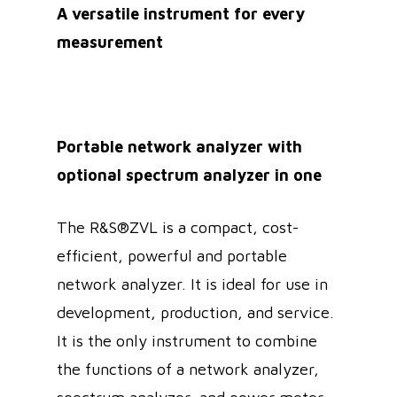
A versatile instrument for every
measurement
Portable network analyzer with
optional spectrum analyzer in one
The R&S®ZVL is a compact, cost-
efficient, powerful and portable
network analyzer. It is ideal for use in
development, production, and service.
It is the only instrument to combine
the functions of a network analyzer,