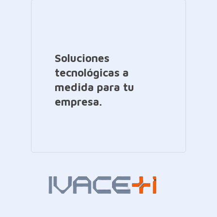
Soluciones
tecnológicas a
medida para tu
empresa.