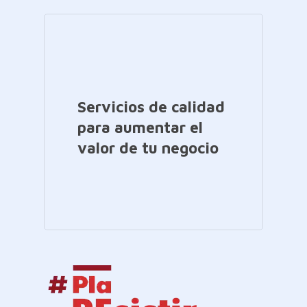
Servicios de calidad
para aumentar el
valor de tu negocio