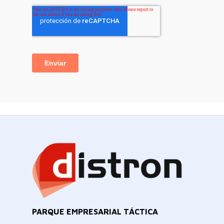
PARQUE EMPRESARIAL TÁCTICA