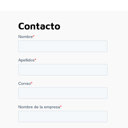
Contacto