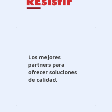
Los mejores
partners para
ofrecer soluciones
de calidad.