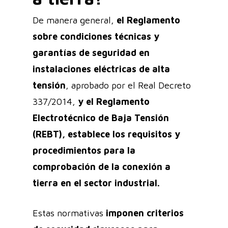
De manera general,
el Reglamento
sobre condiciones técnicas y
garantías de seguridad en
instalaciones eléctricas de alta
tensión
, aprobado por el Real Decreto
337/2014,
y el Reglamento
Electrotécnico de Baja Tensión
(REBT), establece los requisitos y
procedimientos para la
comprobación de la conexión a
tierra en el sector industrial.
Estas normativas
imponen criterios