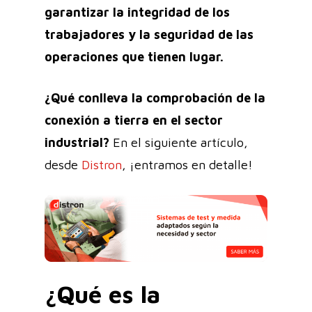
garantizar la integridad de los
trabajadores y la seguridad de las
operaciones que tienen lugar.
¿Qué conlleva la comprobación de la
conexión a tierra en el sector
industrial?
En el siguiente artículo,
desde
Distron
, ¡entramos en detalle!
¿Qué es la