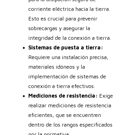
corriente eléctrica hacia la tierra.
Esto es crucial para prevenir
sobrecargas y asegurar la
integridad de la conexión a tierra.
Sistemas de puesta a tierra:
Requiere una instalación precisa,
materiales idóneos y la
implementación de sistemas de
conexión a tierra efectivos.
Mediciones de resistencia:
Exige
realizar mediciones de resistencia
eficientes, que se encuentren
dentro de los rangos especificados
por la normativa.