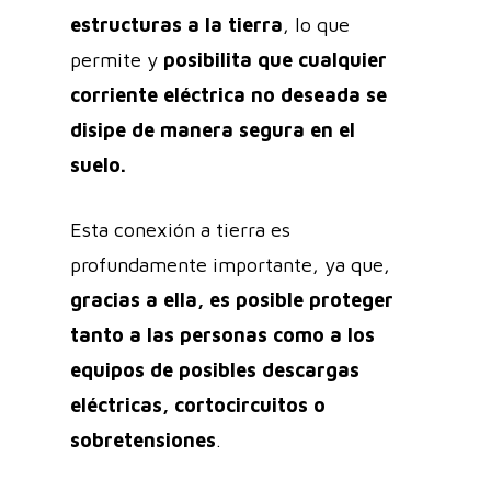
estructuras a la tierra
, lo que
permite y
posibilita que cualquier
corriente eléctrica no deseada se
disipe de manera segura en el
suelo.
Esta conexión a tierra es
profundamente importante, ya que,
gracias a ella, es posible proteger
tanto a las personas como a los
equipos de posibles descargas
eléctricas, cortocircuitos o
sobretensiones
.