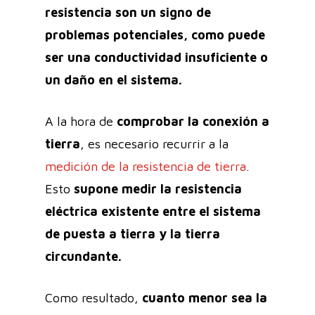
resistencia son un signo de
problemas potenciales, como puede
ser una conductividad insuficiente o
un daño en el sistema.
A la hora de
comprobar la conexión a
tierra
, es necesario recurrir a la
medición de la resistencia de tierra
.
Esto
supone medir la resistencia
eléctrica existente entre el sistema
de puesta a tierra y la tierra
circundante.
Como resultado,
cuanto menor sea la