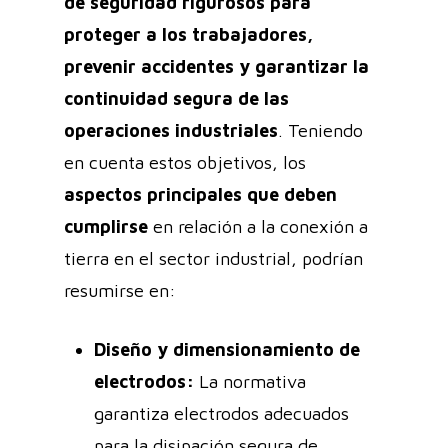
de seguridad rigurosos para
proteger a los trabajadores,
prevenir accidentes y garantizar la
continuidad segura de las
operaciones industriales
. Teniendo
en cuenta estos objetivos, los
aspectos principales que deben
cumplirse
en relación a la conexión a
tierra en el sector industrial, podrían
resumirse en:
Diseño y dimensionamiento de
electrodos:
La normativa
garantiza electrodos adecuados
para la disipación segura de