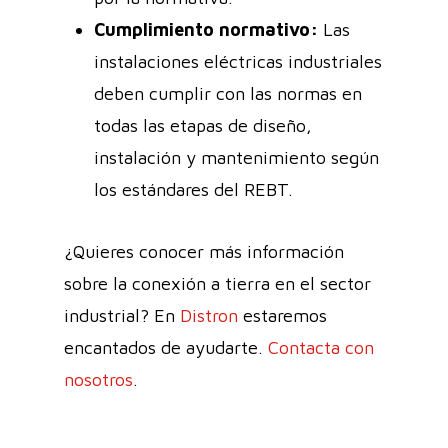
Cumplimiento normativo:
Las
instalaciones eléctricas industriales
deben cumplir con las normas en
todas las etapas de diseño,
instalación y mantenimiento según
los estándares del REBT.
¿Quieres conocer más información
sobre la conexión a tierra en el sector
industrial? En
Distron
estaremos
encantados de ayudarte.
Contacta con
nosotros
.