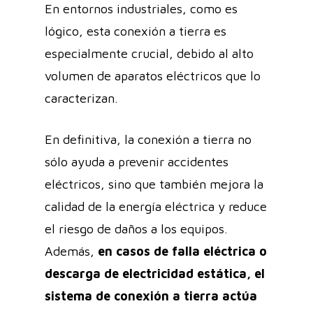
En entornos industriales, como es
lógico, esta conexión a tierra es
especialmente crucial, debido al alto
volumen de aparatos eléctricos que lo
caracterizan.
En definitiva, la conexión a tierra no
sólo ayuda a prevenir accidentes
eléctricos, sino que también mejora la
calidad de la energía eléctrica y reduce
el riesgo de daños a los equipos.
Además,
en casos de falla eléctrica o
descarga de electricidad estática, el
sistema de conexión a tierra actúa