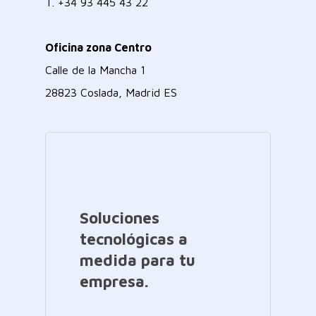
T.
+34 93 445 43 22
Oficina zona Centro
Calle de la Mancha 1
28823 Coslada, Madrid ES
Soluciones
tecnológicas a
medida para tu
empresa.