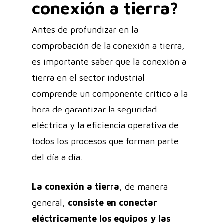
conexión a tierra?
Antes de profundizar en la
comprobación de la conexión a tierra,
es importante saber que la conexión a
tierra en el sector industrial
comprende un componente crítico a la
hora de garantizar la seguridad
eléctrica y la eficiencia operativa de
todos los procesos que forman parte
del día a día.
La conexión a tierra
, de manera
general,
consiste en conectar
eléctricamente los equipos y las