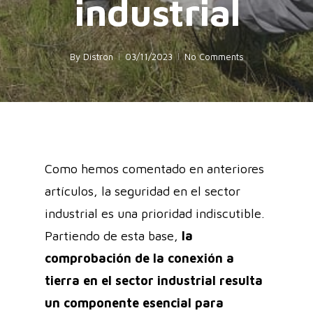
industrial
By
Distron
03/11/2023
No Comments
Como hemos comentado en anteriores
artículos, la seguridad en el sector
industrial es una prioridad indiscutible.
Partiendo de esta base,
la
comprobación de la conexión a
tierra en el sector industrial resulta
un componente esencial para