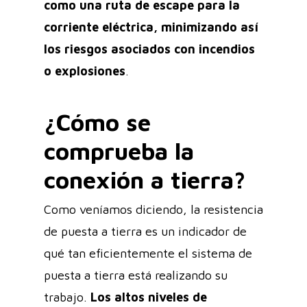
como una ruta de escape para la
corriente eléctrica, minimizando así
los riesgos asociados con incendios
o explosiones
.
¿Cómo se
comprueba la
conexión a tierra?
Como veníamos diciendo, la resistencia
de puesta a tierra es un indicador de
qué tan eficientemente el sistema de
puesta a tierra está realizando su
trabajo.
Los altos niveles de