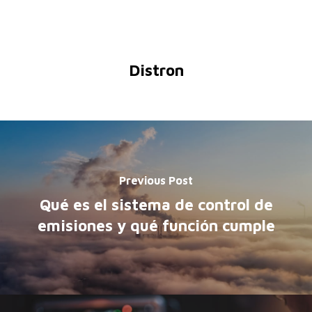
Distron
Previous Post
Qué es el sistema de control de
emisiones y qué función cumple