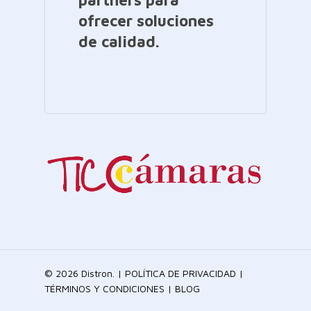
ofrecer soluciones
de calidad.
© 2026 Distron. |
POLÍTICA DE PRIVACIDAD
|
TÉRMINOS Y CONDICIONES
|
BLOG