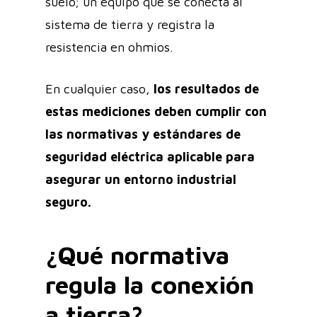
suelo; un equipo que se conecta al
sistema de tierra y registra la
resistencia en ohmios.
En cualquier caso,
los resultados de
estas mediciones deben cumplir con
las normativas y estándares de
seguridad eléctrica aplicable para
asegurar un entorno industrial
seguro.
¿Qué normativa
regula la conexión
a tierra?