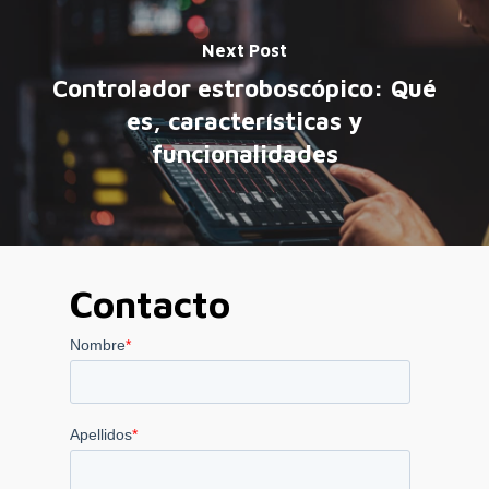
Next Post
Controlador estroboscópico: Qué
es, características y
funcionalidades
Contacto