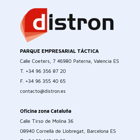
PARQUE EMPRESARIAL TÁCTICA
Calle Coeters, 7 46980 Paterna, Valencia ES
T.
+34 96 356 87 20
F.
+34 96 355 40 65
contacto@distron.es
Oficina zona Cataluña
Calle Tirso de Molina 36
08940 Cornellà de Llobregat, Barcelona ES