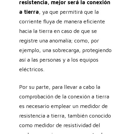
resistencia, mejor será la conexión
a tierra
, ya que permitirá que la
corriente fluya de manera eficiente
hacia la tierra en caso de que se
registre una anomalía; como, por
ejemplo, una sobrecarga, protegiendo
así a las personas y a los equipos
eléctricos.
Por su parte, para llevar a cabo la
comprobación de la conexión a tierra
es necesario emplear un medidor de
resistencia a tierra, también conocido
como medidor de resistividad del