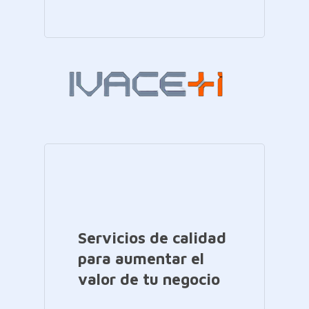
Servicios de calidad
para aumentar el
valor de tu negocio